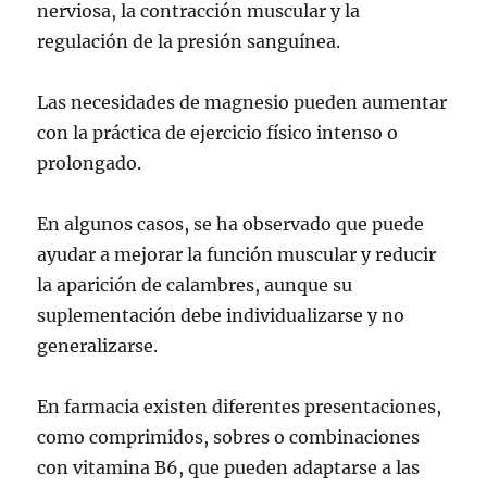
nerviosa, la contracción muscular y la
regulación de la presión sanguínea.
Las necesidades de magnesio pueden aumentar
con la práctica de ejercicio físico intenso o
prolongado.
En algunos casos, se ha observado que puede
ayudar a mejorar la función muscular y reducir
la aparición de calambres, aunque su
suplementación debe individualizarse y no
generalizarse.
En farmacia existen diferentes presentaciones,
como comprimidos, sobres o combinaciones
con vitamina B6, que pueden adaptarse a las