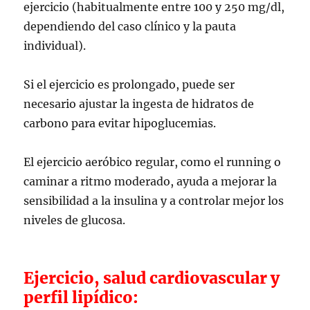
ejercicio (habitualmente entre 100 y 250 mg/dl,
dependiendo del caso clínico y la pauta
individual).
Si el ejercicio es prolongado, puede ser
necesario ajustar la ingesta de hidratos de
carbono para evitar hipoglucemias.
El ejercicio aeróbico regular, como el running o
caminar a ritmo moderado, ayuda a mejorar la
sensibilidad a la insulina y a controlar mejor los
niveles de glucosa.
Ejercicio, salud cardiovascular y
perfil lipídico: