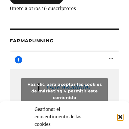
Únete a otros 16 suscriptores
FARMARUNNING
Haz clic para aceptar las cookies
FARMARUNNING
de márketing y permitir este
contenido
Gestionar el
consentimiento de las
cookies