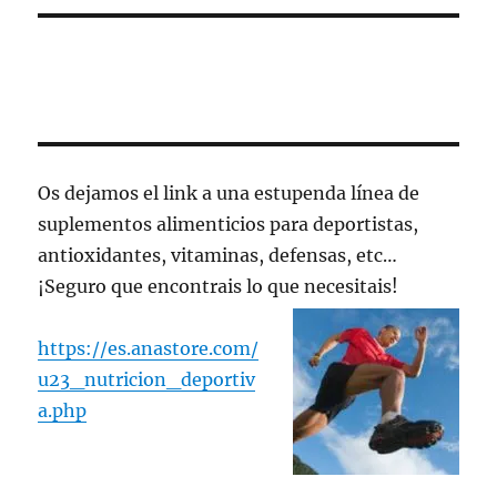
Os dejamos el link a una estupenda línea de
suplementos alimenticios para deportistas,
antioxidantes, vitaminas, defensas, etc…
¡Seguro que encontrais lo que necesitais!
https://es.anastore.com/
u23_nutricion_deportiv
a.php