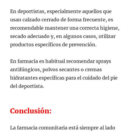
En deportistas, especialmente aquellos que
usan calzado cerrado de forma frecuente, es
recomendable mantener una correcta higiene,
secado adecuado y, en algunos casos, utilizar
productos específicos de prevención.
En farmacia es habitual recomendar sprays
antifúngicos, polvos secantes o cremas
hidratantes específicas para el cuidado del pie
del deportista.
Conclusión:
La farmacia comunitaria está siempre al lado