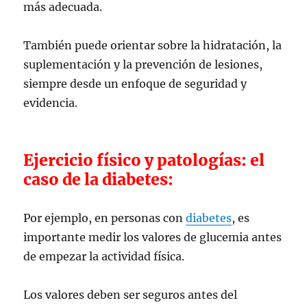
más adecuada.
También puede orientar sobre la hidratación, la
suplementación y la prevención de lesiones,
siempre desde un enfoque de seguridad y
evidencia.
Ejercicio físico y patologías: el
caso de la diabetes:
Por ejemplo, en personas con
diabetes
, es
importante medir los valores de glucemia antes
de empezar la actividad física.
Los valores deben ser seguros antes del