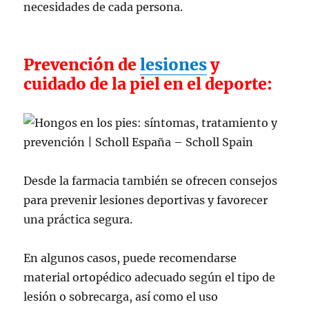
necesidades de cada persona.
Prevención de
lesiones
y
cuidado de la piel en el deporte:
Desde la farmacia también se ofrecen consejos
para prevenir lesiones deportivas y favorecer
una práctica segura.
En algunos casos, puede recomendarse
material ortopédico adecuado según el tipo de
lesión o sobrecarga, así como el uso