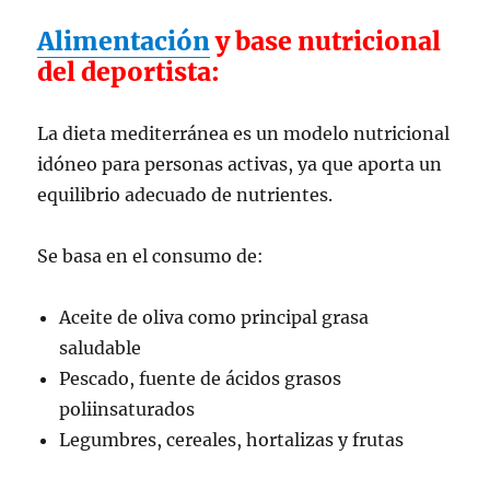
Alimentación
y base nutricional
del deportista:
La dieta mediterránea es un modelo nutricional
idóneo para personas activas, ya que aporta un
equilibrio adecuado de nutrientes.
Se basa en el consumo de:
Aceite de oliva como principal grasa
saludable
Pescado, fuente de ácidos grasos
poliinsaturados
Legumbres, cereales, hortalizas y frutas