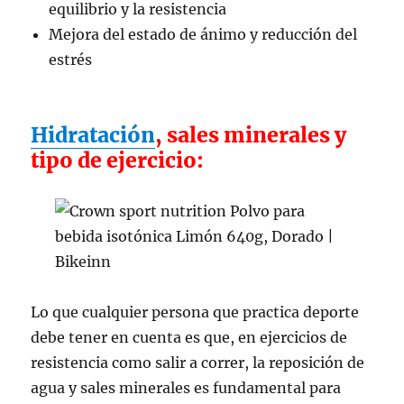
equilibrio y la resistencia
Mejora del estado de ánimo y reducción del
estrés
Hidratación
, sales minerales y
tipo de ejercicio:
Lo que cualquier persona que practica deporte
debe tener en cuenta es que, en ejercicios de
resistencia como salir a correr, la reposición de
agua y sales minerales es fundamental para