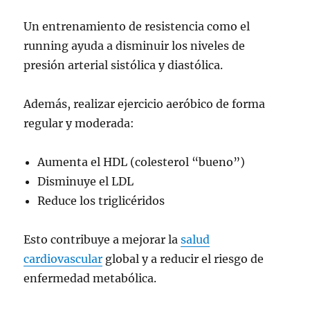
Un entrenamiento de resistencia como el
running ayuda a disminuir los niveles de
presión arterial sistólica y diastólica.
Además, realizar ejercicio aeróbico de forma
regular y moderada:
Aumenta el HDL (colesterol “bueno”)
Disminuye el LDL
Reduce los triglicéridos
Esto contribuye a mejorar la
salud
cardiovascular
global y a reducir el riesgo de
enfermedad metabólica.