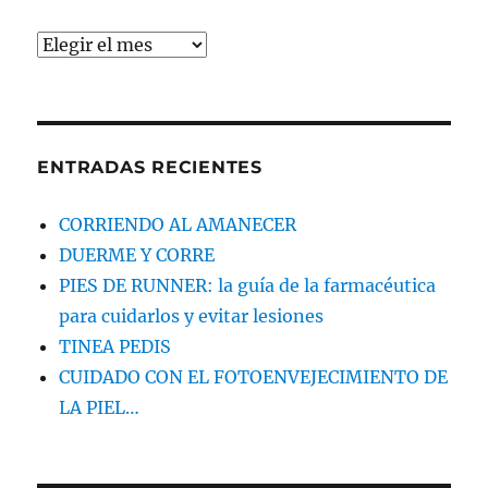
Archivos
ENTRADAS RECIENTES
CORRIENDO AL AMANECER
DUERME Y CORRE
PIES DE RUNNER: la guía de la farmacéutica
para cuidarlos y evitar lesiones
TINEA PEDIS
CUIDADO CON EL FOTOENVEJECIMIENTO DE
LA PIEL…