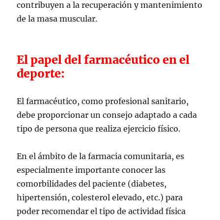
contribuyen a la recuperación y mantenimiento
de la masa muscular.
El papel del farmacéutico en el
deporte:
El farmacéutico, como profesional sanitario,
debe proporcionar un consejo adaptado a cada
tipo de persona que realiza ejercicio físico.
En el ámbito de la farmacia comunitaria, es
especialmente importante conocer las
comorbilidades del paciente (diabetes,
hipertensión, colesterol elevado, etc.) para
poder recomendar el tipo de actividad física