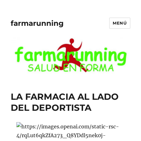
farmarunning
MENÚ
LA FARMACIA AL LADO
DEL DEPORTISTA