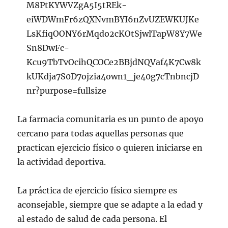
La farmacia comunitaria es un punto de apoyo
cercano para todas aquellas personas que
practican ejercicio físico o quieren iniciarse en
la actividad deportiva.
La práctica de ejercicio físico siempre es
aconsejable, siempre que se adapte a la edad y
al estado de salud de cada persona. El