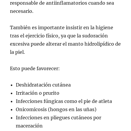
responsable de antiinflamatorios cuando sea
necesario.
También es importante insistir en la higiene
tras el ejercicio físico, ya que la sudoración
excesiva puede alterar el manto hidrolipídico de
la piel.
Esto puede favorecer:
Deshidratación cutánea
Irritación o prurito
Infecciones fúngicas como el pie de atleta
Onicomicosis (hongos en las uñas)
Infecciones en pliegues cutáneos por
maceración