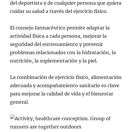
del deportista y de cualquier persona que quiera
cuidar su salud a través del ejercicio físico.
El consejo farmacéutico permite adaptar la
actividad física a cada persona, mejorar la
seguridad del entrenamiento y prevenir
problemas relacionados con la hidratación, la
nutrición, la suplementación y la piel.
La combinación de ejercicio físico, alimentación
adecuada y acompañamiento sanitario es clave
para mejorar la calidad de vida y el bienestar
general.