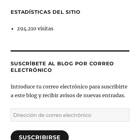
ESTADÍSTICAS DEL SITIO
294.210 visitas
SUSCRÍBETE AL BLOG POR CORREO
ELECTRÓNICO
Introduce tu correo electrónico para suscribirte
a este blog y recibir avisos de nuevas entradas.
Dirección
de
correo
SUSCRIBIRSE
electrónico