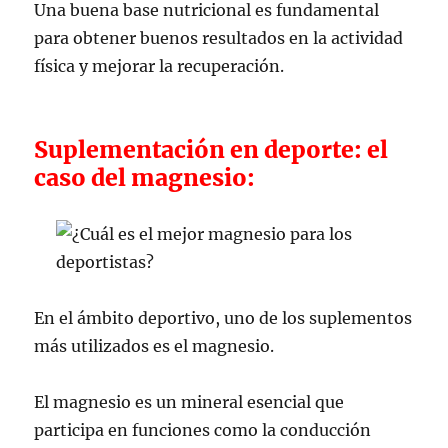
Una buena base nutricional es fundamental
para obtener buenos resultados en la actividad
física y mejorar la recuperación.
Suplementación en deporte: el
caso del magnesio:
En el ámbito deportivo, uno de los suplementos
más utilizados es el magnesio.
El magnesio es un mineral esencial que
participa en funciones como la conducción