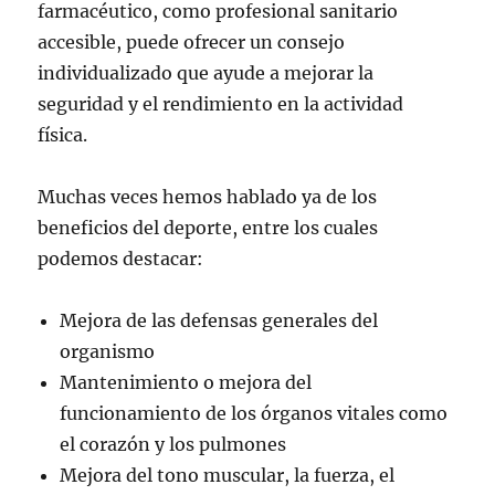
farmacéutico, como profesional sanitario
accesible, puede ofrecer un consejo
individualizado que ayude a mejorar la
seguridad y el rendimiento en la actividad
física.
Muchas veces hemos hablado ya de los
beneficios del deporte, entre los cuales
podemos destacar:
Mejora de las defensas generales del
organismo
Mantenimiento o mejora del
funcionamiento de los órganos vitales como
el corazón y los pulmones
Mejora del tono muscular, la fuerza, el