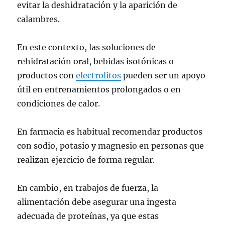
evitar la deshidratación y la aparición de
calambres.
En este contexto, las soluciones de
rehidratación oral, bebidas isotónicas o
productos con
electrolitos
pueden ser un apoyo
útil en entrenamientos prolongados o en
condiciones de calor.
En farmacia es habitual recomendar productos
con sodio, potasio y magnesio en personas que
realizan ejercicio de forma regular.
En cambio, en trabajos de fuerza, la
alimentación debe asegurar una ingesta
adecuada de proteínas, ya que estas