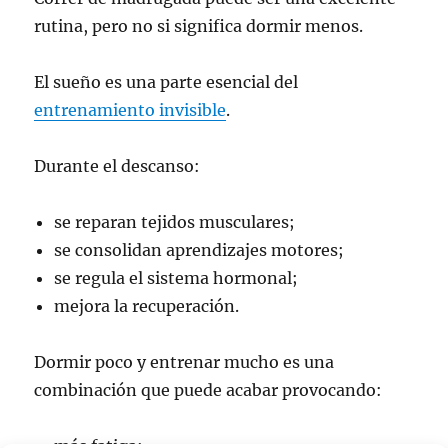
rutina, pero no si significa dormir menos.
El sueño es una parte esencial del
entrenamiento invisible
.
Durante el descanso:
se reparan tejidos musculares;
se consolidan aprendizajes motores;
se regula el sistema hormonal;
mejora la recuperación.
Dormir poco y entrenar mucho es una
combinación que puede acabar provocando:
más fatiga;