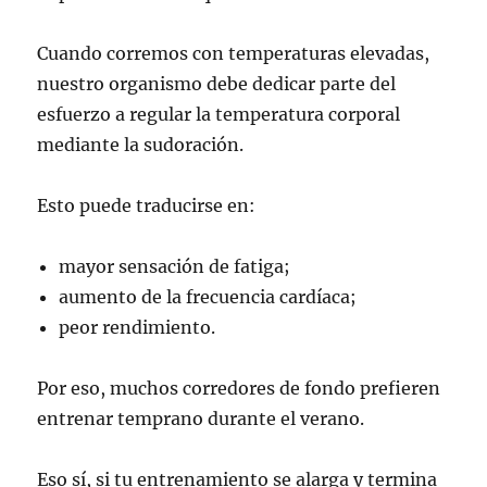
Cuando corremos con temperaturas elevadas,
nuestro organismo debe dedicar parte del
esfuerzo a regular la temperatura corporal
mediante la sudoración.
Esto puede traducirse en:
mayor sensación de fatiga;
aumento de la frecuencia cardíaca;
peor rendimiento.
Por eso, muchos corredores de fondo prefieren
entrenar temprano durante el verano.
Eso sí, si tu entrenamiento se alarga y termina