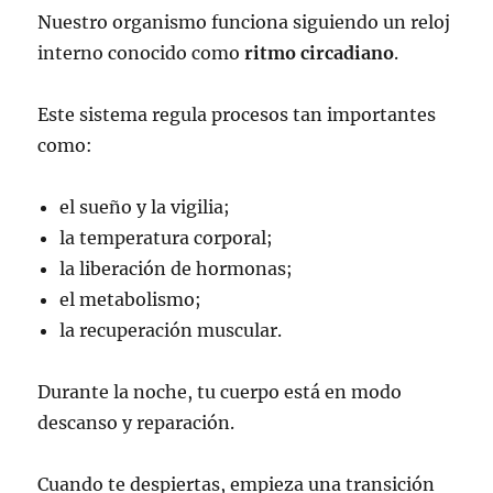
Nuestro organismo funciona siguiendo un reloj
interno conocido como
ritmo circadiano
.
Este sistema regula procesos tan importantes
como:
el sueño y la vigilia;
la temperatura corporal;
la liberación de hormonas;
el metabolismo;
la recuperación muscular.
Durante la noche, tu cuerpo está en modo
descanso y reparación.
Cuando te despiertas, empieza una transición