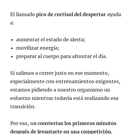
El llamado
pico de cortisol del despertar
ayuda
a:
aumentar el estado de alerta;
movilizar energía;
preparar al cuerpo para afrontar el día.
Si salimos a correr justo en ese momento,
especialmente con entrenamientos exigentes,
estamos pidiendo a nuestro organismo un
esfuerzo mientras todavía está realizando esa
transición.
Por eso, n
o conviertas los primeros minutos
después de levantarte en una competición.