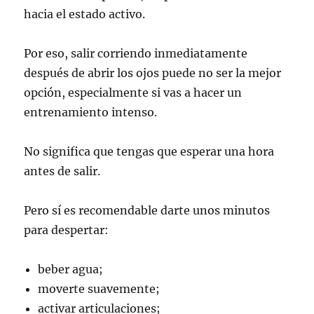
hacia el estado activo.
Por eso, salir corriendo inmediatamente
después de abrir los ojos puede no ser la mejor
opción, especialmente si vas a hacer un
entrenamiento intenso.
No significa que tengas que esperar una hora
antes de salir.
Pero sí es recomendable darte unos minutos
para despertar:
beber agua;
moverte suavemente;
activar articulaciones;