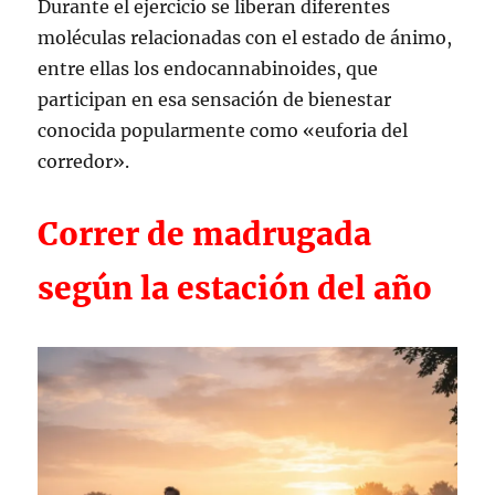
Durante el ejercicio se liberan diferentes
moléculas relacionadas con el estado de ánimo,
entre ellas los endocannabinoides, que
participan en esa sensación de bienestar
conocida popularmente como «euforia del
corredor».
Correr de madrugada
según la estación del año