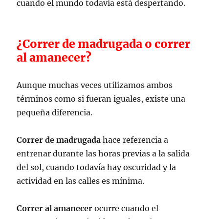
cuando el mundo todavía está despertando.
¿Correr de madrugada o correr
al amanecer?
Aunque muchas veces utilizamos ambos
términos como si fueran iguales, existe una
pequeña diferencia.
Correr de madrugada
hace referencia a
entrenar durante las horas previas a la salida
del sol, cuando todavía hay oscuridad y la
actividad en las calles es mínima.
Correr al amanecer
ocurre cuando el