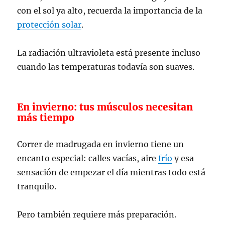
con el sol ya alto, recuerda la importancia de la
protección solar
.
La radiación ultravioleta está presente incluso
cuando las temperaturas todavía son suaves.
En invierno: tus músculos necesitan
más tiempo
Correr de madrugada en invierno tiene un
encanto especial: calles vacías, aire
frío
y esa
sensación de empezar el día mientras todo está
tranquilo.
Pero también requiere más preparación.