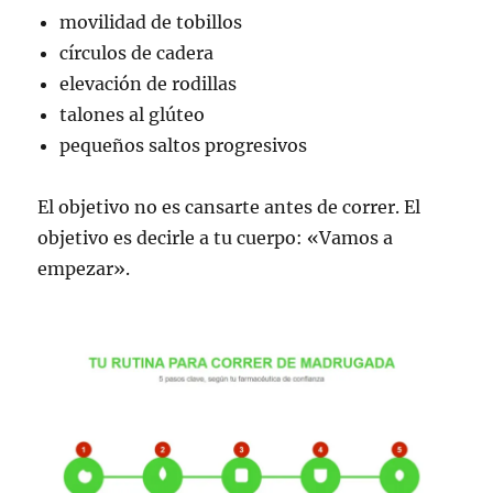
movilidad de tobillos
círculos de cadera
elevación de rodillas
talones al glúteo
pequeños saltos progresivos
El objetivo no es cansarte antes de correr. El
objetivo es decirle a tu cuerpo: «Vamos a
empezar».