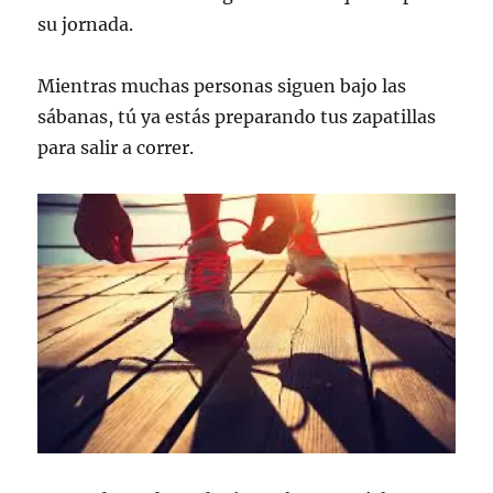
su jornada.
Mientras muchas personas siguen bajo las
sábanas, tú ya estás preparando tus zapatillas
para salir a correr.