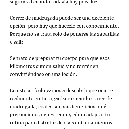
seguridad cuando todavía hay poca luz.
Correr de madrugada puede ser una excelente
opción, pero hay que hacerlo con conocimiento.
Porque no se trata solo de ponerse las zapatillas
y salir.
Se trata de preparar tu cuerpo para que esos
kilómetros sumen salud y no terminen
convirtiéndose en una lesión.
En este artículo vamos a descubrir qué ocurre
realmente en tu organismo cuando corres de
madrugada, cuáles son sus beneficios, qué
precauciones debes tener y cómo adaptar tu
rutina para disfrutar de esos entrenamientos