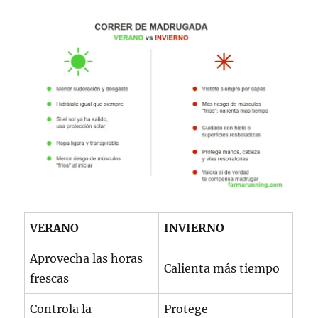
VERANO
INVIERNO
Aprovecha las horas
Calienta más tiempo
frescas
Controla la
Protege