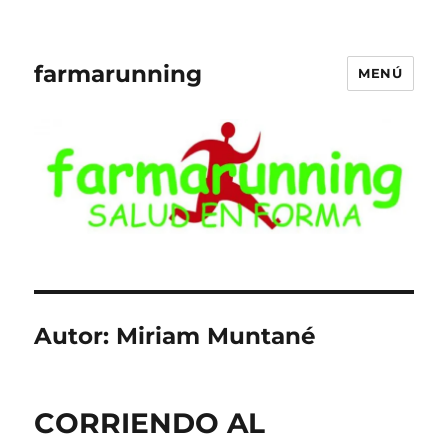
farmarunning
MENÚ
Autor:
Miriam Muntané
CORRIENDO AL