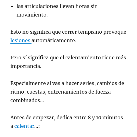
las articulaciones llevan horas sin
movimiento.
Esto no significa que correr temprano provoque
lesiones
automáticamente.
Pero sí significa que el calentamiento tiene más
importancia.
Especialmente si vas a hacer series, cambios de
ritmo, cuestas, entrenamientos de fuerza
combinados…
Antes de empezar, dedica entre 8 y 10 minutos
a
calentar
…: