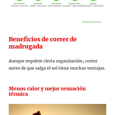
Beneficios de correr de
madrugada
Aunque requiere cierta organización, correr
antes de que salga el sol tiene muchas ventajas.
Menos calor y mejor sensación
térmica