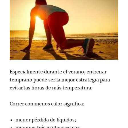
Especialmente durante el verano, entrenar
temprano puede ser la mejor estrategia para
evitar las horas de más temperatura.
Correr con menos calor significa:
menor pérdida de líquidos;
menor estrés cardiovascular;