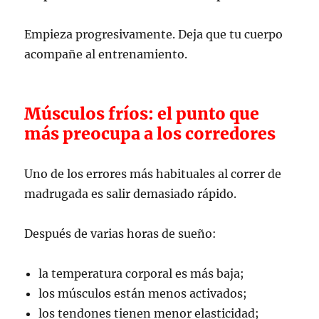
Empieza progresivamente. Deja que tu cuerpo
acompañe al entrenamiento.
Músculos fríos: el punto que
más preocupa a los corredores
Uno de los errores más habituales al correr de
madrugada es salir demasiado rápido.
Después de varias horas de sueño:
la temperatura corporal es más baja;
los músculos están menos activados;
los tendones tienen menor elasticidad;