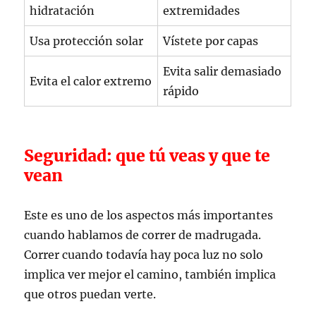
hidratación
extremidades
Usa protección solar
Vístete por capas
Evita salir demasiado
Evita el calor extremo
rápido
Seguridad: que tú veas y que te
vean
Este es uno de los aspectos más importantes
cuando hablamos de correr de madrugada.
Correr cuando todavía hay poca luz no solo
implica ver mejor el camino, también implica
que otros puedan verte.