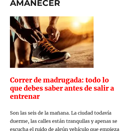
AMANECER
Correr de madrugada: todo lo
que debes saber antes de salir a
entrenar
Son las seis de la mañana. La ciudad todavía
duerme, las calles están tranquilas y apenas se
escucha el ruido de algún vehículo que empieza