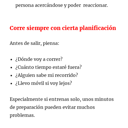
persona acercándose y poder reaccionar.
Corre siempre con cierta planificación
Antes de salir, piensa:
¿Dónde voy a correr?
¿Cuánto tiempo estaré fuera?
¿Alguien sabe mi recorrido?
¿Llevo móvil si voy lejos?
Especialmente si entrenas solo, unos minutos
de preparación pueden evitar muchos
problemas.