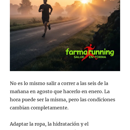
No es lo mismo salir a correr a las seis de la
mañana en agosto que hacerlo en enero. La
hora puede ser la misma, pero las condiciones
cambian completamente.
Adaptar la ropa, la hidratación y el