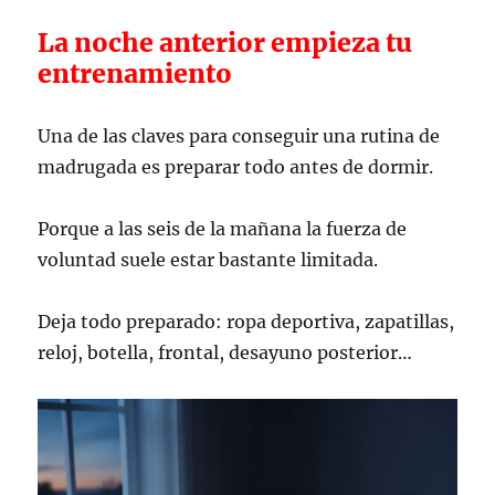
La noche anterior empieza tu
entrenamiento
Una de las claves para conseguir una rutina de
madrugada es preparar todo antes de dormir.
Porque a las seis de la mañana la fuerza de
voluntad suele estar bastante limitada.
Deja todo preparado: ropa deportiva, zapatillas,
reloj, botella, frontal, desayuno posterior…