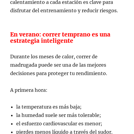
calentamiento a cada estación es clave para
disfrutar del entrenamiento y reducir riesgos.
En verano: correr temprano es una
estrategia inteligente
Durante los meses de calor, correr de
madrugada puede ser una de las mejores
decisiones para proteger tu rendimiento.
A primera hora:
la temperatura es más baja;
la humedad suele ser más tolerable;
el esfuerzo cardiovascular es menor;
pierdes menos líquido a través del sudor.