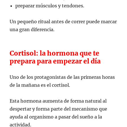
preparar músculos y tendones.
Un pequeño ritual antes de correr puede marcar
una gran diferencia.
Cortisol: la hormona que te
prepara para empezar el día
Uno de los protagonistas de las primeras horas
de la mañana es el cortisol.
Esta hormona aumenta de forma natural al
despertar y forma parte del mecanismo que
ayuda al organismo a pasar del sueño a la
actividad.