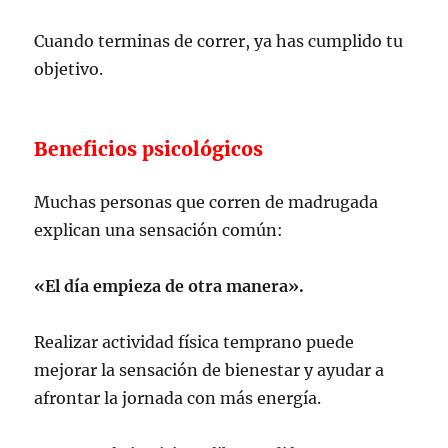
Cuando terminas de correr, ya has cumplido tu
objetivo.
Beneficios psicológicos
Muchas personas que corren de madrugada
explican una sensación común:
«El día empieza de otra manera».
Realizar actividad física temprano puede
mejorar la sensación de bienestar y ayudar a
afrontar la jornada con más energía.