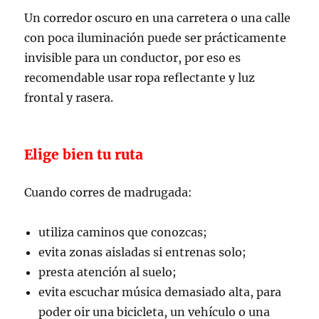
Un corredor oscuro en una carretera o una calle
con poca iluminación puede ser prácticamente
invisible para un conductor, por eso es
recomendable usar ropa reflectante y luz
frontal y rasera.
Elige bien tu ruta
Cuando corres de madrugada:
utiliza caminos que conozcas;
evita zonas aisladas si entrenas solo;
presta atención al suelo;
evita escuchar música demasiado alta, para
poder oir una bicicleta, un vehículo o una