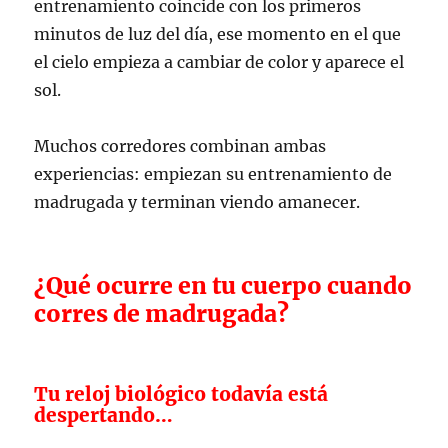
entrenamiento coincide con los primeros
minutos de luz del día, ese momento en el que
el cielo empieza a cambiar de color y aparece el
sol.
Muchos corredores combinan ambas
experiencias: empiezan su entrenamiento de
madrugada y terminan viendo amanecer.
¿Qué ocurre en tu cuerpo cuando
corres de madrugada?
Tu reloj biológico todavía está
despertando…