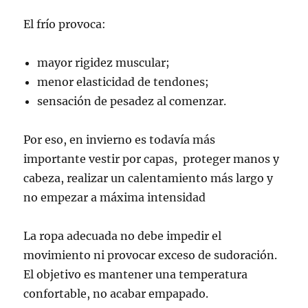
El frío provoca:
mayor rigidez muscular;
menor elasticidad de tendones;
sensación de pesadez al comenzar.
Por eso, en invierno es todavía más
importante vestir por capas, proteger manos y
cabeza, realizar un calentamiento más largo y
no empezar a máxima intensidad
La ropa adecuada no debe impedir el
movimiento ni provocar exceso de sudoración.
El objetivo es mantener una temperatura
confortable, no acabar empapado.