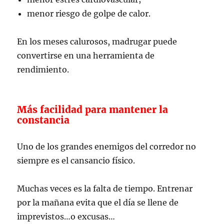
menor riesgo de golpe de calor.
En los meses calurosos, madrugar puede
convertirse en una herramienta de
rendimiento.
Más facilidad para mantener la
constancia
Uno de los grandes enemigos del corredor no
siempre es el cansancio físico.
Muchas veces es la falta de tiempo. Entrenar
por la mañana evita que el día se llene de
imprevistos…o excusas…