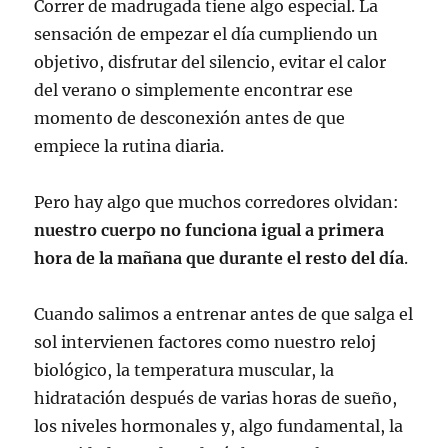
Correr de madrugada tiene algo especial. La
sensación de empezar el día cumpliendo un
objetivo, disfrutar del silencio, evitar el calor
del verano o simplemente encontrar ese
momento de desconexión antes de que
empiece la rutina diaria.
Pero hay algo que muchos corredores olvidan:
nuestro cuerpo no funciona igual a primera
hora de la mañana que durante el resto del día
.
Cuando salimos a entrenar antes de que salga el
sol intervienen factores como nuestro reloj
biológico, la temperatura muscular, la
hidratación después de varias horas de sueño,
los niveles hormonales y, algo fundamental, la