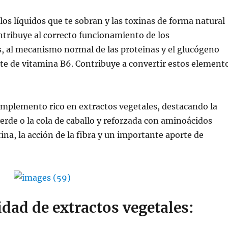
los líquidos que te sobran y las toxinas de forma natural
tribuye al correcto funcionamiento de los
, al mecanismo normal de las proteinas y el glucógeno
rte de vitamina B6. Contribuye a convertir estos element
mplemento rico en extractos vegetales, destacando la
 verde o la cola de caballo y reforzada con aminoácidos
ina, la acción de la fibra y un importante aporte de
idad de extractos vegetales: