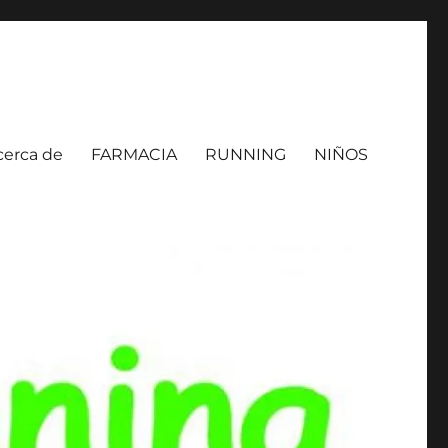
cerca de
FARMACIA
RUNNING
NIÑOS