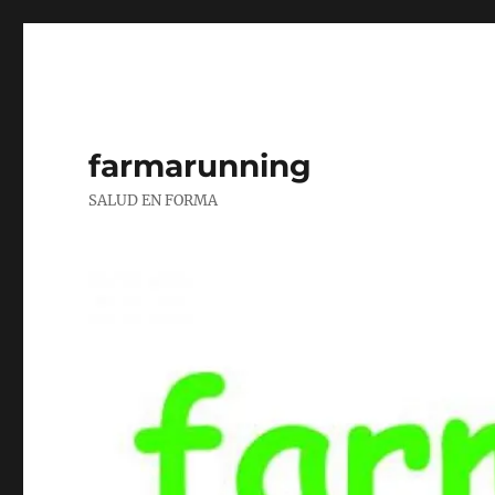
farmarunning
SALUD EN FORMA