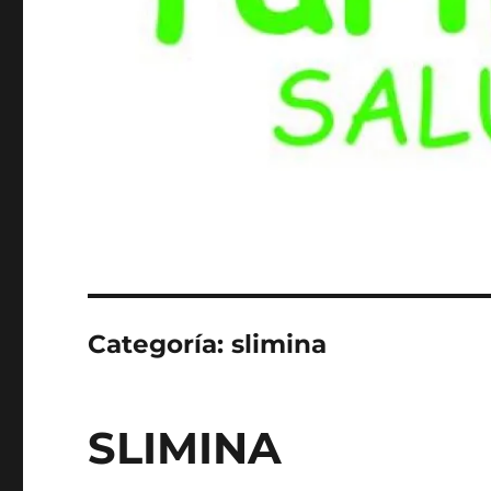
Categoría:
slimina
SLIMINA