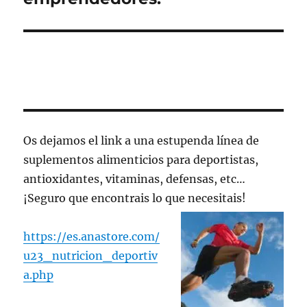
Os dejamos el link a una estupenda línea de
suplementos alimenticios para deportistas,
antioxidantes, vitaminas, defensas, etc…
¡Seguro que encontrais lo que necesitais!
https://es.anastore.com/
u23_nutricion_deportiv
a.php