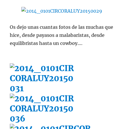
Os dejo unas cuantas fotos de las muchas que
hice, desde payasos a malabaristas, desde
equilibristas hasta un cowboy….