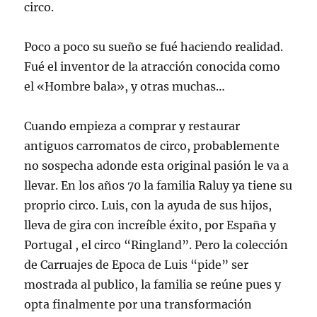
circo.
Poco a poco su sueño se fué haciendo realidad.
Fué el inventor de la atracción conocida como
el «Hombre bala», y otras muchas…
Cuando empieza a comprar y restaurar
antiguos carromatos de circo, probablemente
no sospecha adonde esta original pasión le va a
llevar. En los años 70 la familia Raluy ya tiene su
proprio circo. Luis, con la ayuda de sus hijos,
lleva de gira con increíble éxito, por España y
Portugal , el circo “Ringland”. Pero la colección
de Carruajes de Epoca de Luis “pide” ser
mostrada al publico, la familia se reúne pues y
opta finalmente por una transformación