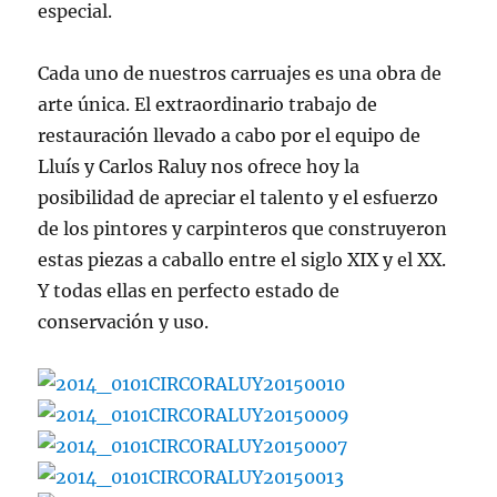
especial.
Cada uno de nuestros carruajes es una obra de
arte única. El extraordinario trabajo de
restauración llevado a cabo por el equipo de
Lluís y Carlos Raluy nos ofrece hoy la
posibilidad de apreciar el talento y el esfuerzo
de los pintores y carpinteros que construyeron
estas piezas a caballo entre el siglo XIX y el XX.
Y todas ellas en perfecto estado de
conservación y uso.