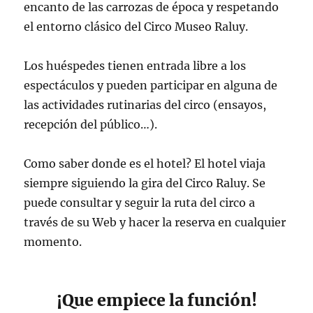
encanto de las carrozas de época y respetando
el entorno clásico del Circo Museo Raluy.
Los huéspedes tienen entrada libre a los
espectáculos y pueden participar en alguna de
las actividades rutinarias del circo (ensayos,
recepción del público…).
Como saber donde es el hotel? El hotel viaja
siempre siguiendo la gira del Circo Raluy. Se
puede consultar y seguir la ruta del circo a
través de su Web y hacer la reserva en cualquier
momento.
¡Que empiece la función!