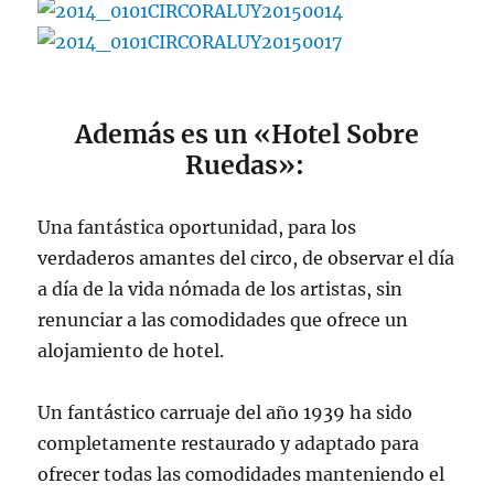
Además es un «Hotel Sobre
Ruedas»:
Una fantástica oportunidad, para los
verdaderos amantes del circo, de observar el día
a día de la vida nómada de los artistas, sin
renunciar a las comodidades que ofrece un
alojamiento de hotel.
Un fantástico carruaje del año 1939 ha sido
completamente restaurado y adaptado para
ofrecer todas las comodidades manteniendo el