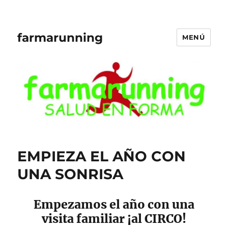
farmarunning
MENÚ
EMPIEZA EL AÑO CON
UNA SONRISA
Empezamos el año con una
visita familiar ¡al CIRCO!