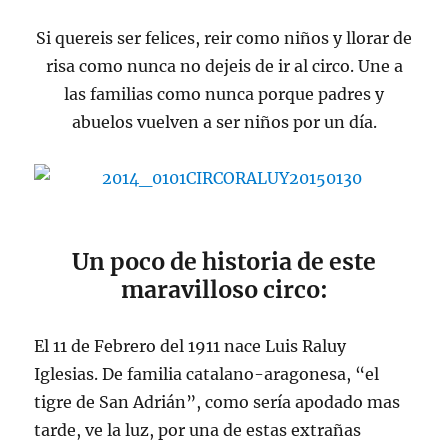
Si quereis ser felices, reir como niños y llorar de
risa como nunca no dejeis de ir al circo. Une a
las familias como nunca porque padres y
abuelos vuelven a ser niños por un día.
Un poco de historia de este
maravilloso circo:
El 11 de Febrero del 1911 nace Luis Raluy
Iglesias. De familia catalano-aragonesa, “el
tigre de San Adrián”, como sería apodado mas
tarde, ve la luz, por una de estas extrañas