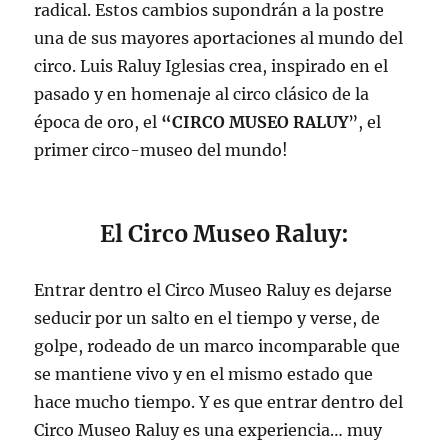
radical. Estos cambios supondrán a la postre
una de sus mayores aportaciones al mundo del
circo. Luis Raluy Iglesias crea, inspirado en el
pasado y en homenaje al circo clásico de la
época de oro, el
“CIRCO MUSEO RALUY
”, el
primer circo-museo del mundo!
El Circo Museo Raluy:
Entrar dentro el Circo Museo Raluy es dejarse
seducir por un salto en el tiempo y verse, de
golpe, rodeado de un marco incomparable que
se mantiene vivo y en el mismo estado que
hace mucho tiempo. Y es que entrar dentro del
Circo Museo Raluy es una experiencia… muy