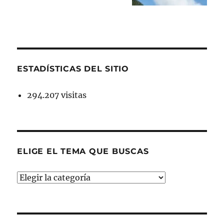
ESTADÍSTICAS DEL SITIO
294.207 visitas
ELIGE EL TEMA QUE BUSCAS
ELIGE
EL
TEMA
QUE