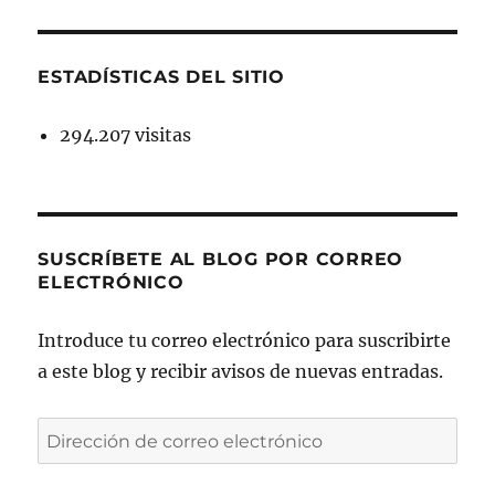
ESTADÍSTICAS DEL SITIO
294.207 visitas
SUSCRÍBETE AL BLOG POR CORREO
ELECTRÓNICO
Introduce tu correo electrónico para suscribirte
a este blog y recibir avisos de nuevas entradas.
Dirección
de
correo