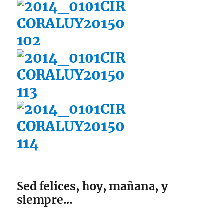
Sed felices, hoy, mañana, y
siempre…