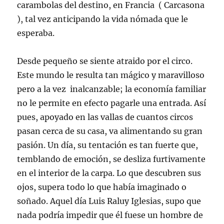
carambolas del destino, en Francia ( Carcasona
), tal vez anticipando la vida nómada que le
esperaba.
Desde pequeño se siente atraido por el circo.
Este mundo le resulta tan mágico y maravilloso
pero a la vez inalcanzable; la economía familiar
no le permite en efecto pagarle una entrada. Así
pues, apoyado en las vallas de cuantos circos
pasan cerca de su casa, va alimentando su gran
pasión. Un día, su tentación es tan fuerte que,
temblando de emoción, se desliza furtivamente
en el interior de la carpa. Lo que descubren sus
ojos, supera todo lo que había imaginado o
soñado. Aquel día Luis Raluy Iglesias, supo que
nada podría impedir que él fuese un hombre de