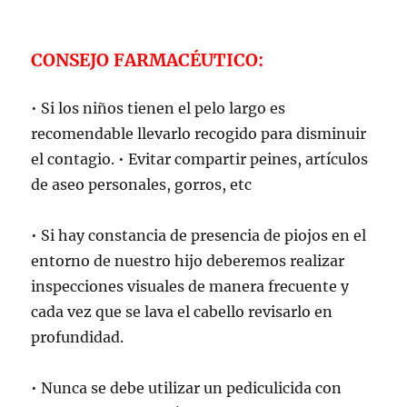
CONSEJO FARMACÉUTICO:
• Si los niños tienen el pelo largo es
recomendable llevarlo recogido para disminuir
el contagio. • Evitar compartir peines, artículos
de aseo personales, gorros, etc
• Si hay constancia de presencia de piojos en el
entorno de nuestro hijo deberemos realizar
inspecciones visuales de manera frecuente y
cada vez que se lava el cabello revisarlo en
profundidad.
• Nunca se debe utilizar un pediculicida con