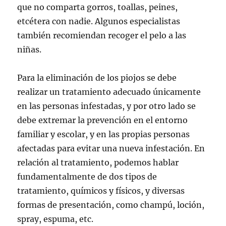
que no comparta gorros, toallas, peines,
etcétera con nadie. Algunos especialistas
también recomiendan recoger el pelo a las
niñas.
Para la eliminación de los piojos se debe
realizar un tratamiento adecuado únicamente
en las personas infestadas, y por otro lado se
debe extremar la prevención en el entorno
familiar y escolar, y en las propias personas
afectadas para evitar una nueva infestación. En
relación al tratamiento, podemos hablar
fundamentalmente de dos tipos de
tratamiento, químicos y físicos, y diversas
formas de presentación, como champú, loción,
spray, espuma, etc.