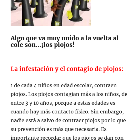
Algo que va muy unido a la vuelta al
cole son…¡los piojos!
La infestación y el contagio de piojos:
1 de cada 4 niños en edad escolar, contraen
piojos. Los piojos contagian más a los niños, de
entre 3 y 10 años, porque a estas edades es
cuando hay más contacto físico. Sin embargo,
nadie está a salvo de contraer piojos por lo que
su prevención es más que necesaria. Es
importante recordar que los piojos se dan con