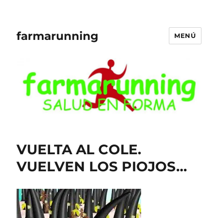
farmarunning
MENÚ
VUELTA AL COLE.
VUELVEN LOS PIOJOS…