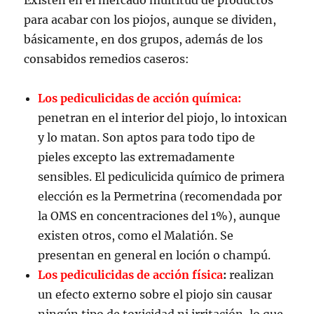
para acabar con los piojos, aunque se dividen,
básicamente, en dos grupos, además de los
consabidos remedios caseros:
Los pediculicidas de acción química:
penetran en el interior del piojo, lo intoxican
y lo matan. Son aptos para todo tipo de
pieles excepto las extremadamente
sensibles. El pediculicida químico de primera
elección es la Permetrina (recomendada por
la OMS en concentraciones del 1%), aunque
existen otros, como el Malatión. Se
presentan en general en loción o champú.
Los pediculicidas de acción física
:
realizan
un efecto externo sobre el piojo sin causar
ningún tipo de toxicidad ni irritación, lo que