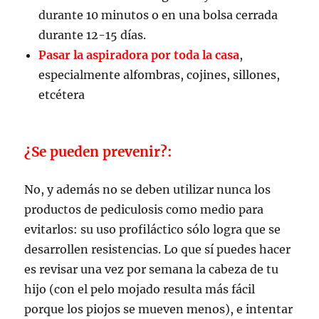
durante 10 minutos o en una bolsa cerrada
durante 12-15 días.
Pasar la aspiradora por toda la casa
,
especialmente alfombras, cojines, sillones,
etcétera
¿Se pueden prevenir?:
No, y además no se deben utilizar nunca los
productos de pediculosis como medio para
evitarlos: su uso profiláctico sólo logra que se
desarrollen resistencias. Lo que sí puedes hacer
es revisar una vez por semana la cabeza de tu
hijo (con el pelo mojado resulta más fácil
porque los piojos se mueven menos), e intentar