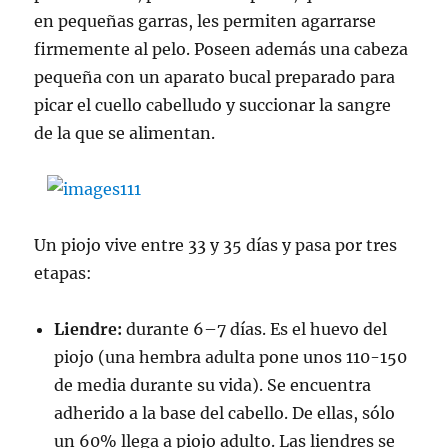
en pequeñas garras, les permiten agarrarse
firmemente al pelo. Poseen además una cabeza
pequeña con un aparato bucal preparado para
picar el cuello cabelludo y succionar la sangre
de la que se alimentan.
Un piojo vive entre 33 y 35 días y pasa por tres
etapas:
Liendre:
durante 6–7 días. Es el huevo del
piojo (una hembra adulta pone unos 110-150
de media durante su vida). Se encuentra
adherido a la base del cabello. De ellas, sólo
un 60% llega a piojo adulto. Las liendres se