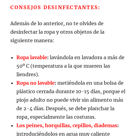
CONSEJOS DESINFECTANTES:
Además de lo anterior, no te olvides de
desinfectar la ropa y otros objetos de la
siguiente manera:
Ropa lavable
:
lavándola en lavadora a más de
50º C (temperatura a la que mueren las
liendres).
Ropa no lavable
:
metiéndola en una bolsa de
plástico cerrada durante 10-15 días, porque el
piojo adulto no puede vivir sin alimento más
de 2-4 días. Después, se debe planchar la
ropa, especialmente las costuras.
Los peines, horquillas, cepillos, diademas
:
introduciéndolos en agua muy caliente