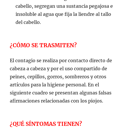
cabello, segregan una sustancia pegajosa e
insoluble al agua que fija la liendre al tallo
del cabello.
¿CÓMO SE TRASMITEN?
El contagio se realiza por contacto directo de
cabeza a cabeza y por el uso compartido de
peines, cepillos, gorros, sombreros y otros
artículos para la higiene personal. En el
siguiente cuadro se presentan algunas falsas
afirmaciones relacionadas con los piojos.
¿QUÉ SÍNTOMAS TIENEN?