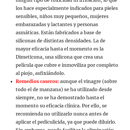
los hace especialmente indicados para pieles
sensibles, niños muy pequeños, mujeres
embarazadas y lactantes y personas
asmáticas. Están fabricados a base de
siliconas de distintas densidades. La de
mayor eficacia hasta el momento es la
Dimeticona, una silicona que crea una
película que cubre e inmoviliza por completo
al piojo, asfixiándolo.
Remedios caseros:
aunque el vinagre (sobre
todo el de manzana) se ha utilizado desde
siempre, no se ha demostrado hasta el
momento su eficacia clínica. Por ello, se
recomienda no utilizarlo nunca antes de
aplicar el pediculicida, ya que puede diluirlo.
Sin embargo, puede facilitar la eliminación