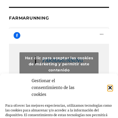
FARMARUNNING
Haz clic para aceptar las cookies
FARMARUNNING
de márketing y permitir este
contenido
Gestionar el
consentimiento de las
cookies
Para ofrecer las mejores experiencias, utilizamos tecnologías como
las cookies para almacenar y/o acceder a la información del
dispositivo. El consentimiento de estas tecnologías nos permitirá