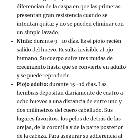
diferencian de la caspa en que las primeras
presentan gran resistencia cuando se
intentan quitar y no se pueden eliminar con
un simple lavado.
Ninfa:
durante 9–10 días. Es el piojo recién
salido del huevo. Resulta invisible al ojo
humano. Su cuerpo sufre tres mudas de
crecimiento hasta que se convierte en adulto
y se puede reproducir.
Piojo adulto:
durante 15–16 días. Las
hembras depositan diariamente de cuatro a
ocho huevos a una distancia de entre uno y
dos milímetros del cuero cabelludo. Sus
lugares favoritos: los pelos de detrás de las
orejas, de la coronilla y de la parte posterior
de la cabeza. Para asegurar su adherencia al