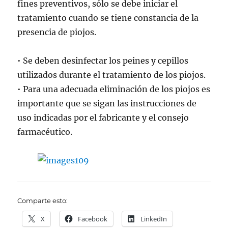
fines preventivos, sólo se debe iniciar el
tratamiento cuando se tiene constancia de la
presencia de piojos.
• Se deben desinfectar los peines y cepillos
utilizados durante el tratamiento de los piojos.
• Para una adecuada eliminación de los piojos es
importante que se sigan las instrucciones de
uso indicadas por el fabricante y el consejo
farmacéutico.
Comparte esto:
X
Facebook
LinkedIn