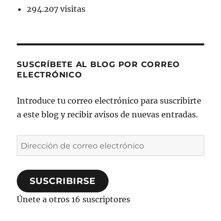
294.207 visitas
SUSCRÍBETE AL BLOG POR CORREO
ELECTRÓNICO
Introduce tu correo electrónico para suscribirte
a este blog y recibir avisos de nuevas entradas.
Dirección
de
correo
SUSCRIBIRSE
electrónico
Únete a otros 16 suscriptores