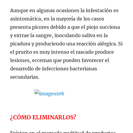
Aunque en algunas ocasiones la infestación es
asintomática, en la mayoría de los casos
presenta picores debido a que el piojo succiona
y extrae la sangre, inoculando saliva en la
picadura y produciendo una reacción alérgica. Si
el prurito es muy intenso el rascado produce
lesiones, eccemas que pueden favorecer el
desarrollo de infecciones bacterianas
secundarias.
¿CÓMO ELIMINARLOS?
Existen en el mercado multitud de productos