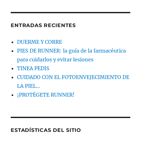
ENTRADAS RECIENTES
DUERME Y CORRE
PIES DE RUNNER: la guía de la farmacéutica
para cuidarlos y evitar lesiones
TINEA PEDIS
CUIDADO CON EL FOTOENVEJECIMIENTO DE
LA PIEL…
¡PROTÉGETE RUNNER!
ESTADÍSTICAS DEL SITIO