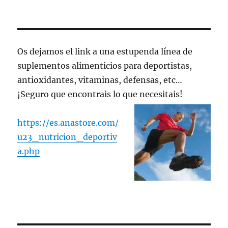
Os dejamos el link a una estupenda línea de
suplementos alimenticios para deportistas,
antioxidantes, vitaminas, defensas, etc…
¡Seguro que encontrais lo que necesitais!
https://es.anastore.com/
u23_nutricion_deportiv
a.php