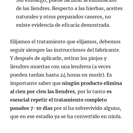
de las liendres. Respecto a las hierbas, aceites
naturales y otros preparados caseros, no
existe evidencia de eficacia demostrada.
Elijamos el tratamiento que elijamos, debemos
seguir siempre las instrucciones del fabricante.
Y después de aplicarlo, retirar los piojos y
liendres muertas con una lendrera (a veces
pueden tardan hasta 24 horas en morir). Es
importante saber que
ningún producto elimina
al cien por cien las liendres
, por lo tanto
es
esencial repetir el tratamiento completo
pasados 7-10 días
por si ha sobrevivido alguna,
que en ese estadio ya se ha convertido en ninfa.