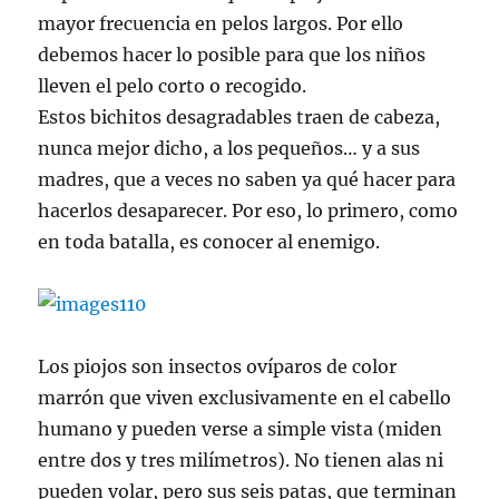
mayor frecuencia en pelos largos. Por ello
debemos hacer lo posible para que los niños
lleven el pelo corto o recogido.
Estos bichitos desagradables traen de cabeza,
nunca mejor dicho, a los pequeños… y a sus
madres, que a veces no saben ya qué hacer para
hacerlos desaparecer. Por eso, lo primero, como
en toda batalla, es conocer al enemigo.
Los piojos son insectos ovíparos de color
marrón que viven exclusivamente en el cabello
humano y pueden verse a simple vista (miden
entre dos y tres milímetros). No tienen alas ni
pueden volar, pero sus seis patas, que terminan