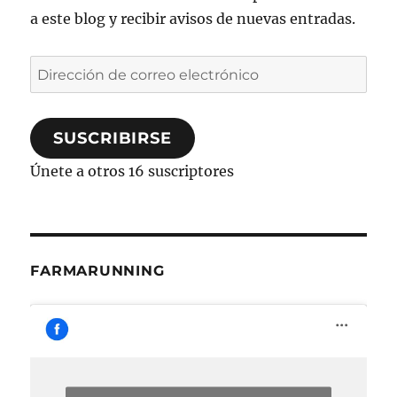
a este blog y recibir avisos de nuevas entradas.
Dirección
de
correo
SUSCRIBIRSE
electrónico
Únete a otros 16 suscriptores
FARMARUNNING