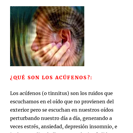
¿QUÉ SON LOS ACÚFENOS?:
Los acúfenos (o tinnitus) son los ruidos que
escuchamos en el oído que no provienen del
exterior pero se escuchan en nuestros oídos
perturbando nuestro día a día, generando a
veces estrés, ansiedad, depresión insomnio, e