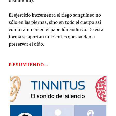
disminuirá).
El ejercicio incrementa el riego sanguíneo no
sólo en las piernas, sino en todo el cuerpo así
como también en el pabellón auditivo. De esta
forma se aportan nutrientes que ayudan a
preservar el oído.
RESUMIENDO…