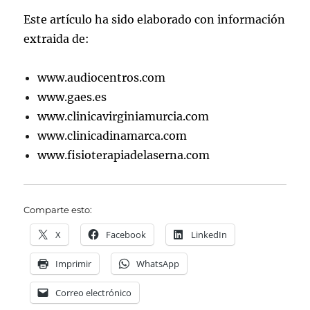
Este artículo ha sido elaborado con información
extraida de:
www.audiocentros.com
www.gaes.es
www.clinicavirginiamurcia.com
www.clinicadinamarca.com
www.fisioterapiadelaserna.com
Comparte esto:
X
Facebook
LinkedIn
Imprimir
WhatsApp
Correo electrónico