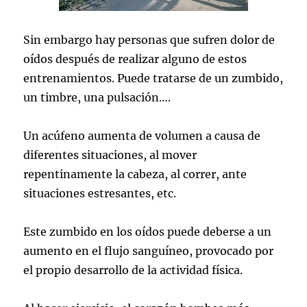
Sin embargo hay personas que sufren dolor de
oídos después de realizar alguno de estos
entrenamientos. Puede tratarse de un zumbido,
un timbre, una pulsación….
Un acúfeno aumenta de volumen a causa de
diferentes situaciones, al mover
repentinamente la cabeza, al correr, ante
situaciones estresantes, etc.
Este zumbido en los oídos puede deberse a un
aumento en el flujo sanguíneo, provocado por
el propio desarrollo de la actividad física.