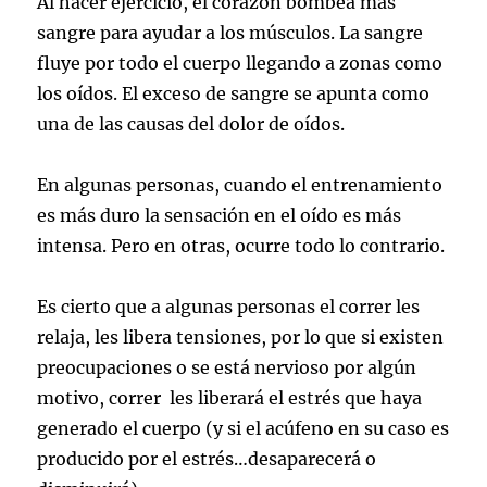
Al hacer ejercicio, el corazón bombea más
sangre para ayudar a los músculos. La sangre
fluye por todo el cuerpo llegando a zonas como
los oídos. El exceso de sangre se apunta como
una de las causas del dolor de oídos.
En algunas personas, cuando el entrenamiento
es más duro la sensación en el oído es más
intensa. Pero en otras, ocurre todo lo contrario.
Es cierto que a algunas personas el correr les
relaja, les libera tensiones, por lo que si existen
preocupaciones o se está nervioso por algún
motivo, correr les liberará el estrés que haya
generado el cuerpo (y si el acúfeno en su caso es
producido por el estrés…desaparecerá o