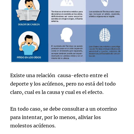
Existe una relación causa-efecto entre el
deporte y los acúfenos, pero no está del todo
claro, cual es la causa y cual es el efecto.
En todo caso, se debe consultar a un otorrino
para intentar, por lo menos, aliviar los
molestos acúfenos.