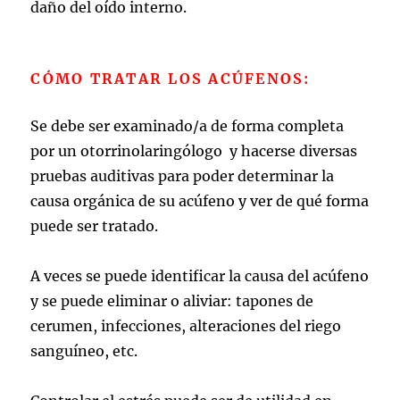
daño del oído interno.
CÓMO TRATAR LOS ACÚFENOS:
Se debe ser examinado/a de forma completa
por un otorrinolaringólogo y hacerse diversas
pruebas auditivas para poder determinar la
causa orgánica de su acúfeno y ver de qué forma
puede ser tratado.
A veces se puede identificar la causa del acúfeno
y se puede eliminar o aliviar: tapones de
cerumen, infecciones, alteraciones del riego
sanguíneo, etc.