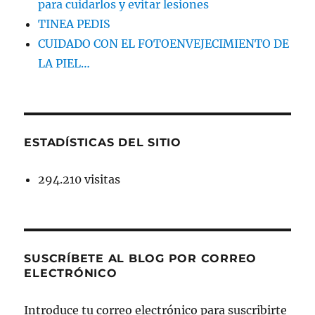
para cuidarlos y evitar lesiones
TINEA PEDIS
CUIDADO CON EL FOTOENVEJECIMIENTO DE
LA PIEL…
ESTADÍSTICAS DEL SITIO
294.210 visitas
SUSCRÍBETE AL BLOG POR CORREO
ELECTRÓNICO
Introduce tu correo electrónico para suscribirte