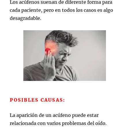
Los acúfenos suenan de diferente forma para
cada paciente, pero en todos los casos es algo
desagradable.
POSIBLES CAUSAS:
La aparición de un acúfeno puede estar
relacionada con varios problemas del oído.