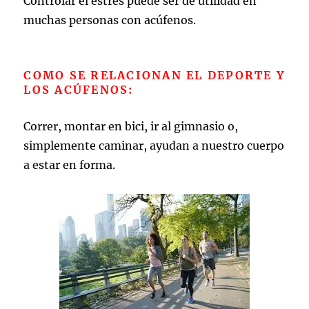
Controlar el estrés puede ser de utilidad en
muchas personas con acúfenos.
COMO SE RELACIONAN EL DEPORTE Y
LOS ACÚFENOS:
Correr, montar en bici, ir al gimnasio o,
simplemente caminar, ayudan a nuestro cuerpo
a estar en forma.