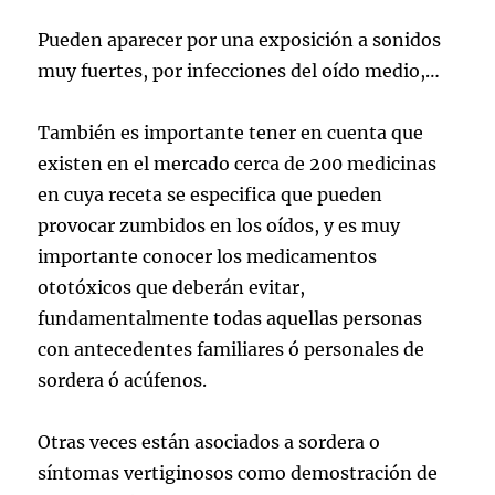
Pueden aparecer por una exposición a sonidos
muy fuertes, por infecciones del oído medio,…
También es importante tener en cuenta que
existen en el mercado cerca de 200 medicinas
en cuya receta se especifica que pueden
provocar zumbidos en los oídos, y es muy
importante conocer los medicamentos
ototóxicos que deberán evitar,
fundamentalmente todas aquellas personas
con antecedentes familiares ó personales de
sordera ó acúfenos.
Otras veces están asociados a sordera o
síntomas vertiginosos como demostración de