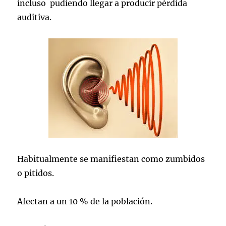
incluso pudiendo llegar a producir pérdida
auditiva.
Habitualmente se manifiestan como zumbidos
o pitidos.
Afectan a un 10 % de la población.