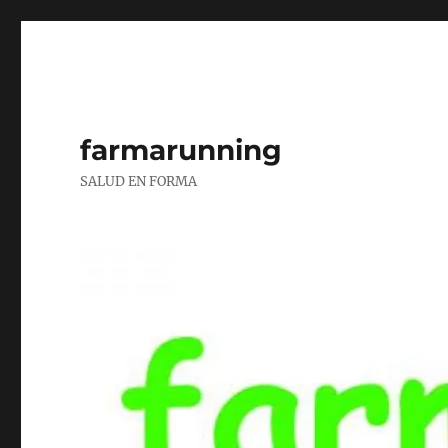
farmarunning
SALUD EN FORMA