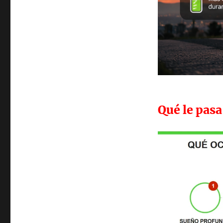
Qué le pas