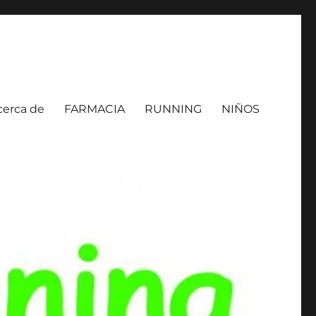
cerca de
FARMACIA
RUNNING
NIÑOS