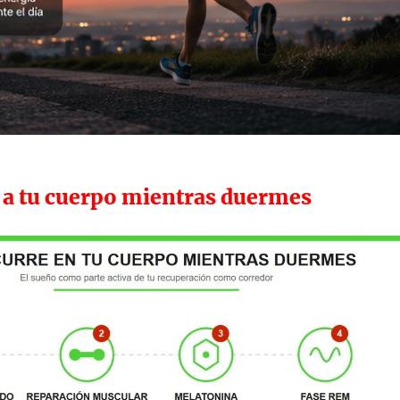
a a tu cuerpo mientras duermes