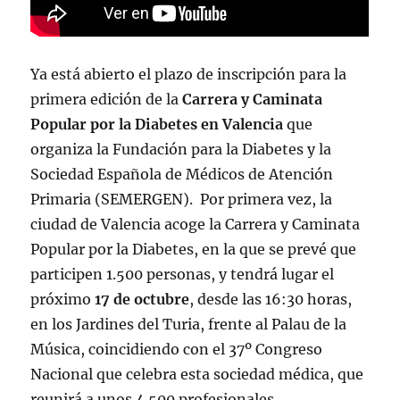
Ya está abierto el plazo de inscripción para la
primera edición de la
Carrera y Caminata
Popular por la Diabetes
en Valencia
que
organiza la Fundación para la Diabetes y la
Sociedad Española de Médicos de Atención
Primaria (SEMERGEN). Por primera vez, la
ciudad de Valencia acoge la Carrera y Caminata
Popular por la Diabetes, en la que se prevé que
participen 1.500 personas, y tendrá lugar el
próximo
17 de octubre
, desde las 16:30 horas,
en los Jardines del Turia, frente al Palau de la
Música, coincidiendo con el 37º Congreso
Nacional que celebra esta sociedad médica, que
reunirá a unos 4.500 profesionales.