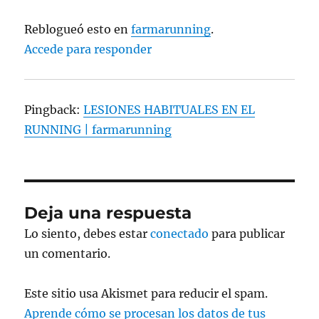
Reblogueó esto en
farmarunning
.
Accede para responder
Pingback:
LESIONES HABITUALES EN EL
RUNNING | farmarunning
Deja una respuesta
Lo siento, debes estar
conectado
para publicar
un comentario.
Este sitio usa Akismet para reducir el spam.
Aprende cómo se procesan los datos de tus