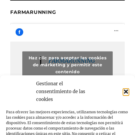
FARMARUNNING
Haz clic para aceptar las cookies
FARMARUNNING
de márketing y permitir este
contenido
Gestionar el
consentimiento de las
cookies
Para ofrecer las mejores experiencias, utilizamos tecnologías como
las cookies para almacenar y/o acceder a la información del
dispositivo. El consentimiento de estas tecnologías nos permitirá
procesar datos como el comportamiento de navegación o las
Acerca de
identificaciones únicas en este sitio. No consentir o retirar el