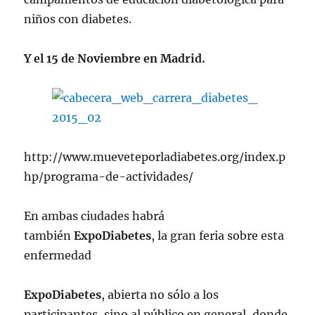
niños con diabetes.
Y el 15 de Noviembre en Madrid.
http://www.mueveteporladiabetes.org/index.p
hp/programa-de-actividades/
En ambas ciudades habrá
también
ExpoDiabetes
, la gran feria sobre esta
enfermedad
ExpoDiabetes
, abierta no sólo a los
participantes, sino al público en general, donde