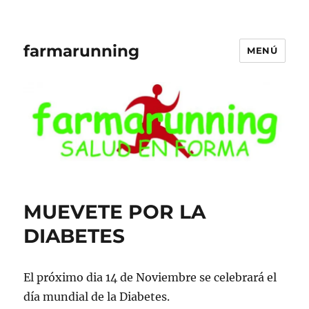
farmarunning
MENÚ
MUEVETE POR LA
DIABETES
El próximo dia 14 de Noviembre se celebrará el
día mundial de la Diabetes.