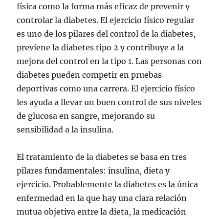
física como la forma más eficaz de prevenir y
controlar la diabetes. El ejercicio físico regular
es uno de los pilares del control de la diabetes,
previene la diabetes tipo 2 y contribuye a la
mejora del control en la tipo 1. Las personas con
diabetes pueden competir en pruebas
deportivas como una carrera. El ejercicio físico
les ayuda a llevar un buen control de sus niveles
de glucosa en sangre, mejorando su
sensibilidad a la insulina.
El tratamiento de la diabetes se basa en tres
pilares fundamentales: insulina, dieta y
ejercicio. Probablemente la diabetes es la única
enfermedad en la que hay una clara relación
mutua objetiva entre la dieta, la medicación