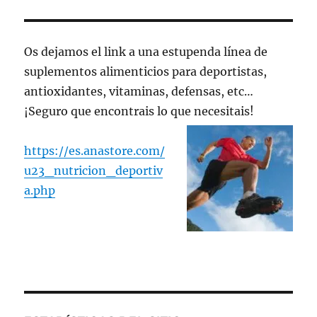
Os dejamos el link a una estupenda línea de
suplementos alimenticios para deportistas,
antioxidantes, vitaminas, defensas, etc…
¡Seguro que encontrais lo que necesitais!
https://es.anastore.com/
u23_nutricion_deportiv
a.php