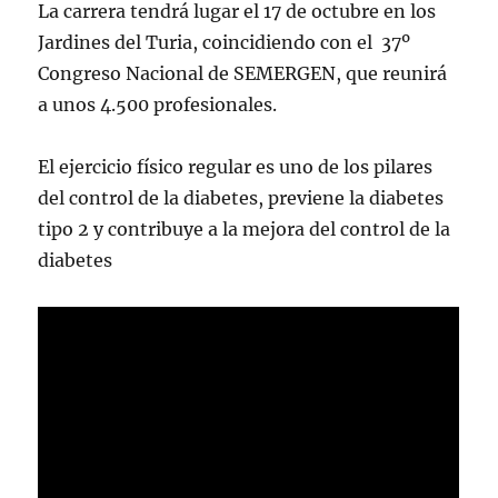
La carrera tendrá lugar el 17 de octubre en los
Jardines del Turia, coincidiendo con el 37º
Congreso Nacional de SEMERGEN, que reunirá
a unos 4.500 profesionales.
El ejercicio físico regular es uno de los pilares
del control de la diabetes, previene la diabetes
tipo 2 y contribuye a la mejora del control de la
diabetes