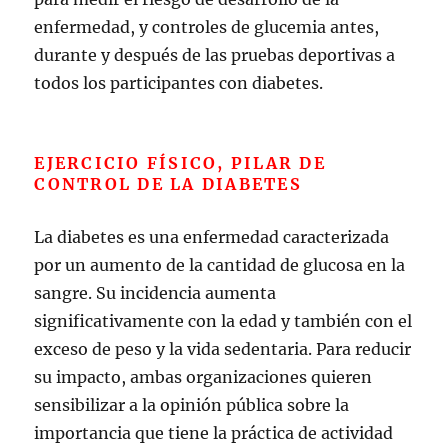
enfermedad, y controles de glucemia antes,
durante y después de las pruebas deportivas a
todos los participantes con diabetes.
EJERCICIO FÍSICO, PILAR DE
CONTROL DE LA DIABETES
La diabetes es una enfermedad caracterizada
por un aumento de la cantidad de glucosa en la
sangre. Su incidencia aumenta
significativamente con la edad y también con el
exceso de peso y la vida sedentaria. Para reducir
su impacto, ambas organizaciones quieren
sensibilizar a la opinión pública sobre la
importancia que tiene la práctica de actividad