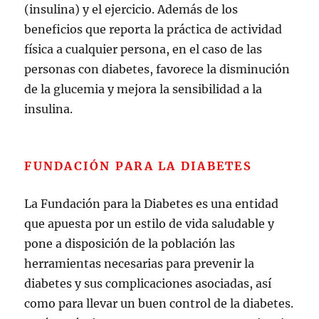
(insulina) y el ejercicio. Además de los
beneficios que reporta la práctica de actividad
física a cualquier persona, en el caso de las
personas con diabetes, favorece la disminución
de la glucemia y mejora la sensibilidad a la
insulina.
FUNDACIÓN PARA LA DIABETES
La Fundación para la Diabetes es una entidad
que apuesta por un estilo de vida saludable y
pone a disposición de la población las
herramientas necesarias para prevenir la
diabetes y sus complicaciones asociadas, así
como para llevar un buen control de la diabetes.