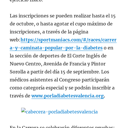
Las inscripciones se pueden realizar hasta el 15
de octubre, o hasta agotar el cupo máximo de
inscripciones, a través de la página
web:
https://sportmaniacs.com/#/races/carrer
a-y-caminata-popular-por-la-diabetes
o en
la sección de deportes de El Corte Inglés de
Nuevo Centro, Avenida de Francia y Pintor
Sorolla a partir del día 15 de septiembre. Los
médicos asistentes al Congreso participarán
como categoría especial y se podrán inscribir a
través de
www.porladiabetesvalencia.org
.
En la Carrera se celebrarán diferentes pruebas: