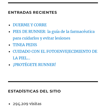
ENTRADAS RECIENTES
DUERME Y CORRE
PIES DE RUNNER: la guía de la farmacéutica
para cuidarlos y evitar lesiones
TINEA PEDIS
CUIDADO CON EL FOTOENVEJECIMIENTO DE
LA PIEL…
¡PROTÉGETE RUNNER!
ESTADÍSTICAS DEL SITIO
294.209 visitas