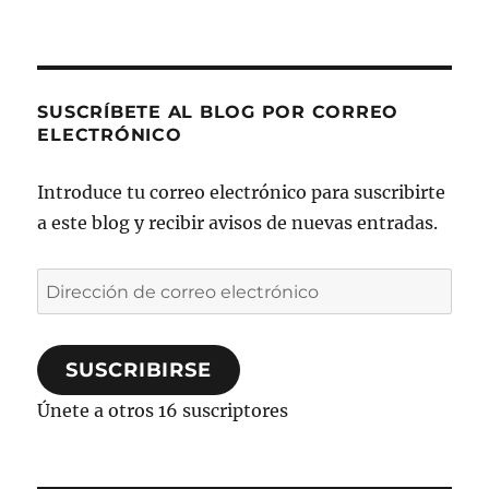
SUSCRÍBETE AL BLOG POR CORREO
ELECTRÓNICO
Introduce tu correo electrónico para suscribirte
a este blog y recibir avisos de nuevas entradas.
Dirección
de
correo
SUSCRIBIRSE
electrónico
Únete a otros 16 suscriptores