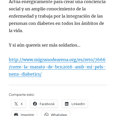
Actúa enérgicamente para crear una conciencia
social y un amplio conocimiento de la
enfermedad y trabaja por la integración de las
personas con diabetes en todos los ámbitos de
la vida.
Y si aún quereis ser más soldarios…
http://www.migranodearena.org/es/reto/7666
/corre-la-marato-de-bcn2016-amb-mi-pels-
nens-diabetics/
Comparte esto:
X
Facebook
LinkedIn
Imprimir
WhatsApp