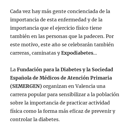
Cada vez hay más gente concienciada de la
importancia de esta enfermedad y de la
importancia que el ejercicio físico tiene
también en las personas que la padecen. Por
este motivo, este año se celebrarán también
carreras, caminatas y
Expodiabetes
…
La
Fundación para la Diabetes y la Sociedad
Española de Médicos de Atención Primaria
(SEMERGEN)
organizan en Valencia una
carrera popular para sensibilizar a la población
sobre la importancia de practicar actividad
física como la forma más eficaz de prevenir y
controlar la diabetes.