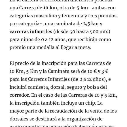
una Carrera de
10 km
, otra de
5 km
-ambas con
categorías masculina y femenina y tres premios
por categoría-, una caminata de
2,5 km
y
carreras infantiles
(desde 50 hasta 500 mts)
para niños de 0 a 12 años, que recibirán como
premio una medalla al llegar a meta.
El precio de la inscripción para las Carreras de
10 Km, 5 Km y la Caminata será de 10 € y 3 €
para las Carreras Infantiles (de 0 a 12 años), e
incluirá camiseta, dorsal, seguro y bolsa del
corredor. En el caso de las Carreras de 10 y 5 km,
la inscripción también incluye un chip. La
mayor parte de la recaudación de la venta de los
dorsales se destinará a la organización de
campamentos de educación diabetológica para