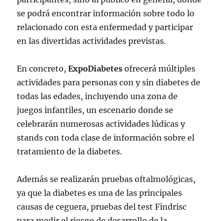
se podrá encontrar información sobre todo lo
relacionado con esta enfermedad y participar
en las divertidas actividades previstas.
En concreto,
ExpoDiabetes
ofrecerá múltiples
actividades para personas con y sin diabetes de
todas las edades, incluyendo una zona de
juegos infantiles, un escenario donde se
celebrarán numerosas actividades lúdicas y
stands con toda clase de información sobre el
tratamiento de la diabetes.
Además se realizarán pruebas oftalmológicas,
ya que la diabetes es una de las principales
causas de ceguera, pruebas del test Findrisc
para medir el riesgo de desarrollo de la