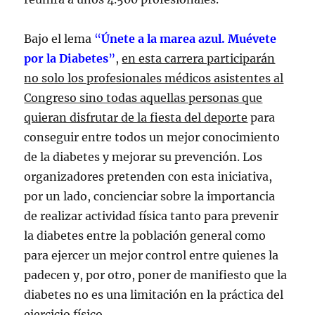
Bajo el lema
“
Únete a la marea azul. Muévete
por la Diabetes
”
,
en esta carrera participarán
no solo los profesionales médicos asistentes al
Congreso sino todas aquellas personas que
quieran disfrutar de la fiesta del deporte
para
conseguir entre todos un mejor conocimiento
de la diabetes y mejorar su prevención. Los
organizadores pretenden con esta iniciativa,
por un lado, concienciar sobre la importancia
de realizar actividad física tanto para prevenir
la diabetes entre la población general como
para ejercer un mejor control entre quienes la
padecen y, por otro, poner de manifiesto que la
diabetes no es una limitación en la práctica del
ejercicio físico.