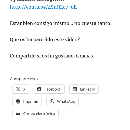
http://youtu.be/4SnJjLc7-0E
Estar bien consigo mismo… no cuesta tanto.
Que os ha parecido este video?
Compartilo si os ha gustado. Gracias.
Comparte esto:
X
Facebook
LinkedIn
Imprimir
WhatsApp
Correo electrónico