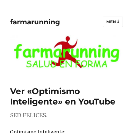
farmarunning
MENÚ
Ver «Optimismo
Inteligente» en YouTube
SED FELICES.
Optimismo Inteligente: