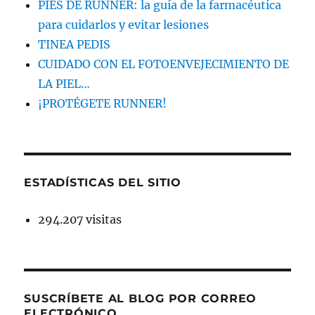
PIES DE RUNNER: la guía de la farmacéutica
para cuidarlos y evitar lesiones
TINEA PEDIS
CUIDADO CON EL FOTOENVEJECIMIENTO DE
LA PIEL…
¡PROTÉGETE RUNNER!
ESTADÍSTICAS DEL SITIO
294.207 visitas
SUSCRÍBETE AL BLOG POR CORREO
ELECTRÓNICO