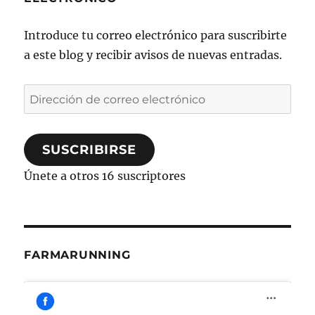
Introduce tu correo electrónico para suscribirte
a este blog y recibir avisos de nuevas entradas.
Dirección
de
correo
SUSCRIBIRSE
electrónico
Únete a otros 16 suscriptores
FARMARUNNING