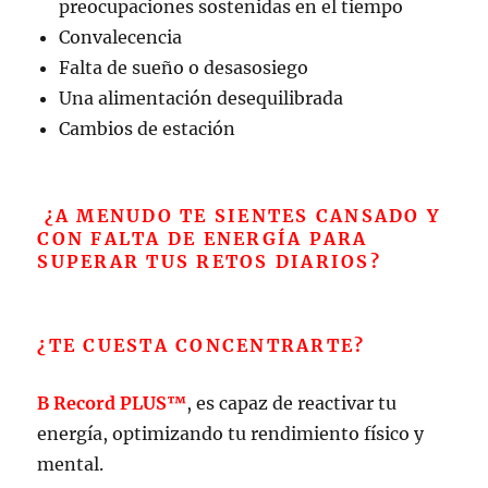
preocupaciones sostenidas en el tiempo
Convalecencia
Falta de sueño o desasosiego
Una alimentación desequilibrada
Cambios de estación
¿A MENUDO TE SIENTES CANSADO Y
CON FALTA DE ENERGÍA PARA
SUPERAR TUS RETOS DIARIOS?
¿TE CUESTA CONCENTRARTE?
B Record PLUS™
, es capaz de reactivar tu
energía, optimizando tu rendimiento físico y
mental.