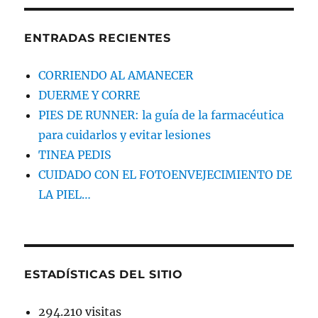
ENTRADAS RECIENTES
CORRIENDO AL AMANECER
DUERME Y CORRE
PIES DE RUNNER: la guía de la farmacéutica
para cuidarlos y evitar lesiones
TINEA PEDIS
CUIDADO CON EL FOTOENVEJECIMIENTO DE
LA PIEL…
ESTADÍSTICAS DEL SITIO
294.210 visitas