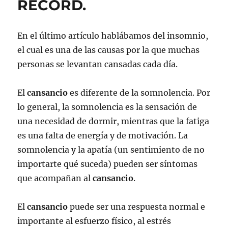
RECORD.
En el último artículo hablábamos del insomnio,
el cual es una de las causas por la que muchas
personas se levantan cansadas cada día.
El
cansancio
es diferente de la somnolencia. Por
lo general, la somnolencia es la sensación de
una necesidad de dormir, mientras que la fatiga
es una falta de energía y de motivación. La
somnolencia y la apatía (un sentimiento de no
importarte qué suceda) pueden ser síntomas
que acompañan al
cansancio
.
El
cansancio
puede ser una respuesta normal e
importante al esfuerzo físico, al estrés