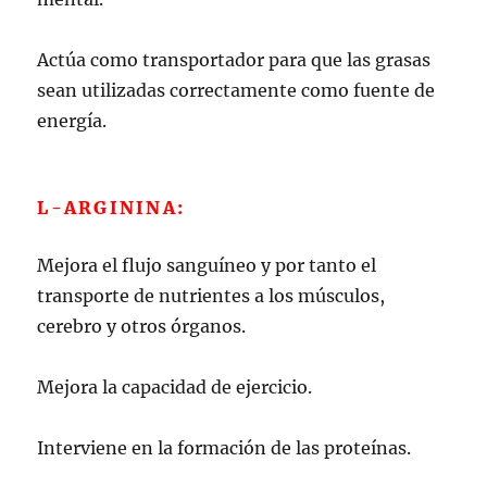
Actúa como transportador para que las grasas
sean utilizadas correctamente como fuente de
energía.
L-ARGININA:
Mejora el flujo sanguíneo y por tanto el
transporte de nutrientes a los músculos,
cerebro y otros órganos.
Mejora la capacidad de ejercicio.
Interviene en la formación de las proteínas.