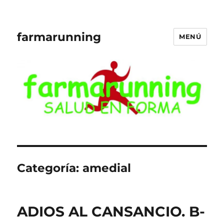
farmarunning
MENÚ
Categoría:
amedial
ADIOS AL CANSANCIO. B-