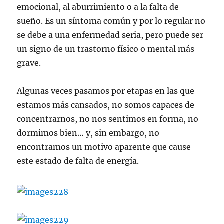
emocional, al aburrimiento o a la falta de
sueño. Es un síntoma común y por lo regular no
se debe a una enfermedad seria, pero puede ser
un signo de un trastorno físico o mental más
grave.
Algunas veces pasamos por etapas en las que
estamos más cansados, no somos capaces de
concentrarnos, no nos sentimos en forma, no
dormimos bien… y, sin embargo, no
encontramos un motivo aparente que cause
este estado de falta de energía.