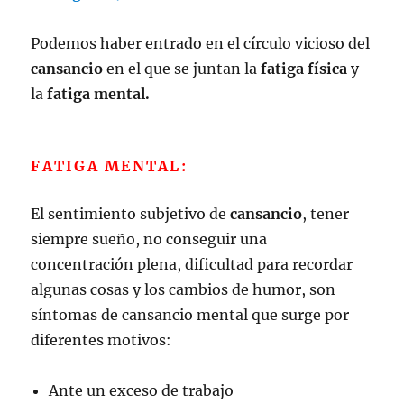
Podemos haber entrado en el círculo vicioso del
cansancio
en el que se juntan la
fatiga física
y
la
fatiga mental.
FATIGA MENTAL:
El sentimiento subjetivo de
cansancio
, tener
siempre sueño, no conseguir una
concentración plena, dificultad para recordar
algunas cosas y los cambios de humor, son
síntomas de cansancio mental que surge por
diferentes motivos:
Ante un exceso de trabajo