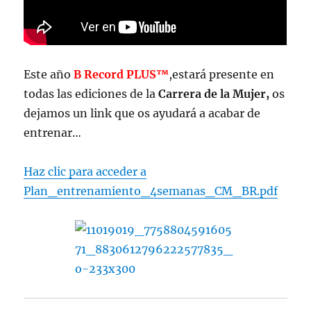
Este año
B Record PLUS™
,estará presente en
todas las ediciones de la
Carrera de la Mujer,
os
dejamos un link que os ayudará a acabar de
entrenar…
Haz clic para acceder a
Plan_entrenamiento_4semanas_CM_BR.pdf