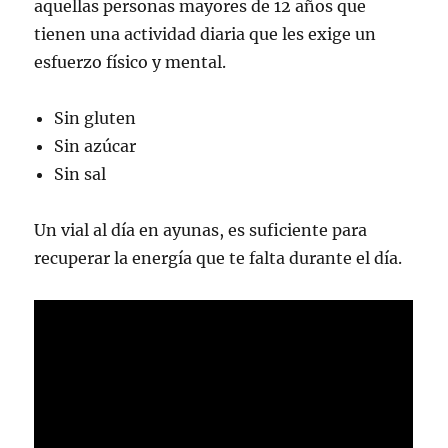
aquellas personas mayores de 12 años que
tienen una actividad diaria que les exige un
esfuerzo físico y mental.
Sin gluten
Sin azúcar
Sin sal
Un vial al día en ayunas, es suficiente para
recuperar la energía que te falta durante el día.