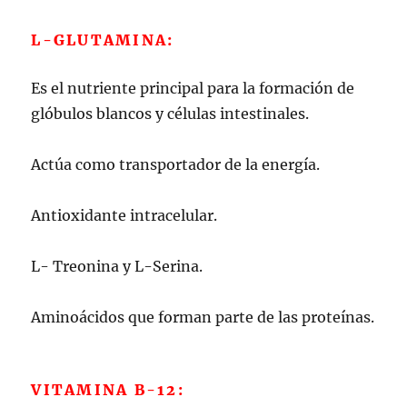
L-GLUTAMINA:
Es el nutriente principal para la formación de
glóbulos blancos y células intestinales.
Actúa como transportador de la energía.
Antioxidante intracelular.
L- Treonina y L-Serina.
Aminoácidos que forman parte de las proteínas.
VITAMINA B-12: