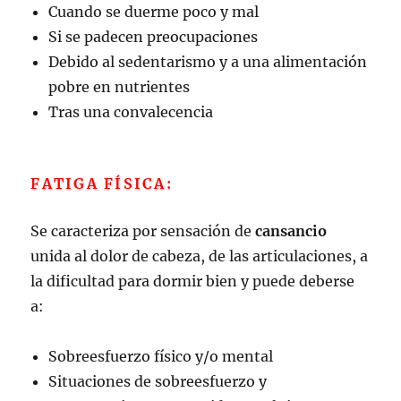
Cuando se duerme poco y mal
Si se padecen preocupaciones
Debido al sedentarismo y a una alimentación
pobre en nutrientes
Tras una convalecencia
FATIGA FÍSICA:
Se caracteriza por sensación de
cansancio
unida al dolor de cabeza, de las articulaciones, a
la dificultad para dormir bien y puede deberse
a:
Sobreesfuerzo físico y/o mental
Situaciones de sobreesfuerzo y