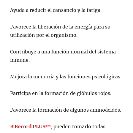
Ayuda a reducir el cansancio y la fatiga.
Favorece la liberación de la energía para su
utilización por el organismo.
Contribuye a una función normal del sistema
inmune.
Mejora la memoria y las funciones psicológicas.
Participa en la formación de glóbulos rojos.
Favorece la formación de algunos aminoácidos.
B Record PLUS™
, pueden tomarlo todas