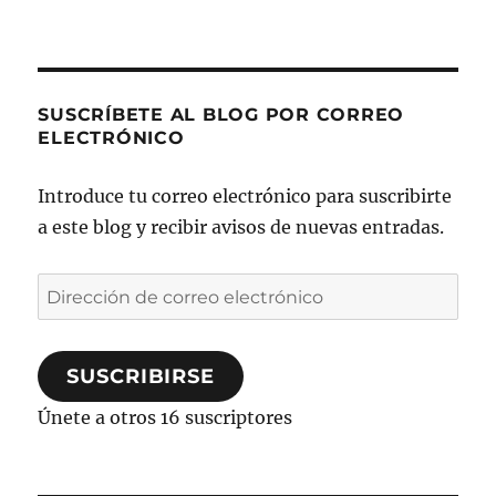
SUSCRÍBETE AL BLOG POR CORREO
ELECTRÓNICO
Introduce tu correo electrónico para suscribirte
a este blog y recibir avisos de nuevas entradas.
Dirección
de
correo
SUSCRIBIRSE
electrónico
Únete a otros 16 suscriptores