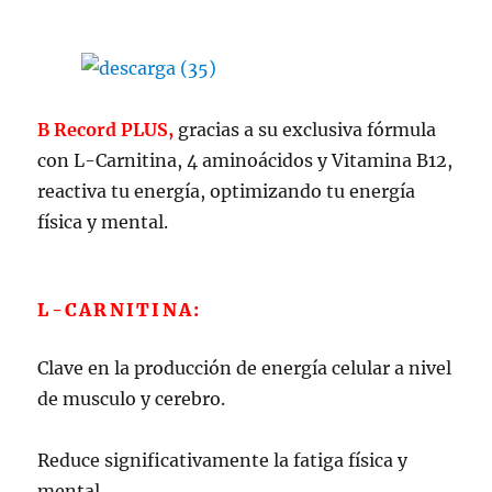
B Record PLUS,
gracias a su exclusiva fórmula
con L-Carnitina, 4 aminoácidos y Vitamina B12,
reactiva tu energía, optimizando tu energía
física y mental.
L-CARNITINA:
Clave en la producción de energía celular a nivel
de musculo y cerebro.
Reduce significativamente la fatiga física y
mental.