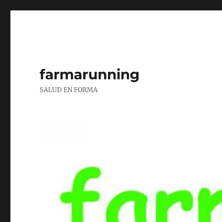
farmarunning
SALUD EN FORMA