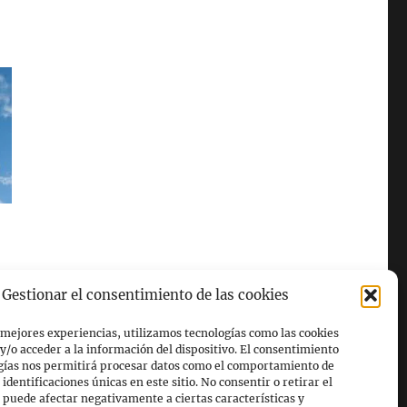
Gestionar el consentimiento de las cookies
 mejores experiencias, utilizamos tecnologías como las cookies
/o acceder a la información del dispositivo. El consentimiento
ogías nos permitirá procesar datos como el comportamiento de
identificaciones únicas en este sitio. No consentir o retirar el
puede afectar negativamente a ciertas características y