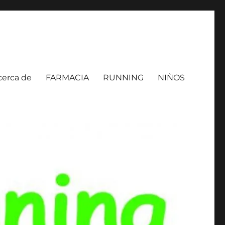
cerca de
FARMACIA
RUNNING
NIÑOS