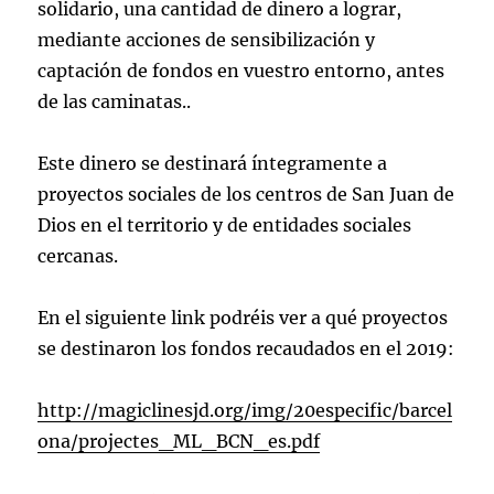
solidario, una cantidad de dinero a lograr,
mediante acciones de sensibilización y
captación de fondos en vuestro entorno, antes
de las caminatas..
Este dinero se destinará íntegramente a
proyectos sociales de los centros de San Juan de
Dios en el territorio y de entidades sociales
cercanas.
En el siguiente link podréis ver a qué proyectos
se destinaron los fondos recaudados en el 2019:
http://magiclinesjd.org/img/20especific/barcel
ona/projectes_ML_BCN_es.pdf