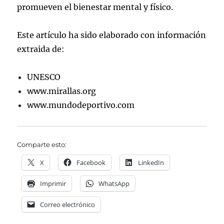
promueven el bienestar mental y físico.
Este artículo ha sido elaborado con información
extraida de:
UNESCO
www.mirallas.org
www.mundodeportivo.com
Comparte esto:
X
Facebook
LinkedIn
Imprimir
WhatsApp
Correo electrónico