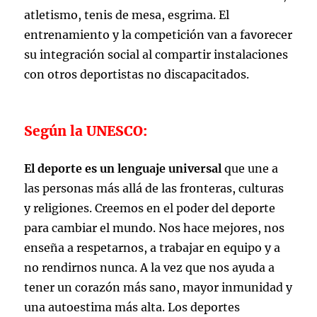
atletismo, tenis de mesa, esgrima. El
entrenamiento y la competición van a favorecer
su integración social al compartir instalaciones
con otros deportistas no discapacitados.
Según la UNESCO:
El deporte es un lenguaje universal
que une a
las personas más allá de las fronteras, culturas
y religiones. Creemos en el poder del deporte
para cambiar el mundo. Nos hace mejores, nos
enseña a respetarnos, a trabajar en equipo y a
no rendirnos nunca. A la vez que nos ayuda a
tener un corazón más sano, mayor inmunidad y
una autoestima más alta. Los deportes