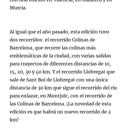
Murcia.
Al igual que el año pasado, esta edición tuvo
dos recorridos: el recorrido Colinas de
Barcelona, que recorre las colinas más
emblemáticas de la ciudad, con varias salidas
para trayectos de diferentes distancias de 10,
15, 20, 30 y 40 km. Y el recorrido Llobregat que
sale de Sant Boi de Llobregat con una única
distancia de 30 km que sigue el recorrido del río
para enlazar, en Montjuïc, con el recorrido de
las Colinas de Barcelona. ¡La novedad de esta
edición es que habrá un nuevo recorrido de 2
km!