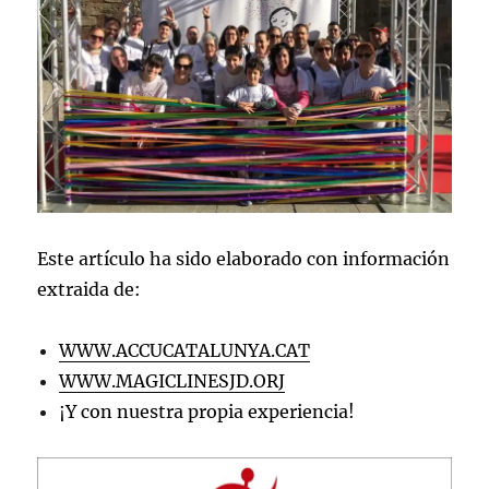
Este artículo ha sido elaborado con información
extraida de:
WWW.ACCUCATALUNYA.CAT
WWW.MAGICLINESJD.ORJ
¡Y con nuestra propia experiencia!