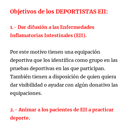
Objetivos de los DEPORTISTAS EII:
1.- Dar difusión a las Enfermedades
Inflamatorias Intestinales (EII).
Por este motivo tienen una equipación
deportiva que los identifica como grupo en las
pruebas deportivas en las que participan.
También tienen a disposición de quien quiera
dar visibilidad o ayudar con algún donativo las
equipaciones.
2.- Animar a los pac
ientes de EII a practicar
deporte.