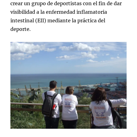
crear un grupo de deportistas con el fin de dar
visibilidad a la enfermedad inflamatoria
intestinal (EII) mediante la práctica del
deporte.