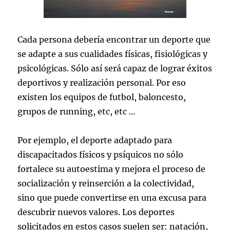
Cada persona debería encontrar un deporte que
se adapte a sus cualidades físicas, fisiológicas y
psicológicas. Sólo así será capaz de lograr éxitos
deportivos y realización personal. Por eso
existen los equipos de futbol, baloncesto,
grupos de running, etc, etc …
Por ejemplo, el deporte adaptado para
discapacitados físicos y psíquicos no sólo
fortalece su autoestima y mejora el proceso de
socialización y reinserción a la colectividad,
sino que puede convertirse en una excusa para
descubrir nuevos valores. Los deportes
solicitados en estos casos suelen ser: natación,