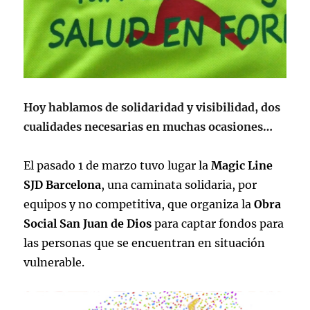
Hoy hablamos de solidaridad y visibilidad, dos
cualidades necesarias en muchas ocasiones…
El pasado 1 de marzo tuvo lugar la
Magic Line
SJD Barcelona
, una caminata solidaria, por
equipos y no competitiva, que organiza la
Obra
Social San Juan de Dios
para captar fondos para
las personas que se encuentran en situación
vulnerable.