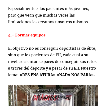
Especialmente a los pacientes más jóvenes,
para que vean que muchas veces las
limitaciones las creamos nosotros mismos.
4.- Formar equipos.
El objetivo no es conseguir deportistas de élite,
sino que los pacientes de EII, cada cual a su
nivel, se sientan capaces de conseguir sus retos
a través del deporte y a pesar de su EII. Nuestro
lema:
«RES ENS ATURA» «NADA NOS PARA».