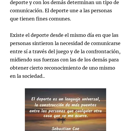
deporte y con los demás determinan un tipo de
comunicación. El deporte une a las personas
que tienen fines comunes.
Existe el deporte desde el mismo día en que las
personas sintieron la necesidad de comunicarse
entre sí a través del juego y de la confrontación,
midiendo sus fuerzas con las de los demás para
obtener cierto reconocimiento de uno mismo
en la sociedad..