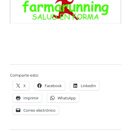
Comparte esto:
X
Facebook
LinkedIn
Imprimir
WhatsApp
Correo electrónico