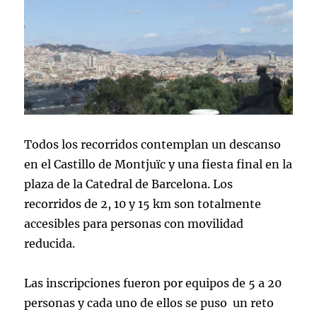
Todos los recorridos contemplan un descanso
en el Castillo de Montjuïc y una fiesta final en la
plaza de la Catedral de Barcelona. Los
recorridos de 2, 10 y 15 km son totalmente
accesibles para personas con movilidad
reducida.
Las inscripciones fueron por equipos de 5 a 20
personas y cada uno de ellos se puso un reto