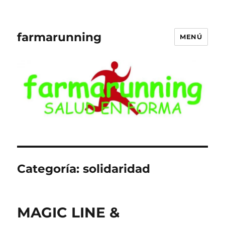
farmarunning
MENÚ
Categoría:
solidaridad
MAGIC LINE &