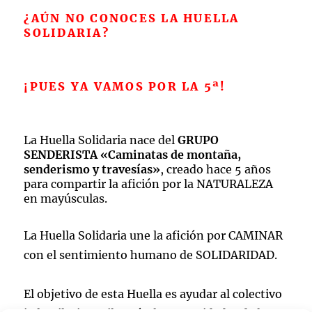
¿AÚN NO CONOCES LA HUELLA
SOLIDARIA?
¡PUES YA VAMOS POR LA 5ª!
La Huella Solidaria nace del
GRUPO
SENDERISTA «Caminatas de montaña,
senderismo y travesías»
, creado hace 5 años
para compartir la afición por la NATURALEZA
en mayúsculas.
La Huella Solidaria une la afición por CAMINAR
con el sentimiento humano de SOLIDARIDAD.
El objetivo de esta Huella es ayudar al colectivo