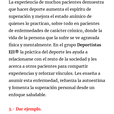
La experiencia de muchos pacientes demuestra
que hacer deporte aumenta el espíritu de
superación y mejora el estado anímico de
quienes lo practican, sobre todo en pacientes
de enfermedades de carácter crónico, donde la
vida de la persona que la sufre se ve agravada
física y mentalmente. En el grupo
Deportistas
EII®
la práctica del deporte les ayuda a
relacionarse con el resto de la sociedad y les
acerca a otros pacientes para compartir
experiencias y reforzar vínculos. Les enseña a
asumir esta enfermedad, refuerza la autoestima
y fomenta la superación personal desde un
enfoque saludable.
3.- Dar ejemplo.