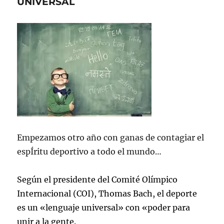
UNIVERSAL
Empezamos otro año con ganas de contagiar el
espÍritu deportivo a todo el mundo…
Según el presidente del Comité Olímpico
Internacional (COI), Thomas Bach, el deporte
es un «lenguaje universal» con «poder para
unir a la gente.