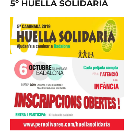
5º HUELLA SOLIDARIA
LENGUAJE
UNIVERSAL