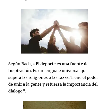
Según Bach, «
El deporte es una fuente de
inspiración
. Es un lenguaje universal que
supera las religiones o las razas. Tiene el poder
de unir a la gente y refuerza la importancia del
dialogo”.