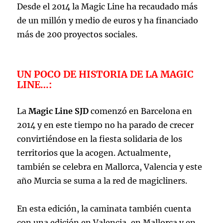
Desde el 2014 la Magic Line ha recaudado más
de un millón y medio de euros y ha financiado
más de 200 proyectos sociales.
UN POCO DE HISTORIA DE LA MAGIC
LINE…:
La
Magic Line SJD
comenzó en Barcelona en
2014 y en este tiempo no ha parado de crecer
convirtiéndose en la fiesta solidaria de los
territorios que la acogen. Actualmente,
también se celebra en Mallorca, Valencia y este
año Murcia se suma a la red de magicliners.
En esta edición, la caminata también cuenta
con una edición en Valencia, en Mallorca y en