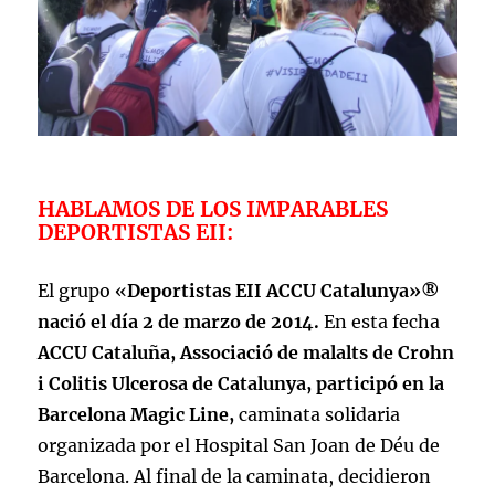
HABLAMOS DE LOS IMPARABLES
DEPORTISTAS EII:
El grupo «
Deportistas EII ACCU Catalunya»®
nació el día 2 de marzo de 2014.
En esta fecha
ACCU Cataluña, Associació de malalts de Crohn
i Colitis Ulcerosa de Catalunya, participó en la
Barcelona Magic Line,
caminata solidaria
organizada por el Hospital San Joan de Déu de
Barcelona. Al final de la caminata, decidieron