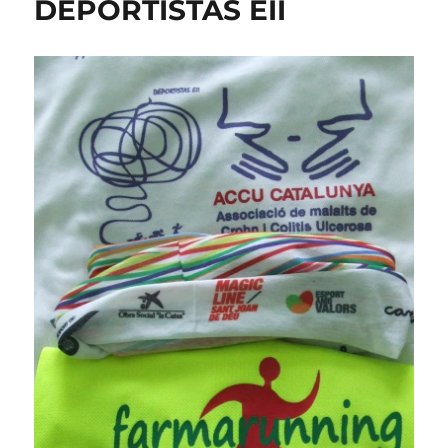
DEPORTISTAS EII