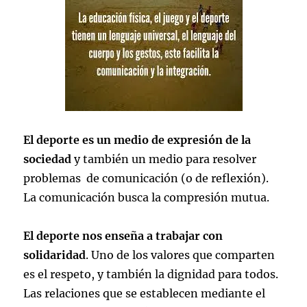
El deporte es un medio de expresión de la
sociedad
y también un medio para resolver
problemas de comunicación (o de reflexión).
La comunicación busca la compresión mutua.
El deporte nos enseña a trabajar con
solidaridad
. Uno de los valores que comparten
es el respeto, y también la dignidad para todos.
Las relaciones que se establecen mediante el