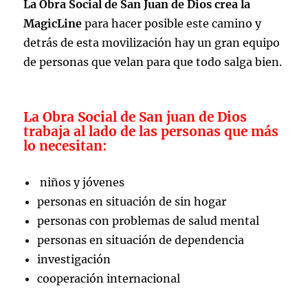
La Obra Social de San Juan de Dios crea la
MagicLine
para hacer posible este camino y
detrás de esta movilización hay un gran equipo
de personas que velan para que todo salga bien.
La Obra Social de San juan de Dios
trabaja al lado de las personas que más
lo necesitan:
niños y jóvenes
personas en situación de sin hogar
personas con problemas de salud mental
personas en situación de dependencia
investigación
cooperación internacional