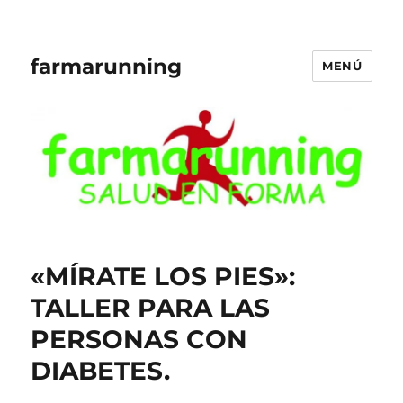
farmarunning
MENÚ
«MÍRATE LOS PIES»:
TALLER PARA LAS
PERSONAS CON
DIABETES.