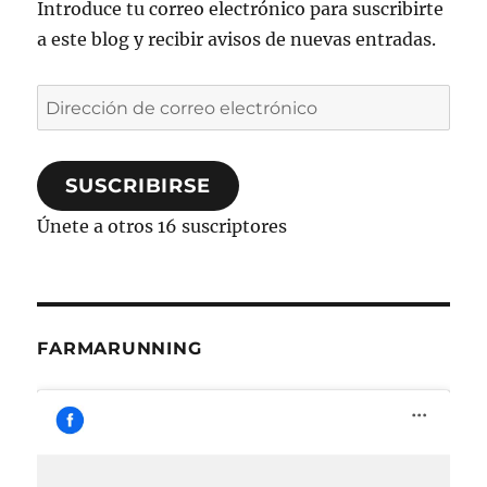
Introduce tu correo electrónico para suscribirte
a este blog y recibir avisos de nuevas entradas.
Dirección
de
correo
SUSCRIBIRSE
electrónico
Únete a otros 16 suscriptores
FARMARUNNING