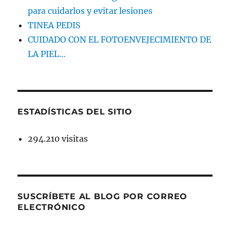
para cuidarlos y evitar lesiones
TINEA PEDIS
CUIDADO CON EL FOTOENVEJECIMIENTO DE
LA PIEL…
ESTADÍSTICAS DEL SITIO
294.210 visitas
SUSCRÍBETE AL BLOG POR CORREO
ELECTRÓNICO