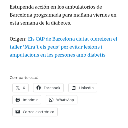
Estupenda acción en los ambulatorios de
Barcelona programada para mañana viernes en
esta semana de la diabetes.
Origen:
Els CAP de Barcelona ciutat ofereixen el
taller ‘Mira’t els peus’ per evitar lesions i
amputacions en les persones amb diabetis
Comparte esto:
X
Facebook
LinkedIn
Imprimir
WhatsApp
Correo electrónico