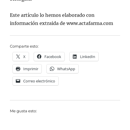
Este artículo lo hemos elaborado con
información extraida de www.actafarma.com
Comparte esto:
X
Facebook
LinkedIn
Imprimir
WhatsApp
Correo electrónico
Me gusta esto: