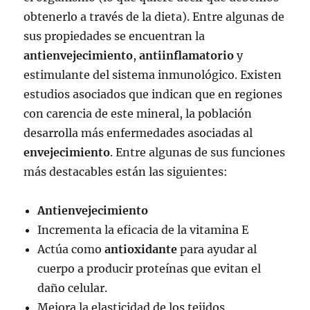
obtenerlo a través de la dieta). Entre algunas de
sus propiedades se encuentran la
antienvejecimiento
,
antiinflamatorio
y
estimulante del sistema inmunológico. Existen
estudios asociados que indican que en regiones
con carencia de este mineral, la población
desarrolla más enfermedades asociadas al
envejecimiento
. Entre algunas de sus funciones
más destacables están las siguientes:
Antienvejecimiento
Incrementa la eficacia de la vitamina E
Actúa como
antioxidante
para ayudar al
cuerpo a producir proteínas que evitan el
daño celular.
Mejora la elasticidad de los tejidos