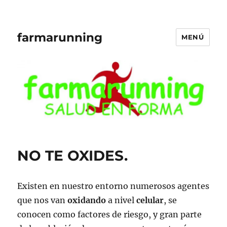
farmarunning
MENÚ
NO TE OXIDES.
Existen en nuestro entorno numerosos agentes
que nos van
oxidando
a nivel
celular
, se
conocen como factores de riesgo, y gran parte