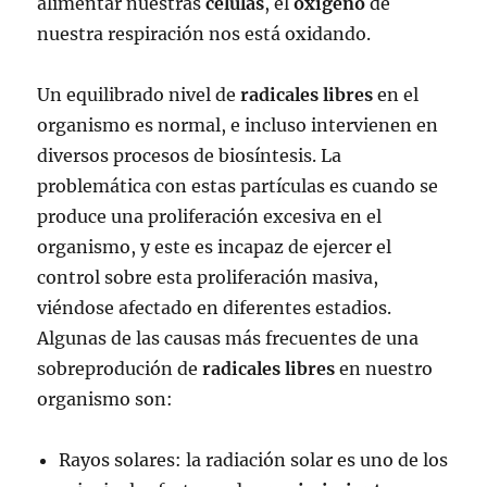
alimentar nuestras
células
, el
oxígeno
de
nuestra respiración nos está oxidando.
Un equilibrado nivel de
radicales libres
en el
organismo es normal, e incluso intervienen en
diversos procesos de biosíntesis. La
problemática con estas partículas es cuando se
produce una proliferación excesiva en el
organismo, y este es incapaz de ejercer el
control sobre esta proliferación masiva,
viéndose afectado en diferentes estadios.
Algunas de las causas más frecuentes de una
sobreprodución de
radicales libres
en nuestro
organismo son:
Rayos solares: la radiación solar es uno de los