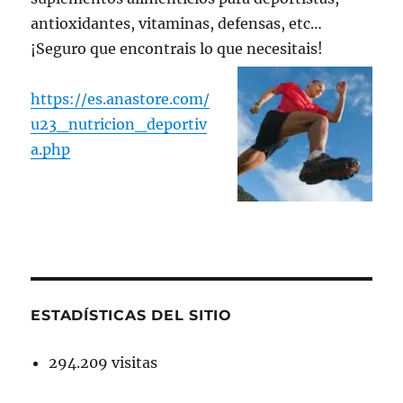
antioxidantes, vitaminas, defensas, etc…
¡Seguro que encontrais lo que necesitais!
https://es.anastore.com/
u23_nutricion_deportiv
a.php
ESTADÍSTICAS DEL SITIO
294.209 visitas