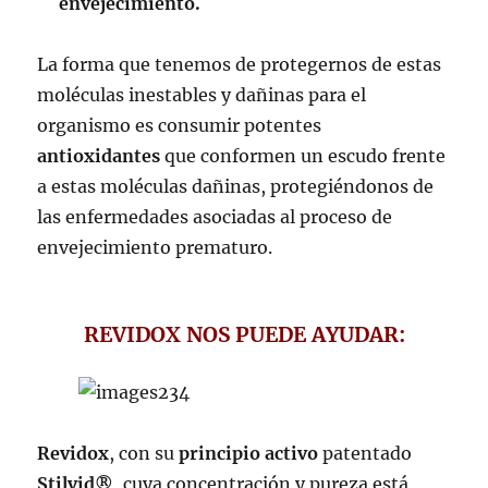
envejecimiento.
La forma que tenemos de protegernos de estas
moléculas inestables y dañinas para el
organismo es consumir potentes
antioxidantes
que conformen un escudo frente
a estas moléculas dañinas, protegiéndonos de
las enfermedades asociadas al proceso de
envejecimiento prematuro.
REVIDOX NOS PUEDE AYUDAR:
Revidox
, con su
principio activo
patentado
Stilvid®
, cuya concentración y pureza está