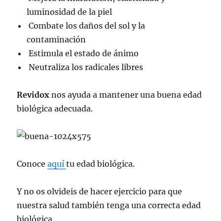
luminosidad de la piel
Combate los daños del sol y la
contaminación
Estimula el estado de ánimo
Neutraliza los radicales libres
Revidox
nos ayuda a mantener una buena edad
biológica adecuada.
Conoce
aquí
tu edad biológica.
Y no os olvideis de hacer ejercicio para que
nuestra salud también tenga una correcta edad
biológica.