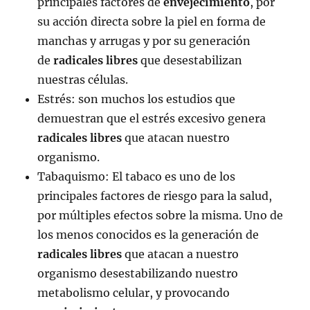
principales factores de
envejecimiento
, por
su acción directa sobre la piel en forma de
manchas y arrugas y por su generación
de
radicales libres
que desestabilizan
nuestras células.
Estrés: son muchos los estudios que
demuestran que el estrés excesivo genera
radicales libres
que atacan nuestro
organismo.
Tabaquismo: El tabaco es uno de los
principales factores de riesgo para la salud,
por múltiples efectos sobre la misma. Uno de
los menos conocidos es la generación de
radicales libres
que atacan a nuestro
organismo desestabilizando nuestro
metabolismo celular, y provocando