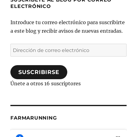
ELECTRÓNICO
Introduce tu correo electrónico para suscribirte
a este blog y recibir avisos de nuevas entradas.
Dirección
de
correo
SUSCRIBIRSE
electrónico
Únete a otros 16 suscriptores
FARMARUNNING