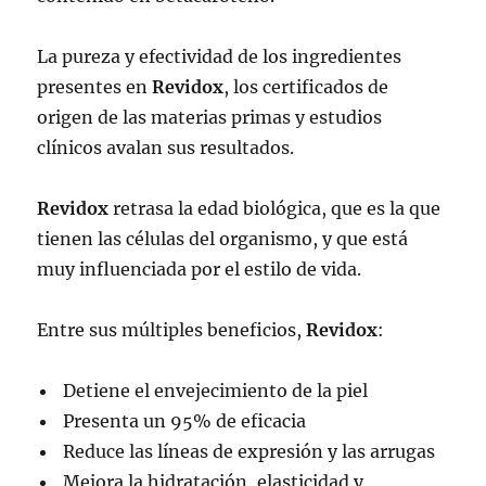
La pureza y efectividad de los ingredientes
presentes en
Revidox
, los certificados de
origen de las materias primas y estudios
clínicos avalan sus resultados.
Revidox
retrasa la edad biológica, que es la que
tienen las células del organismo, y que está
muy influenciada por el estilo de vida.
Entre sus múltiples beneficios,
Revidox
:
Detiene el envejecimiento de la piel
Presenta un 95% de eficacia
Reduce las líneas de expresión y las arrugas
Mejora la hidratación, elasticidad y