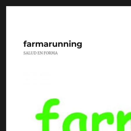
farmarunning
SALUD EN FORMA