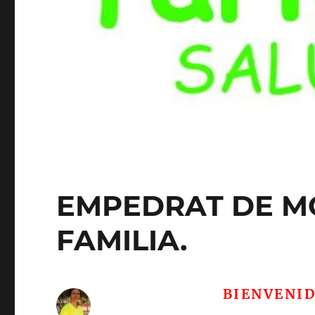
EMPEDRAT DE M
FAMILIA.
BIENVENI