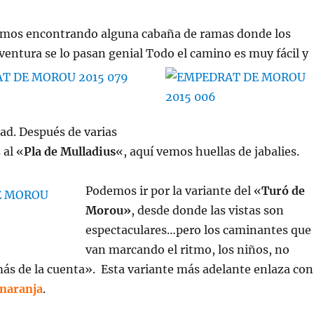
amos encontrando alguna cabaña de ramas donde los
ventura se lo pasan genial
Todo el camino es muy fácil y
dad. Después de varias
 al «
Pla de
Mulladius
«, aquí vemos huellas de jabalies.
Podemos ir por la variante del «
Turó de
Morou»
, desde donde las vistas son
espectaculares…pero los caminantes que
van marcando el ritmo, los niños, no
ás de la cuenta». Esta variante más adelante enlaza con
naranja
.