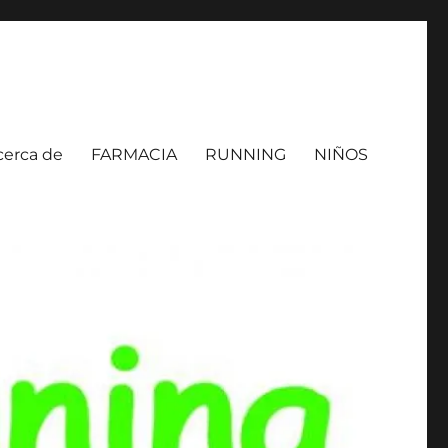
cerca de
FARMACIA
RUNNING
NIÑOS