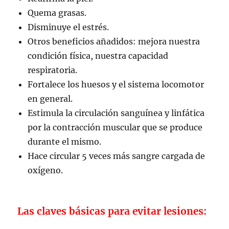
Quema grasas.
Disminuye el estrés.
Otros beneficios añadidos: mejora nuestra
condición física, nuestra capacidad
respiratoria.
Fortalece los huesos y el sistema locomotor
en general.
Estimula la circulación sanguínea y linfática
por la contracción muscular que se produce
durante el mismo.
Hace circular 5 veces más sangre cargada de
oxígeno.
Las claves básicas para evitar lesiones: