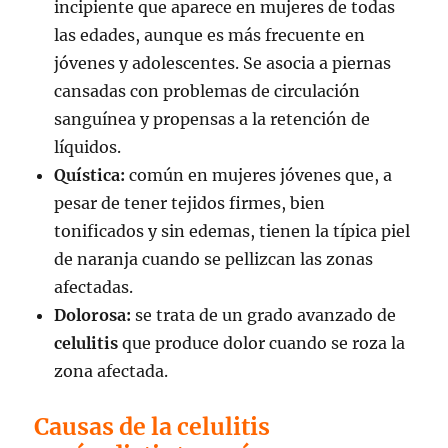
incipiente que aparece en mujeres de todas
las edades, aunque es más frecuente en
jóvenes y adolescentes. Se asocia a piernas
cansadas con problemas de circulación
sanguínea y propensas a la retención de
líquidos.
Quística:
común en mujeres jóvenes que, a
pesar de tener tejidos firmes, bien
tonificados y sin edemas, tienen la típica piel
de naranja cuando se pellizcan las zonas
afectadas.
Dolorosa:
se trata de un grado avanzado de
celulitis
que produce dolor cuando se roza la
zona afectada.
Causas de la celulitis