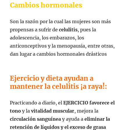
Cambios hormonales
Son la razón por la cual las mujeres son más
propensas a sufrir de
celulitis
, pues la
adolescencia, los embarazos, los
anticonceptivos y la menopausia, entre otras,
dan lugar a cambios hormonales drásticos
Ejercicio y dieta ayudan a
mantener la celulitis ¡a raya!:
Practicando a diario, el
EJERCICIO favorece el
tono
y la
vitalidad muscular
, mejora la
circulación sanguínea
y ayuda a
eliminar la
retención de líquidos y el exceso de grasa