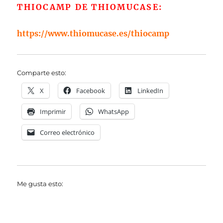
THIOCAMP DE THIOMUCASE:
https://www.thiomucase.es/thiocamp
Comparte esto:
X
Facebook
LinkedIn
Imprimir
WhatsApp
Correo electrónico
Me gusta esto: