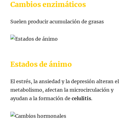
Cambios enzimáticos
Suelen producir acumulación de grasas
Estados de ánimo
El estrés, la ansiedad y la depresión alteran el
metabolismo, afectan la microcirculación y
ayudan a la formación de
celulitis
.