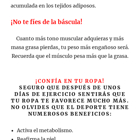
acumulada en los tejidos adiposos.
¡No te fíes de la báscula!
Cuanto más tono muscular adquieras y más
masa grasa pierdas, tu peso más engañoso será.
Recuerda que el músculo pesa más que la grasa.
¡CONFÍA EN TU ROPA!
SEGURO QUE DESPUÉS DE UNOS
DÍAS DE EJERCICIO SENTIRÁS QUE
TU ROPA TE FAVORECE MUCHO MÁS.
NO OLVIDES QUE EL DEPORTE TIENE
NUMEROSOS BENEFICIOS:
Activa el metabolismo.
Reafirma la piel.