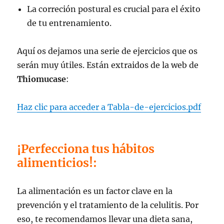
La correción postural es crucial para el éxito
de tu entrenamiento.
Aquí os dejamos una serie de ejercicios que os
serán muy útiles. Están extraidos de la web de
Thiomucase
:
Haz clic para acceder a Tabla-de-ejercicios.pdf
¡Perfecciona tus hábitos
alimenticios!:
La alimentación es un
factor clave en la
prevención y el tratamiento de la celulitis
. Por
eso, te recomendamos llevar una dieta sana,