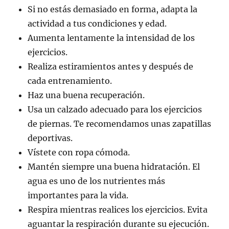
Si no estás demasiado en forma, adapta la
actividad a tus condiciones y edad.
Aumenta lentamente la intensidad de los
ejercicios.
Realiza estiramientos antes y después de
cada entrenamiento.
Haz una buena recuperación.
Usa un calzado adecuado para los ejercicios
de piernas. Te recomendamos unas zapatillas
deportivas.
Vístete con ropa cómoda.
Mantén siempre una buena hidratación. El
agua es uno de los nutrientes más
importantes para la vida.
Respira mientras realices los ejercicios. Evita
aguantar la respiración durante su ejecución.