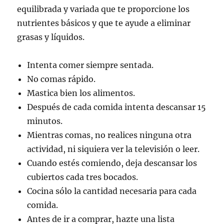
equilibrada y variada que te proporcione los
nutrientes básicos y que te ayude a eliminar
grasas y líquidos.
Intenta comer siempre sentada.
No comas rápido.
Mastica bien los alimentos.
Después de cada comida intenta descansar 15
minutos.
Mientras comas, no realices ninguna otra
actividad, ni siquiera ver la televisión o leer.
Cuando estés comiendo, deja descansar los
cubiertos cada tres bocados.
Cocina sólo la cantidad necesaria para cada
comida.
Antes de ir a comprar, hazte una lista