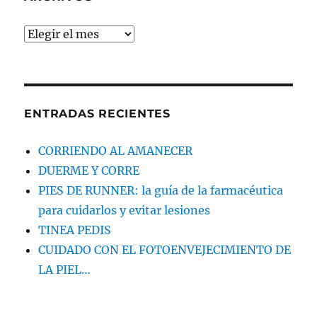
Archivos
ENTRADAS RECIENTES
CORRIENDO AL AMANECER
DUERME Y CORRE
PIES DE RUNNER: la guía de la farmacéutica
para cuidarlos y evitar lesiones
TINEA PEDIS
CUIDADO CON EL FOTOENVEJECIMIENTO DE
LA PIEL…