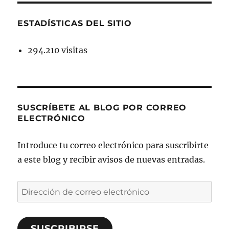
ESTADÍSTICAS DEL SITIO
294.210 visitas
SUSCRÍBETE AL BLOG POR CORREO
ELECTRÓNICO
Introduce tu correo electrónico para suscribirte
a este blog y recibir avisos de nuevas entradas.
Dirección
de
correo
SUSCRIBIRSE