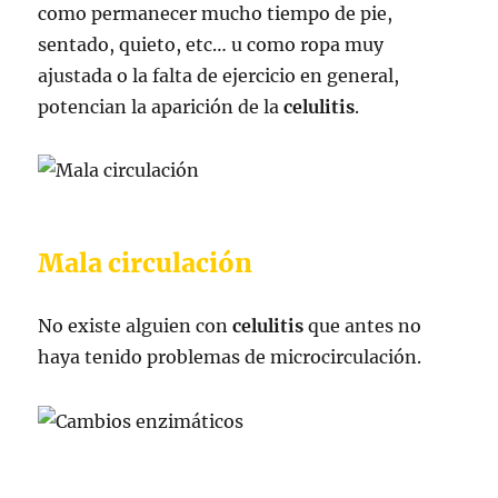
como permanecer mucho tiempo de pie,
sentado, quieto, etc… u como ropa muy
ajustada o la falta de ejercicio en general,
potencian la aparición de la
celulitis
.
Mala circulación
No existe alguien con
celulitis
que antes no
haya tenido problemas de microcirculación.