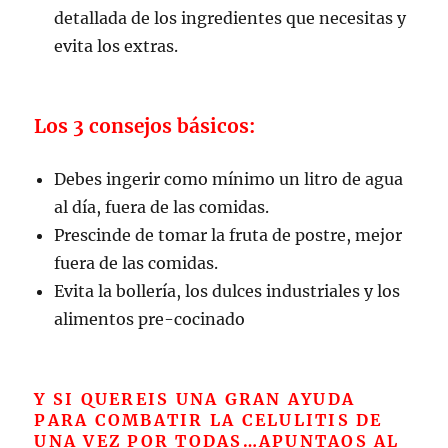
detallada de los ingredientes que necesitas y
evita los extras.
Los 3 consejos básicos:
Debes ingerir como mínimo un litro de agua
al día, fuera de las comidas.
Prescinde de tomar la fruta de postre, mejor
fuera de las comidas.
Evita la bollería, los dulces industriales y los
alimentos pre-cocinado
Y SI QUEREIS UNA GRAN AYUDA
PARA COMBATIR LA CELULITIS DE
UNA VEZ POR TODAS…APUNTAOS AL