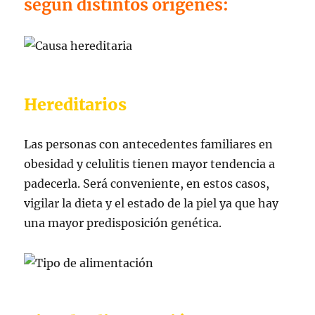
según distintos orígenes:
Hereditarios
Las personas con antecedentes familiares en
obesidad y celulitis tienen mayor tendencia a
padecerla. Será conveniente, en estos casos,
vigilar la dieta y el estado de la piel ya que hay
una mayor predisposición genética.