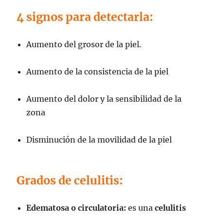
4 signos para detectarla:
Aumento del grosor de la piel.
Aumento de la consistencia de la piel
Aumento del dolor y la sensibilidad de la
zona
Disminución de la movilidad de la piel
Grados de celulitis:
Edematosa o circulatoria:
es una
celulitis