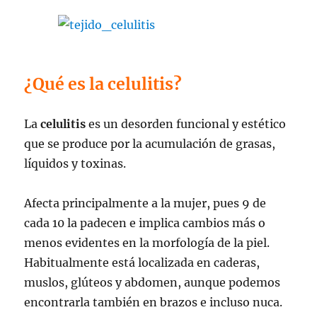
¿Qué es la celulitis?
La
celulitis
es un desorden funcional y estético
que se produce por la acumulación de grasas,
líquidos y toxinas.
Afecta principalmente a la mujer, pues 9 de
cada 10 la padecen e implica cambios más o
menos evidentes en la morfología de la piel.
Habitualmente está localizada en caderas,
muslos, glúteos y abdomen, aunque podemos
encontrarla también en brazos e incluso nuca.