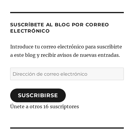
SUSCRÍBETE AL BLOG POR CORREO
ELECTRÓNICO
Introduce tu correo electrónico para suscribirte
a este blog y recibir avisos de nuevas entradas.
Dirección
de
correo
SUSCRIBIRSE
electrónico
Únete a otros 16 suscriptores