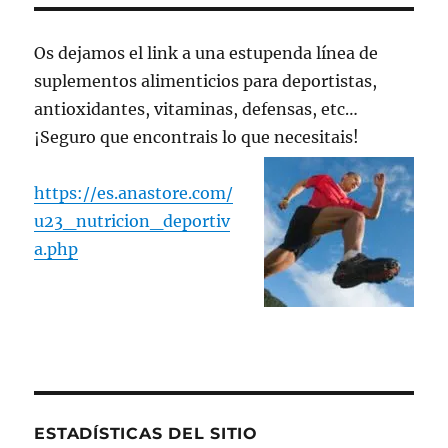
Os dejamos el link a una estupenda línea de
suplementos alimenticios para deportistas,
antioxidantes, vitaminas, defensas, etc…
¡Seguro que encontrais lo que necesitais!
https://es.anastore.com/
u23_nutricion_deportiv
a.php
ESTADÍSTICAS DEL SITIO