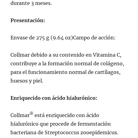
durante 3 meses.
Presentación:
Envase de 275 g (9.64 oz)Campo de acción:
Collmar debido a su contenido en Vitamina C,
contribuye a la formación normal de colágeno,
para el funcionamiento normal de cartílagos,
huesos y piel.
Enriquecido con ácido hialurónico:
®
Collmar
está enriquecido con ácido
hialurónico que procede de fermentación
bacteriana de Streptococcus zooepidemicus.