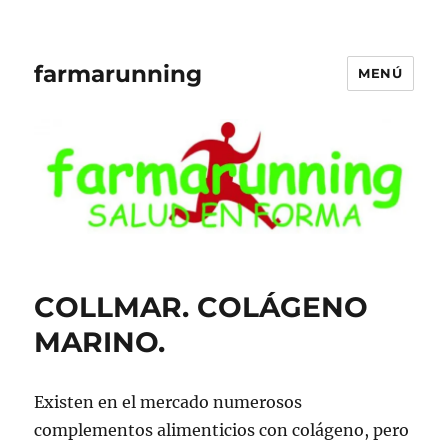
farmarunning
MENÚ
COLLMAR. COLÁGENO
MARINO.
Existen en el mercado numerosos
complementos alimenticios con colágeno, pero