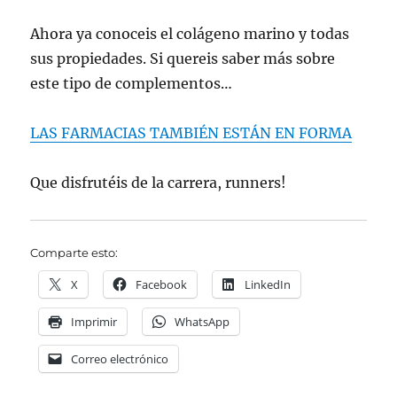
Ahora ya conoceis el colágeno marino y todas
sus propiedades. Si quereis saber más sobre
este tipo de complementos…
LAS FARMACIAS TAMBIÉN ESTÁN EN FORMA
Que disfrutéis de la carrera, runners!
Comparte esto:
X
Facebook
LinkedIn
Imprimir
WhatsApp
Correo electrónico