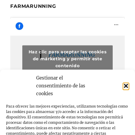
FARMARUNNING
Haz clic para aceptar las cookies
FARMARUNNING
de márketing y permitir este
contenido
Gestionar el
consentimiento de las
cookies
Para ofrecer las mejores experiencias, utilizamos tecnologías como
las cookies para almacenar y/o acceder a la información del
dispositivo. El consentimiento de estas tecnologías nos permitirá
procesar datos como el comportamiento de navegación o las
Acerca de
identificaciones únicas en este sitio. No consentir o retirar el
consentimiento, puede afectar negativamente a ciertas