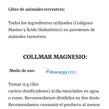
Libre de animales terrestres:
Todos los ingredientes utilizados (Colágeno
Marino y Ácido Hialurónico) no provienen de
animales terrestres.
COLLMAR MAGNESIO:
Modo de uso:
Tomar 11 g (dos
cacitos dosificadores) al día mezclados en agua
o zumo. Recomendamos dividirlos en dos dosis.
Recomendamos consumir el producto al menos