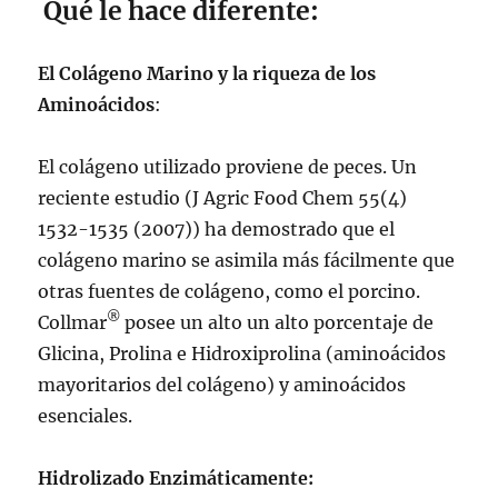
Qué le hace diferente:
El Colágeno Marino y la riqueza de los
Aminoácidos
:
El colágeno utilizado proviene de peces. Un
reciente estudio (J Agric Food Chem 55(4)
1532-1535 (2007)) ha demostrado que el
colágeno marino se asimila más fácilmente que
otras fuentes de colágeno, como el porcino.
®
Collmar
posee un alto un alto porcentaje de
Glicina, Prolina e Hidroxiprolina (aminoácidos
mayoritarios del colágeno) y aminoácidos
esenciales.
Hidrolizado Enzimáticamente: