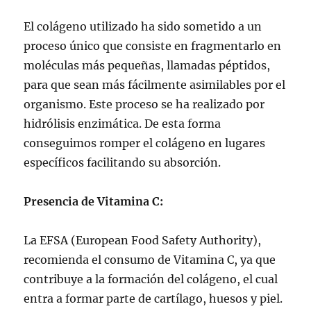
El colágeno utilizado ha sido sometido a un
proceso único que consiste en fragmentarlo en
moléculas más pequeñas, llamadas péptidos,
para que sean más fácilmente asimilables por el
organismo. Este proceso se ha realizado por
hidrólisis enzimática. De esta forma
conseguimos romper el colágeno en lugares
específicos facilitando su absorción.
Presencia de Vitamina C:
La EFSA (European Food Safety Authority),
recomienda el consumo de Vitamina C, ya que
contribuye a la formación del colágeno, el cual
entra a formar parte de cartílago, huesos y piel.