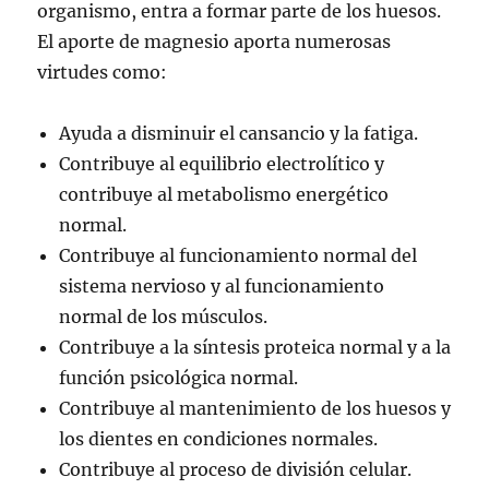
organismo, entra a formar parte de los huesos.
El aporte de magnesio aporta numerosas
virtudes como:
Ayuda a disminuir el cansancio y la fatiga.
Contribuye al equilibrio electrolítico y
contribuye al metabolismo energético
normal.
Contribuye al funcionamiento normal del
sistema nervioso y al funcionamiento
normal de los músculos.
Contribuye a la síntesis proteica normal y a la
función psicológica normal.
Contribuye al mantenimiento de los huesos y
los dientes en condiciones normales.
Contribuye al proceso de división celular.