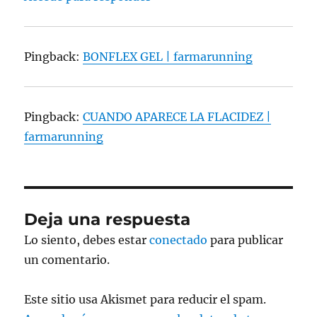
Pingback:
BONFLEX GEL | farmarunning
Pingback:
CUANDO APARECE LA FLACIDEZ |
farmarunning
Deja una respuesta
Lo siento, debes estar
conectado
para publicar
un comentario.
Este sitio usa Akismet para reducir el spam.