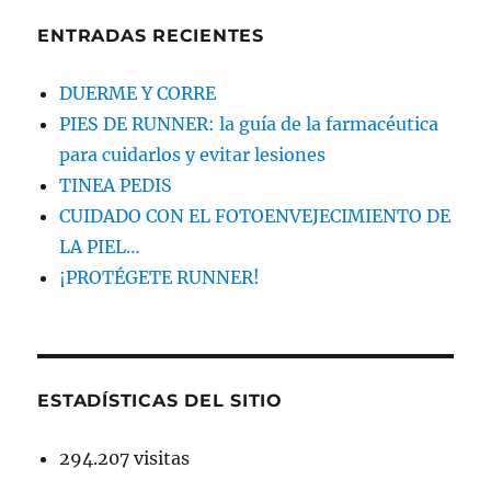
ENTRADAS RECIENTES
DUERME Y CORRE
PIES DE RUNNER: la guía de la farmacéutica
para cuidarlos y evitar lesiones
TINEA PEDIS
CUIDADO CON EL FOTOENVEJECIMIENTO DE
LA PIEL…
¡PROTÉGETE RUNNER!
ESTADÍSTICAS DEL SITIO
294.207 visitas