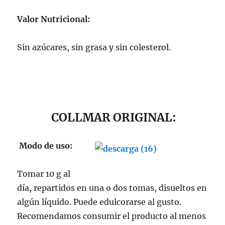
Valor Nutricional:
Sin azúcares, sin grasa y sin colesterol.
COLLMAR ORIGINAL:
Modo de uso:
Tomar 10 g al
día, repartidos en una o dos tomas, disueltos en
algún líquido. Puede edulcorarse al gusto.
Recomendamos consumir el producto al menos