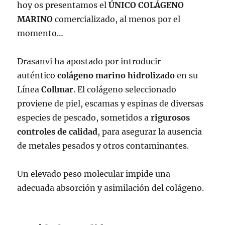
hoy os presentamos el
ÚNICO COLÁGENO
MARINO
comercializado, al menos por el
momento…
Drasanvi ha apostado por introducir
auténtico
colágeno marino hidrolizado
en su
Línea
Collmar
. El colágeno seleccionado
proviene de piel, escamas y espinas de diversas
especies de pescado, sometidos a
rigurosos
controles de calidad
, para asegurar la ausencia
de metales pesados y otros contaminantes.
Un elevado peso molecular impide una
adecuada absorción y asimilación del colágeno.