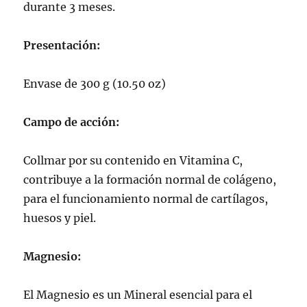
durante 3 meses.
Presentación:
Envase de 300 g (10.50 oz)
Campo de acción:
Collmar por su contenido en Vitamina C,
contribuye a la formación normal de colágeno,
para el funcionamiento normal de cartílagos,
huesos y piel.
Magnesio:
El Magnesio es un Mineral esencial para el