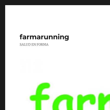
farmarunning
SALUD EN FORMA