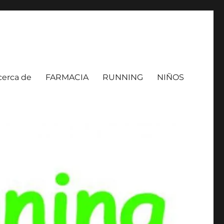
cerca de
FARMACIA
RUNNING
NIÑOS