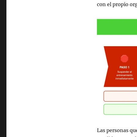
con el propio o
Las personas qu