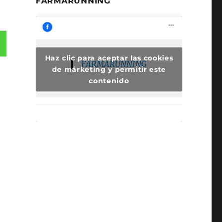
FARMARUNNING
Haz clic para aceptar las cookies
FARMARUNNING
de márketing y permitir este
contenido