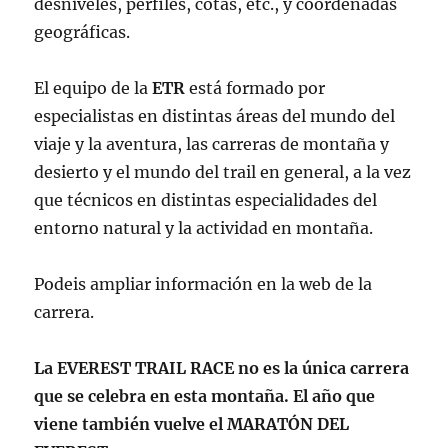
desniveles, perfiles, cotas, etc., y coordenadas
geográficas.
El equipo de la
ETR
está formado por
especialistas en distintas áreas del mundo del
viaje y la aventura, las carreras de montaña y
desierto y el mundo del trail en general, a la vez
que técnicos en distintas especialidades del
entorno natural y la actividad en montaña.
Podeis ampliar información en la web de la
carrera.
La EVEREST TRAIL RACE no es la única carrera
que se celebra en esta montaña. El año que
viene también vuelve el MARATÓN DEL