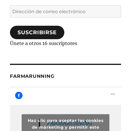
Dirección
de
correo
SUSCRIBIRSE
electrónico
Únete a otros 16 suscriptores
FARMARUNNING
Haz clic para aceptar las cookies
FARMARUNNING
de márketing y permitir este