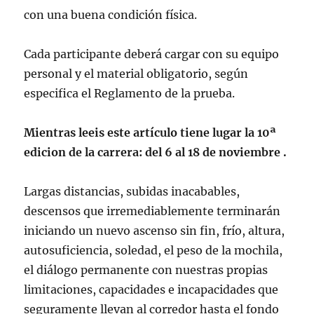
con una buena condición física.
Cada participante deberá cargar con su equipo
personal y el material obligatorio, según
especifica el Reglamento de la prueba.
Mientras leeis este artículo tiene lugar la 10ª
edicion de la carrera: del 6 al 18 de noviembre .
Largas distancias, subidas inacabables,
descensos que irremediablemente terminarán
iniciando un nuevo ascenso sin fin, frío, altura,
autosuficiencia, soledad, el peso de la mochila,
el diálogo permanente con nuestras propias
limitaciones, capacidades e incapacidades que
seguramente llevan al corredor hasta el fondo