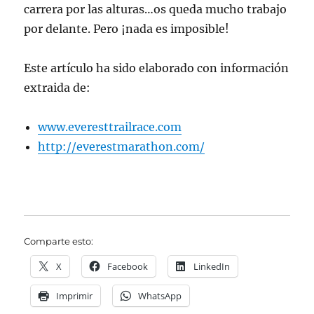
carrera por las alturas…os queda mucho trabajo
por delante. Pero ¡nada es imposible!
Este artículo ha sido elaborado con información
extraida de:
www.everesttrailrace.com
http://everestmarathon.com/
Comparte esto:
X
Facebook
LinkedIn
Imprimir
WhatsApp