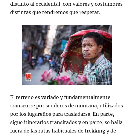
distinto al occidental, con valores y costumbres
distintas que tendremos que respetar.
El terreno es variado y fundamentalmente
transcurre por senderos de montaña, utilizados
por los lugareños para trasladarse. En parte,
sigue itinerarios transitados y en parte, se halla
fuera de las rutas habituales de trekking y de