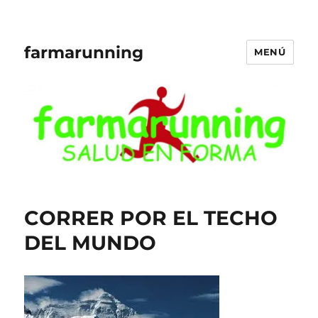
farmarunning
MENÚ
CORRER POR EL TECHO
DEL MUNDO