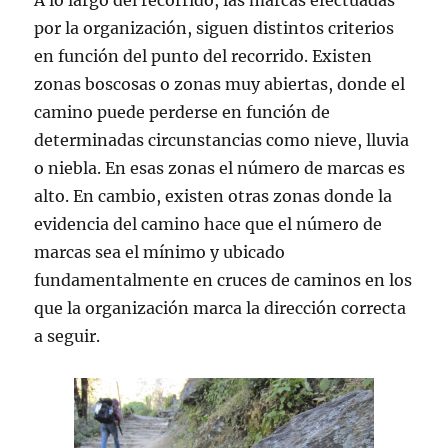
por la organización, siguen distintos criterios
en función del punto del recorrido. Existen
zonas boscosas o zonas muy abiertas, donde el
camino puede perderse en función de
determinadas circunstancias como nieve, lluvia
o niebla. En esas zonas el número de marcas es
alto. En cambio, existen otras zonas donde la
evidencia del camino hace que el número de
marcas sea el mínimo y ubicado
fundamentalmente en cruces de caminos en los
que la organización marca la dirección correcta
a seguir.