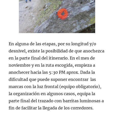
En alguna de las etapas, por su longitud y/o
desnivel, existe la posibilidad de que anochezca
en la parte final del itinerario. En el mes de
noviembre y en la ruta escogida, empieza a
anochecer hacia las 5:30 PM aprox. Dada la
dificultad que puede suponer encontrar las
marcas con la luz frontal (equipo obligatorio),
la organización en algunos casos, equipa la
parte final del trazado con barritas luminosas a
fin de facilitar la llegada de los corredores.