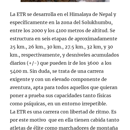
La ETR se desarrolla en el Himalaya de Nepal y
específicamente en la zona del Solukhumbu,
entre los 2000 y los 4100 metros de altitud. Se
estructura en seis etapas de aproximadamente
25 km., 26 km., 30 km., 27.5 km., 32 km, y 30
km., respectivamente, y desniveles acumulados
diarios (+/-) que pueden ir de los 3600 a los
5400 m. Sin duda, se trata de una carrera
exigente y con un elevado componente de
aventura, apta para todos aquellos que quieran
poner a prueba sus capacidades tanto físicas
como psíquicas, en un entorno irrepetible.
La ETR es una carrera con libertad de ritmo. Es
por este motivo que en ella tienen cabida tanto
atletas de élite como marchadores de montaña