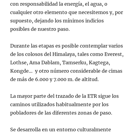
con responsabilidad la energía, el agua, o
cualquier otro elemento que necesitemos y, por
supuesto, dejando los mínimos indicios
posibles de nuestro paso.
Durante las etapas es posible contemplar varios
de los colosos del Himalaya, tales como Everest,
Lothse, Ama Dablam, Tamserku, Kagtega,
Kongde… y otro número considerable de cimas
de más de 6.000 y 7.000 m. de altitud.
La mayor parte del trazado de la ETR sigue los
caminos utilizados habitualmente por los
pobladores de las diferentes zonas de paso.
Se desarrolla en un entorno culturalmente