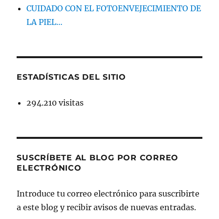
CUIDADO CON EL FOTOENVEJECIMIENTO DE
LA PIEL…
ESTADÍSTICAS DEL SITIO
294.210 visitas
SUSCRÍBETE AL BLOG POR CORREO
ELECTRÓNICO
Introduce tu correo electrónico para suscribirte
a este blog y recibir avisos de nuevas entradas.