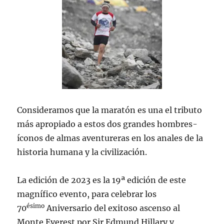
Consideramos que la maratón es una el tributo
más apropiado a estos dos grandes hombres-
íconos de almas aventureras en los anales de la
historia humana y la civilización.
La edición de 2023 es la 19ª edición de este
magnífico evento, para celebrar los
ésimo
70
Aniversario del exitoso ascenso al
Monte Everest por Sir Edmund Hillary y