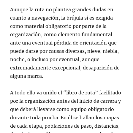
Aunque la ruta no plantea grandes dudas en
cuanto a navegación, la brújula sí es exigida
como material obligatorio por parte de la
organización, como elemento fundamental
ante una eventual pérdida de orientación que
puede darse por causas diversas, nieve, niebla,
noche, o incluso por eventual, aunque
extremadamente excepcional, desaparición de
alguna marca.
A todo ello va unido el “libro de ruta” facilitado
por la organización antes del inicio de carrera y
que deberá llevarse como equipo obligatorio
durante toda prueba. En él se hallan los mapas
de cada etapa, poblaciones de paso, distancias,