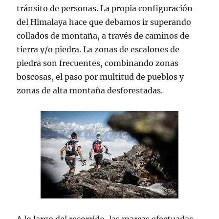
tránsito de personas. La propia configuración
del Himalaya hace que debamos ir superando
collados de montaña, a través de caminos de
tierra y/o piedra. La zonas de escalones de
piedra son frecuentes, combinando zonas
boscosas, el paso por multitud de pueblos y
zonas de alta montaña desforestadas.
A lo largo del recorrido, las marcas efectuadas