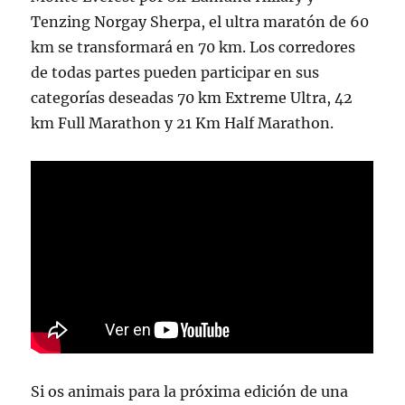
Tenzing Norgay Sherpa, el ultra maratón de 60
km se transformará en 70 km. Los corredores
de todas partes pueden participar en sus
categorías deseadas 70 km Extreme Ultra, 42
km Full Marathon y 21 Km Half Marathon.
Si os animais para la próxima edición de una