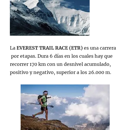
La
EVEREST TRAIL RACE (ETR)
es una carrera
por etapas. Dura 6 días en los cuales hay que
recorrer 170 km con un desnivel acumulado,
positivo y negativo, superior a los 26.000 m.