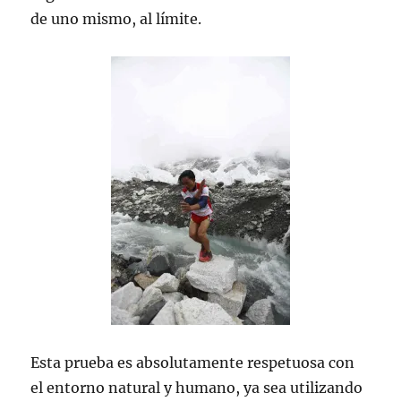
de uno mismo, al límite.
Esta prueba es absolutamente respetuosa con
el entorno natural y humano, ya sea utilizando