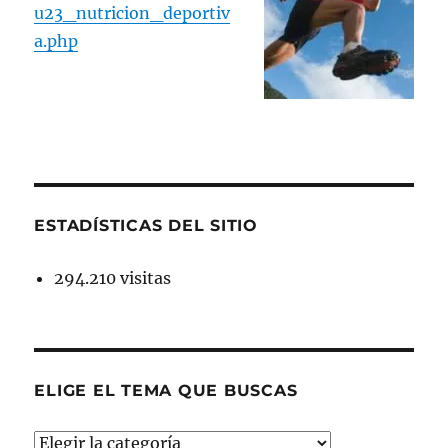
u23_nutricion_deportiv
a.php
ESTADÍSTICAS DEL SITIO
294.210 visitas
ELIGE EL TEMA QUE BUSCAS
ELIGE