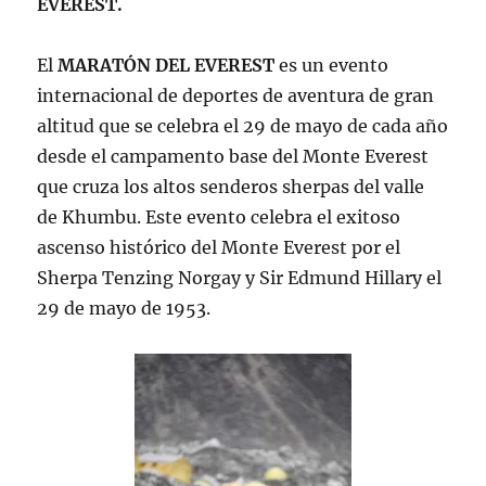
EVEREST.
El
MARATÓN DEL EVEREST
es un evento
internacional de deportes de aventura de gran
altitud que se celebra el 29 de mayo de cada año
desde el campamento base del Monte Everest
que cruza los altos senderos sherpas del valle
de Khumbu. Este evento celebra el exitoso
ascenso histórico del Monte Everest por el
Sherpa Tenzing Norgay y Sir Edmund Hillary el
29 de mayo de 1953.