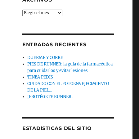
Archivos
ENTRADAS RECIENTES
DUERME Y CORRE
PIES DE RUNNER: la guía de la farmacéutica
para cuidarlos y evitar lesiones
TINEA PEDIS
CUIDADO CON EL FOTOENVEJECIMIENTO
DE LA PIEL…
¡PROTÉGETE RUNNER!
ESTADÍSTICAS DEL SITIO