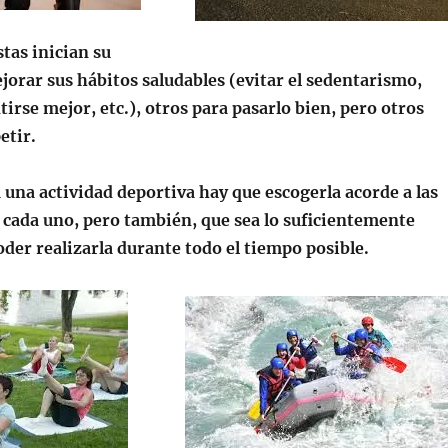
tas inician su
jorar sus hábitos saludables (evitar el sedentarismo,
tirse mejor, etc.), otros para pasarlo bien, pero otros
etir.
 una actividad deportiva hay que escogerla acorde a las
 cada uno, pero también, que sea lo suficientemente
oder realizarla durante todo el tiempo posible.