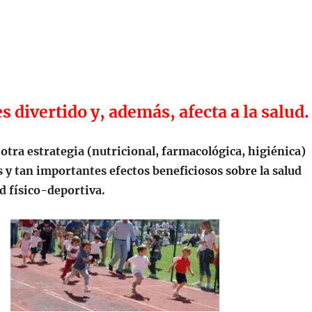
s divertido y, además, afecta a la salud.
tra estrategia (nutricional, farmacológica, higiénica)
 y tan importantes efectos beneficiosos sobre la salud
d físico-deportiva.