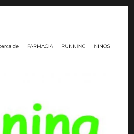
cerca de
FARMACIA
RUNNING
NIÑOS