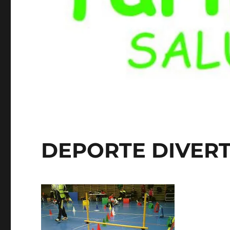
DEPORTE DIVER