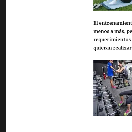
El entrenamient
menos a más, pe
requerimientos 
quieran realizar