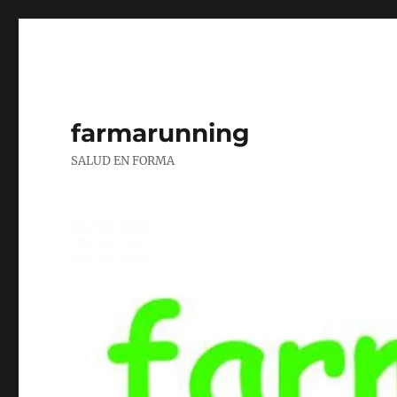
farmarunning
SALUD EN FORMA