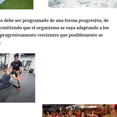
o debe ser programado de una forma progresiva, de
rmitiendo que el organismo se vaya adaptando a los
progresivamente crecientes que posiblemente se
.