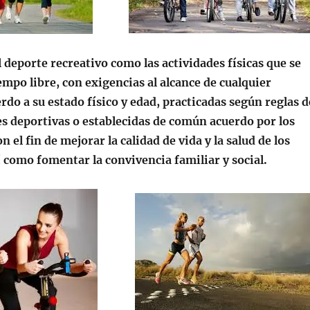
l deporte recreativo como las actividades físicas que se
iempo libre, con exigencias al alcance de cualquier
rdo a su estado físico y edad, practicadas según reglas d
es deportivas o establecidas de común acuerdo por los
n el fin de mejorar la calidad de vida y la salud de los
í como fomentar la convivencia familiar y social.