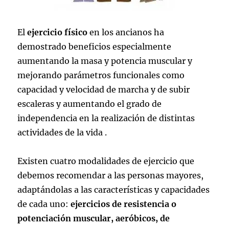
El
ejercicio físico
en los ancianos ha
demostrado beneficios especialmente
aumentando la masa y potencia muscular y
mejorando parámetros funcionales como
capacidad y velocidad de marcha y de subir
escaleras y aumentando el grado de
independencia en la realización de distintas
actividades de la vida .
Existen cuatro modalidades de ejercicio que
debemos recomendar a las personas mayores,
adaptándolas a las características y capacidades
de cada uno:
ejercicios de resistencia o
potenciación muscular, aeróbicos, de