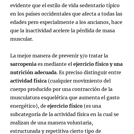
evidente que el estilo de vida sedentario típico
en los países occidentales que afecta a todas las
edades pero especialmente a los ancianos, hace
que la inactividad acelere la pérdida de masa
muscular.
La mejor manera de prevenir y/o tratar la
sarcopenia
es mediante el
ejercicio físico y una
nutrición adecuada
. Es preciso distinguir entre
actividad física
(cualquier movimiento del
cuerpo producido por una contracción de la
musculatura esquelética que aumenta el gasto
energético), de
ejercicio físico
(es una
subcategoría de la actividad física en la cual se
realizan de una manera voluntaria,
estructurada y repetitiva cierto tipo de