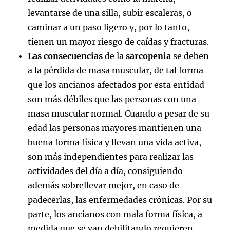
levantarse de una silla, subir escaleras, o
caminar a un paso ligero y, por lo tanto,
tienen un mayor riesgo de caídas y fracturas.
Las consecuencias
de la
sarcopenia
se deben
a la pérdida de masa muscular, de tal forma
que los ancianos afectados por esta entidad
son más débiles que las personas con una
masa muscular normal. Cuando a pesar de su
edad las personas mayores mantienen una
buena forma física y llevan una vida activa,
son más independientes para realizar las
actividades del día a día, consiguiendo
además sobrellevar mejor, en caso de
padecerlas, las enfermedades crónicas. Por su
parte, los ancianos con mala forma física, a
medida que se van debilitando requieren