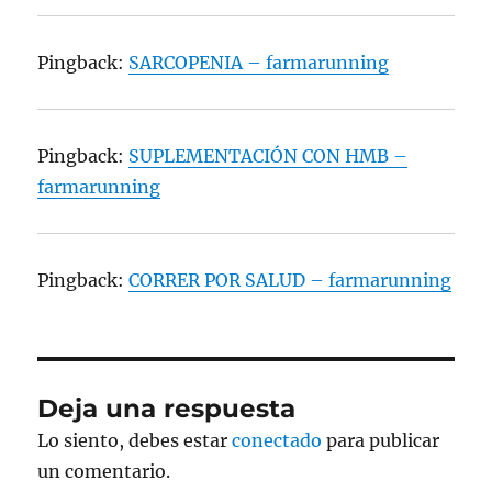
Pingback:
SARCOPENIA – farmarunning
Pingback:
SUPLEMENTACIÓN CON HMB –
farmarunning
Pingback:
CORRER POR SALUD – farmarunning
Deja una respuesta
Lo siento, debes estar
conectado
para publicar
un comentario.