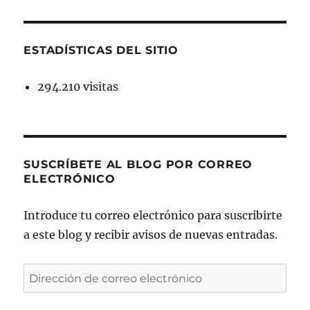
ESTADÍSTICAS DEL SITIO
294.210 visitas
SUSCRÍBETE AL BLOG POR CORREO
ELECTRÓNICO
Introduce tu correo electrónico para suscribirte
a este blog y recibir avisos de nuevas entradas.
Dirección
de