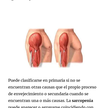
Puede clasificarse en primaria si no se
encuentran otras causas que el propio proceso
de envejecimiento o secundaria cuando se
encuentran una o más causas. La
sarcopenia
puede aparecer o agravarse coincidiendo con