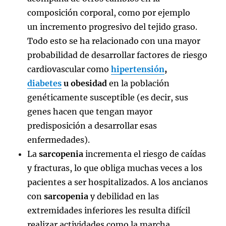
composición corporal, como por ejemplo
un incremento progresivo del tejido graso.
Todo esto se ha relacionado con una mayor
probabilidad de desarrollar factores de riesgo
cardiovascular como
hipertensión
,
diabetes
u
obesidad
en la población
genéticamente susceptible (es decir, sus
genes hacen que tengan mayor
predisposición a desarrollar esas
enfermedades).
La
sarcopenia
incrementa el riesgo de caídas
y fracturas, lo que obliga muchas veces a los
pacientes a ser hospitalizados. A los ancianos
con
sarcopenia
y debilidad en las
extremidades inferiores les resulta difícil
realizar actividades como la marcha,