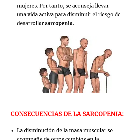
mujeres. Por tanto, se aconseja llevar
una vida activa para disminuir el riesgo de
desarrollar
sarcopenia
.
CONSECUENCIAS DE LA SARCOPENIA:
La disminución de la masa muscular se
acompaña de otros cambios en la