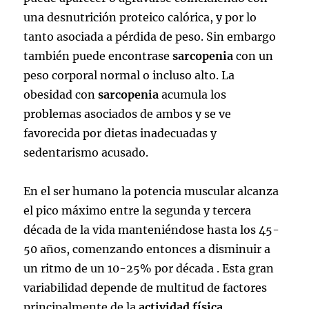
una desnutrición proteico calórica, y por lo
tanto asociada a pérdida de peso. Sin embargo
también puede encontrase
sarcopenia
con un
peso corporal normal o incluso alto. La
obesidad con
sarcopenia
acumula los
problemas asociados de ambos y se ve
favorecida por dietas inadecuadas y
sedentarismo acusado.
En el ser humano la potencia muscular alcanza
el pico máximo entre la segunda y tercera
década de la vida manteniéndose hasta los 45-
50 años, comenzando entonces a disminuir a
un ritmo de un 10-25% por década . Esta gran
variabilidad depende de multitud de factores
principalmente de la
actividad física.