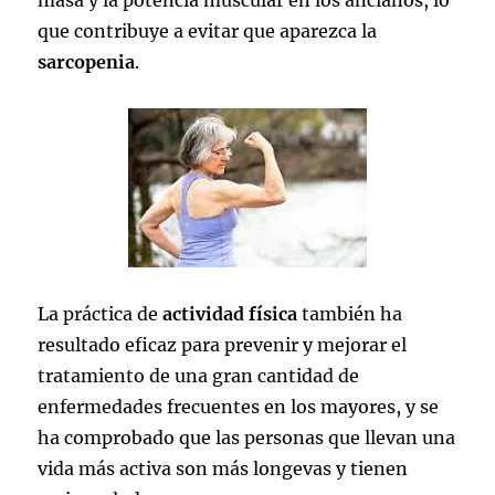
que contribuye a evitar que aparezca la
sarcopenia
.
La práctica de
actividad física
también ha
resultado eficaz para prevenir y mejorar el
tratamiento de una gran cantidad de
enfermedades frecuentes en los mayores, y se
ha comprobado que las personas que llevan una
vida más activa son más longevas y tienen