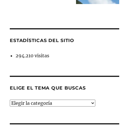
ESTADÍSTICAS DEL SITIO
294.210 visitas
ELIGE EL TEMA QUE BUSCAS
ELIGE
EL
TEMA
QUE