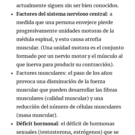
actualmente siguen sin ser bien conocidos.
Factores del sistema nervioso central
: a
medida que una persona envejece pierde
progresivamente unidades motoras de la
médula espinal, y esto causa atrofia
muscular. (Una unidad motora es el conjunto
formado por un nervio motor y el músculo al
que inerva para producir su contracción).
Factores musculares: el paso de los años
provoca una disminución de la fuerza
muscular que pueden desarrollar las fibras
musculares (calidad muscular) y una
reducción del número de células musculares
(masa muscular).
Déficit hormonal
: el déficit de hormonas
sexuales (testosterona, estrógenos) que se