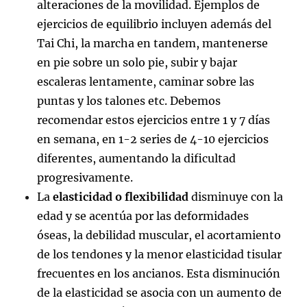
alteraciones de la movilidad. Ejemplos de
ejercicios de equilibrio incluyen además del
Tai Chi, la marcha en tandem, mantenerse
en pie sobre un solo pie, subir y bajar
escaleras lentamente, caminar sobre las
puntas y los talones etc. Debemos
recomendar estos ejercicios entre 1 y 7 días
en semana, en 1-2 series de 4-10 ejercicios
diferentes, aumentando la dificultad
progresivamente.
La
elasticidad o flexibilidad
disminuye con la
edad y se acentúa por las deformidades
óseas, la debilidad muscular, el acortamiento
de los tendones y la menor elasticidad tisular
frecuentes en los ancianos. Esta disminución
de la elasticidad se asocia con un aumento de