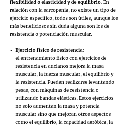
flexibilidad o elasticidad y de equilibrio.
En
relación con la sarcopenia, no existe un tipo de
ejercicio específico, todos son útiles, aunque los
más beneficiosos sin duda alguna son los de
resistencia o potenciación muscular.
Ejercicio físico de resistencia
:
el entrenamiento físico con ejercicios de
resistencia en ancianos mejora la masa
muscular, la fuerza muscular, el equilibrio y
la resistencia. Pueden realizarse levantando
pesas, con máquinas de resistencia o
utilizando bandas elásticas. Estos ejercicios
no solo aumentan la masa y potencia
muscular sino que mejoran otros aspectos
como el equilibrio, la capacidad aeróbica, la