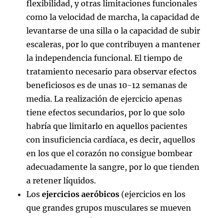
flexibilidad, y otras limitaciones funcionales
como la velocidad de marcha, la capacidad de
levantarse de una silla o la capacidad de subir
escaleras, por lo que contribuyen a mantener
la independencia funcional. El tiempo de
tratamiento necesario para observar efectos
beneficiosos es de unas 10-12 semanas de
media. La realización de ejercicio apenas
tiene efectos secundarios, por lo que solo
habría que limitarlo en aquellos pacientes
con insuficiencia cardíaca, es decir, aquellos
en los que el corazón no consigue bombear
adecuadamente la sangre, por lo que tienden
a retener líquidos.
Los
ejercicios aeróbicos
(ejercicios en los
que grandes grupos musculares se mueven