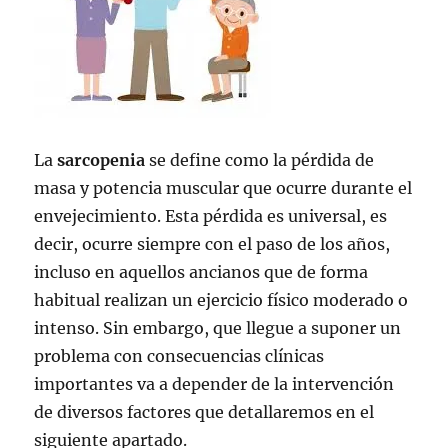
La
sarcopenia
se define como la pérdida de
masa y potencia muscular que ocurre durante el
envejecimiento. Esta pérdida es universal, es
decir, ocurre siempre con el paso de los años,
incluso en aquellos ancianos que de forma
habitual realizan un ejercicio físico moderado o
intenso. Sin embargo, que llegue a suponer un
problema con consecuencias clínicas
importantes va a depender de la intervención
de diversos factores que detallaremos en el
siguiente apartado.