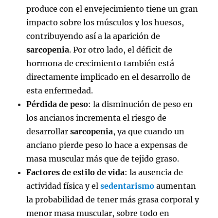
produce con el envejecimiento tiene un gran
impacto sobre los músculos y los huesos,
contribuyendo así a la aparición de
sarcopenia
. Por otro lado, el déficit de
hormona de crecimiento también está
directamente implicado en el desarrollo de
esta enfermedad.
Pérdida de peso
: la disminución de peso en
los ancianos incrementa el riesgo de
desarrollar
sarcopenia
, ya que cuando un
anciano pierde peso lo hace a expensas de
masa muscular más que de tejido graso.
Factores de estilo de vida
: la ausencia de
actividad física y el
sedentarismo
aumentan
la probabilidad de tener más grasa corporal y
menor masa muscular, sobre todo en