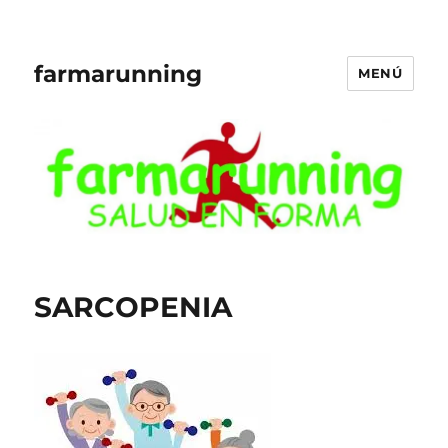
farmarunning
MENÚ
SARCOPENIA