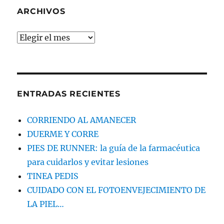
BUSCAS
ARCHIVOS
Archivos
ENTRADAS RECIENTES
CORRIENDO AL AMANECER
DUERME Y CORRE
PIES DE RUNNER: la guía de la farmacéutica
para cuidarlos y evitar lesiones
TINEA PEDIS
CUIDADO CON EL FOTOENVEJECIMIENTO DE
LA PIEL…