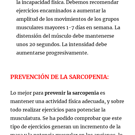
la incapacidad física. Debemos recomendar
ejercicios encaminados a aumentar la
amplitud de los movimientos de los grupos
musculares mayores 1-7 días en semana. La
distensión del músculo debe mantenerse
unos 20 segundos. La intensidad debe
aumentarse progresivamente.
PREVENCIÓN DE LA SARCOPENIA:
Lo mejor para
prevenir la sarcopenia
es
mantener una actividad física adecuada, y sobre
todo realizar ejercicios para potenciar la
musculatura. Se ha podido comprobar que este
tipo de ejercicios generan un incremento de la
masa y la potencia muscular en los ancianos, lo