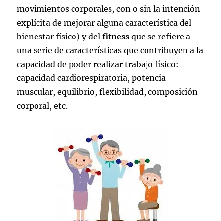
movimientos corporales, con o sin la intención
explícita de mejorar alguna característica del
bienestar físico) y del
fitness
que se refiere a
una serie de características que contribuyen a la
capacidad de poder realizar trabajo físico:
capacidad cardiorespiratoria, potencia
muscular, equilibrio, flexibilidad, composición
corporal, etc.