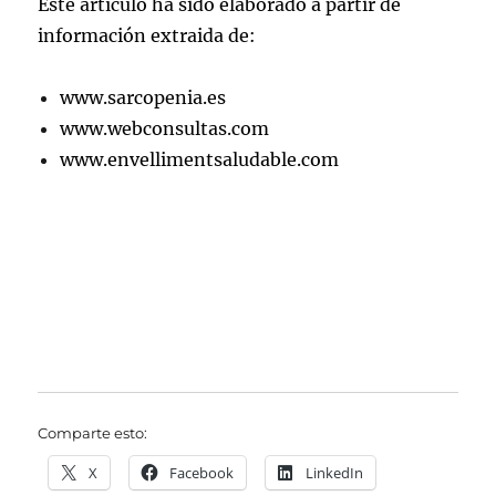
Este artículo ha sido elaborado a partir de
información extraida de:
www.sarcopenia.es
www.webconsultas.com
www.envellimentsaludable.com
Comparte esto:
X
Facebook
LinkedIn