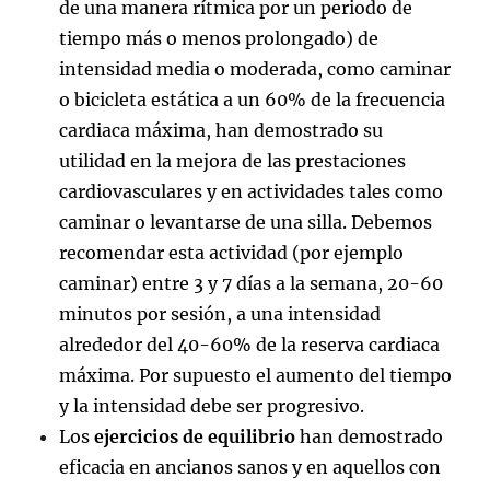
de una manera rítmica por un periodo de
tiempo más o menos prolongado) de
intensidad media o moderada, como caminar
o bicicleta estática a un 60% de la frecuencia
cardiaca máxima, han demostrado su
utilidad en la mejora de las prestaciones
cardiovasculares y en actividades tales como
caminar o levantarse de una silla. Debemos
recomendar esta actividad (por ejemplo
caminar) entre 3 y 7 días a la semana, 20-60
minutos por sesión, a una intensidad
alrededor del 40-60% de la reserva cardiaca
máxima. Por supuesto el aumento del tiempo
y la intensidad debe ser progresivo.
Los
ejercicios de equilibrio
han demostrado
eficacia en ancianos sanos y en aquellos con