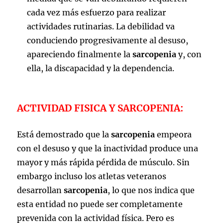
cada vez más esfuerzo para realizar
actividades rutinarias. La debilidad va
conduciendo progresivamente al desuso,
apareciendo finalmente la
sarcopenia
y, con
ella, la discapacidad y la dependencia.
ACTIVIDAD FISICA Y SARCOPENIA:
Está demostrado que la
sarcopenia
empeora
con el desuso y que la inactividad produce una
mayor y más rápida pérdida de músculo. Sin
embargo incluso los atletas veteranos
desarrollan
sarcopenia
, lo que nos indica que
esta entidad no puede ser completamente
prevenida con la actividad física. Pero es