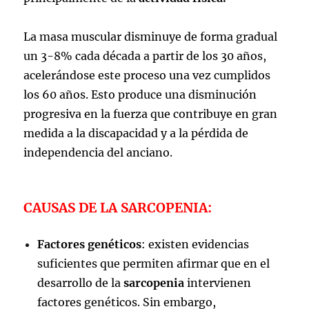
La masa muscular disminuye de forma gradual
un 3-8% cada década a partir de los 30 años,
acelerándose este proceso una vez cumplidos
los 60 años. Esto produce una disminución
progresiva en la fuerza que contribuye en gran
medida a la discapacidad y a la pérdida de
independencia del anciano.
CAUSAS DE LA SARCOPENIA:
Factores genéticos
: existen evidencias
suficientes que permiten afirmar que en el
desarrollo de la
sarcopenia
intervienen
factores genéticos. Sin embargo,