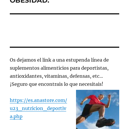
OBESIDAD.
Os dejamos el link a una estupenda línea de
suplementos alimenticios para deportistas,
antioxidantes, vitaminas, defensas, etc…
¡Seguro que encontrais lo que necesitais!
https://es.anastore.com/
u23_nutricion_deportiv
a.php