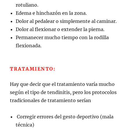
rotuliano.
Edema e hinchazón en la zona.
Dolor al pedalear o simplemente al caminar.
Dolor al flexionar o extender la pierna.
Permanecer mucho tiempo con la rodilla
flexionada.
TRATAMIENTO:
Hay que decir que el tratamiento varía mucho
según el tipo de tendinitis, pero los protocolos
tradicionales de tratamiento serían
Corregir errores del gesto deportivo (mala
técnica)