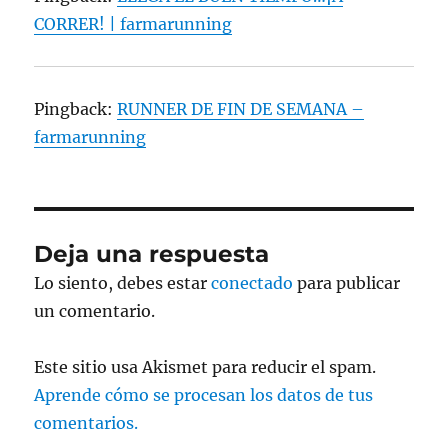
CORRER! | farmarunning
Pingback:
RUNNER DE FIN DE SEMANA –
farmarunning
Deja una respuesta
Lo siento, debes estar
conectado
para publicar
un comentario.
Este sitio usa Akismet para reducir el spam.
Aprende cómo se procesan los datos de tus
comentarios.