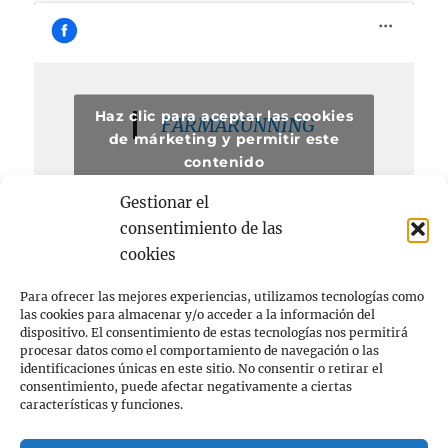
Haz clic para aceptar las cookies
FARMARUNNING
de márketing y permitir este
contenido
Gestionar el
consentimiento de las
cookies
Para ofrecer las mejores experiencias, utilizamos tecnologías como
las cookies para almacenar y/o acceder a la información del
dispositivo. El consentimiento de estas tecnologías nos permitirá
procesar datos como el comportamiento de navegación o las
Acerca de
identificaciones únicas en este sitio. No consentir o retirar el
consentimiento, puede afectar negativamente a ciertas
FARMACIA
características y funciones.