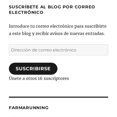
SUSCRÍBETE AL BLOG POR CORREO
ELECTRÓNICO
Introduce tu correo electrónico para suscribirte
a este blog y recibir avisos de nuevas entradas.
Dirección
de
correo
SUSCRIBIRSE
electrónico
Únete a otros 16 suscriptores
FARMARUNNING