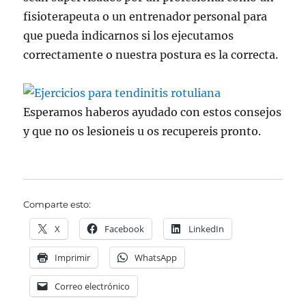
fisioterapeuta o un entrenador personal para
que pueda indicarnos si los ejecutamos
correctamente o nuestra postura es la correcta.
Esperamos haberos ayudado con estos consejos
y que no os lesioneis u os recupereis pronto.
Comparte esto:
X
Facebook
LinkedIn
Imprimir
WhatsApp
Correo electrónico