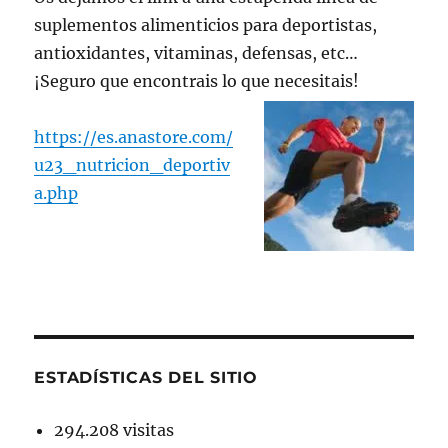
suplementos alimenticios para deportistas,
antioxidantes, vitaminas, defensas, etc…
¡Seguro que encontrais lo que necesitais!
https://es.anastore.com/
u23_nutricion_deportiv
a.php
ESTADÍSTICAS DEL SITIO
294.208 visitas