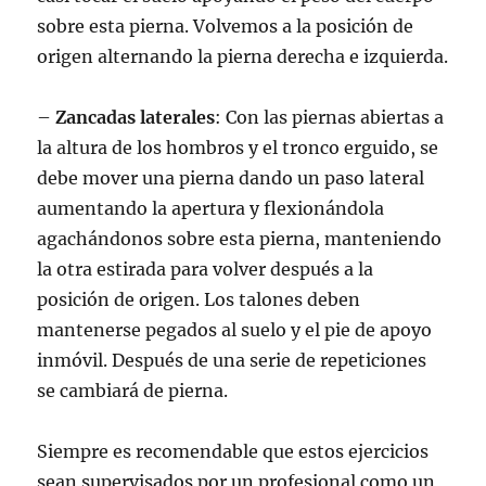
sobre esta pierna. Volvemos a la posición de
origen alternando la pierna derecha e izquierda.
–
Zancadas laterales
: Con las piernas abiertas a
la altura de los hombros y el tronco erguido, se
debe mover una pierna dando un paso lateral
aumentando la apertura y flexionándola
agachándonos sobre esta pierna, manteniendo
la otra estirada para volver después a la
posición de origen. Los talones deben
mantenerse pegados al suelo y el pie de apoyo
inmóvil. Después de una serie de repeticiones
se cambiará de pierna.
Siempre es recomendable que estos ejercicios
sean supervisados por un profesional como un