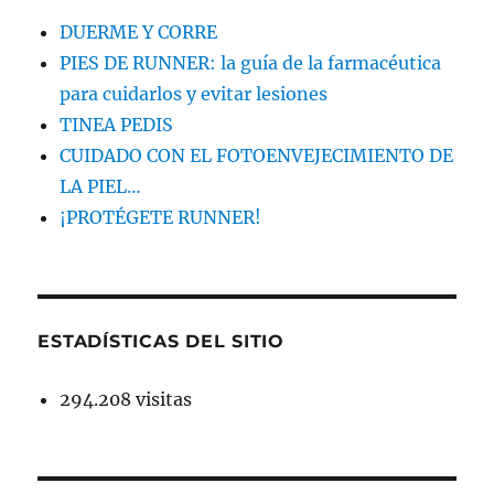
DUERME Y CORRE
PIES DE RUNNER: la guía de la farmacéutica
para cuidarlos y evitar lesiones
TINEA PEDIS
CUIDADO CON EL FOTOENVEJECIMIENTO DE
LA PIEL…
¡PROTÉGETE RUNNER!
ESTADÍSTICAS DEL SITIO
294.208 visitas