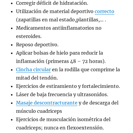
Corregir déficit de hidratación.
Utilización de material deportivo
correcto
(zapatillas en mal estado,plantillas,… .
Medicamentos antiinflamatorios no
esteroides.
Reposo deportivo.
Aplicar bolsas de hielo para reducir la
inflamación (primeras 48 – 72 horas).
Cincha circular
en la rodilla que comprime la
mitad del tendón.
Ejercicios de estiramiento y fortalecimiento.
Láser de baja frecuencia y ultrasonidos.
Masaje descontracturante
y de descarga del
músculo cuadriceps
Ejercicios de musculación isométrica del
cuadriceps; nunca en flexoextensión.