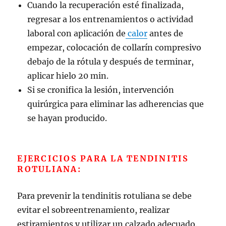
Cuando la recuperación esté finalizada,
regresar a los entrenamientos o actividad
laboral con aplicación de
calor
antes de
empezar, colocación de collarín compresivo
debajo de la rótula y después de terminar,
aplicar hielo 20 min.
Si se cronifica la lesión, intervención
quirúrgica para eliminar las adherencias que
se hayan producido.
EJERCICIOS PARA LA TENDINITIS
ROTULIANA:
Para prevenir la tendinitis rotuliana se debe
evitar el sobreentrenamiento, realizar
estiramientos y utilizar un calzado adecuado.