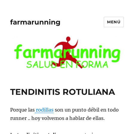
farmarunning
MENÚ
TENDINITIS ROTULIANA
Porque las
rodillas
son un punto débil en todo
runner .. hoy volvemos a hablar de ellas.