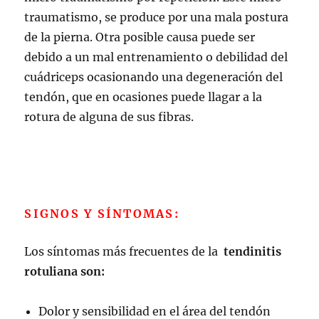
traumatismo, se produce por una mala postura
de la pierna. Otra posible causa puede ser
debido a un mal entrenamiento o debilidad del
cuádriceps ocasionando una degeneración del
tendón, que en ocasiones puede llagar a la
rotura de alguna de sus fibras.
SIGNOS Y SÍNTOMAS:
Los síntomas más frecuentes de la
tendinitis
rotuliana son:
Dolor y sensibilidad en el área del tendón