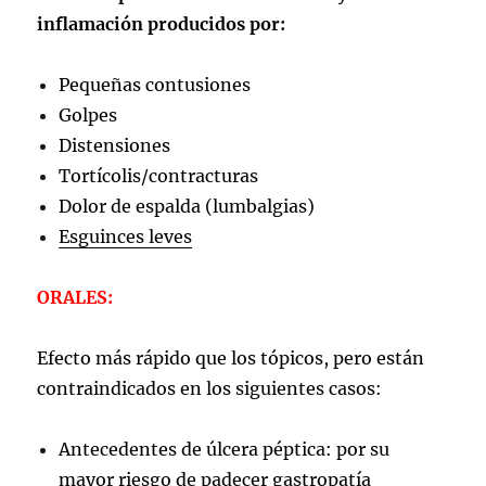
inflamación producidos por:
Pequeñas contusiones
Golpes
Distensiones
Tortícolis/contracturas
Dolor de espalda (lumbalgias)
Esguinces leves
ORALES:
Efecto más rápido que los tópicos, pero están
contraindicados en los siguientes casos:
Antecedentes de úlcera péptica: por su
mayor riesgo de padecer gastropatía