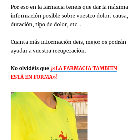
Por eso en la farmacia teneis que dar la máxima
información posible sobre vuestro dolor: causa,
duración, tipo de dolor, etc…
Cuanta más información deis, mejor os podrán
ayudar a vuestra recuperación.
No olvidéis que
¡»LA FARMACIA TAMBIEN
ESTÁ EN FORMA»!