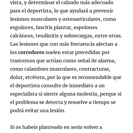
vista, y determinar el calzado más adecuado
para el deportista, lo que ayudará a prevenir
lesiones musculares y osteoarticulares, como
esguinces, fascitis plantar, espolones
calcáneos, tendinitis y sobrecargas, entre otras.
Las lesiones que con más frecuencia afectan a
los
corredores
suelen estar precedidas por
trastornos que actúan como señal de alarma,
como calambres musculares, contracturas,
dolor, etcétera, por lo que es recomendable que
el deportista consulte de inmediato a un
especialista si siente alguna molestia, porque si
el problema se detecta y resuelve a tiempo se
podrá evitar una lesión.
Si os habeis planteado en serio volver a