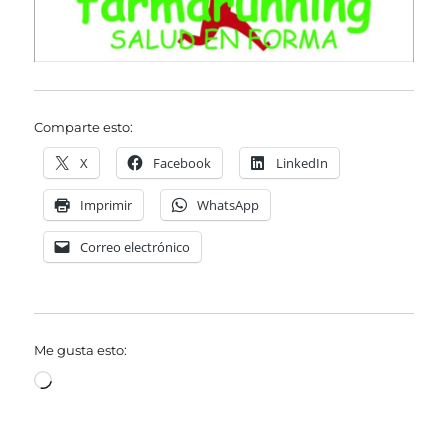
Comparte esto:
X
Facebook
LinkedIn
Imprimir
WhatsApp
Correo electrónico
Me gusta esto:
Cargando...