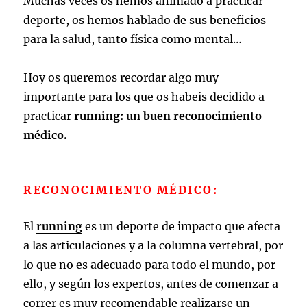
Muchas veces os hemos animado a practicar
deporte, os hemos hablado de sus beneficios
para la salud, tanto física como mental…
Hoy os queremos recordar algo muy
importante para los que os habeis decidido a
practicar
running: un buen reconocimiento
médico.
RECONOCIMIENTO MÉDICO:
El
running
es un deporte de impacto que afecta
a las articulaciones y a la columna vertebral, por
lo que no es adecuado para todo el mundo, por
ello, y según los expertos, antes de comenzar a
correr es muy recomendable realizarse un