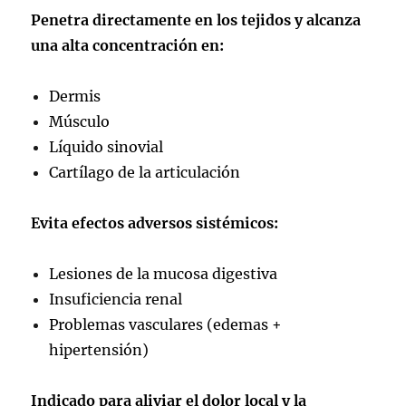
Penetra directamente en los tejidos y alcanza
una alta concentración en:
Dermis
Músculo
Líquido sinovial
Cartílago de la articulación
Evita efectos adversos sistémicos:
Lesiones de la mucosa digestiva
Insuficiencia renal
Problemas vasculares (edemas +
hipertensión)
Indicado para aliviar el dolor local y la