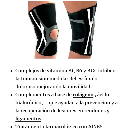
Complejos de vitamina B1, B6 y B12: inhiben
la transmisión medular del estímulo
doloroso mejorando la movilidad
Complementos a base de
colágeno
,
ácido
hialurónico, … que ayudan a la prevención y a
la recuperación de lesiones en tendones y
ligamentos
Tratamiento farmacológico con AINES: