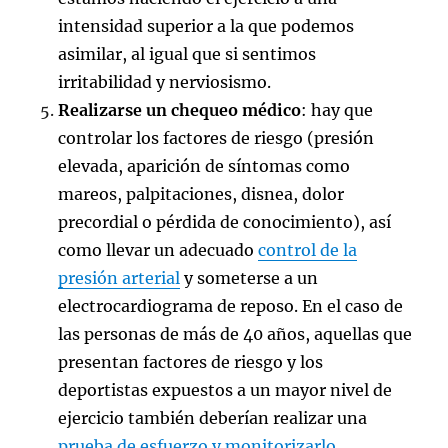
intensidad superior a la que podemos
asimilar, al igual que si sentimos
irritabilidad y nerviosismo.
Realizarse un chequeo médico
: hay que
controlar los factores de riesgo (presión
elevada, aparición de síntomas como
mareos, palpitaciones, disnea, dolor
precordial o pérdida de conocimiento), así
como llevar un adecuado
control de la
presión arterial
y someterse a un
electrocardiograma de reposo. En el caso de
las personas de más de 40 años, aquellas que
presentan factores de riesgo y los
deportistas expuestos a un mayor nivel de
ejercicio también deberían realizar una
prueba de esfuerzo y monitorizarlo
.