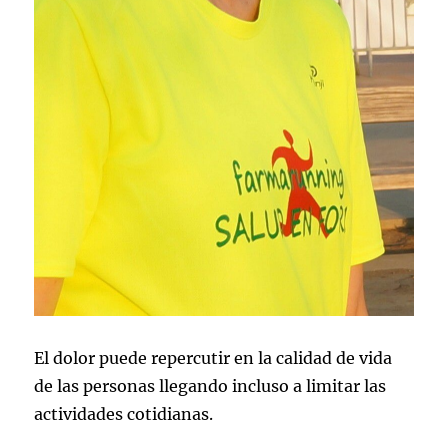
El dolor puede repercutir en la calidad de vida
de las personas llegando incluso a limitar las
actividades cotidianas.