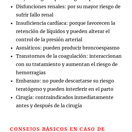
Disfunciones renales: por su mayor riesgo de
sufrir fallo renal
Insuficiencia cardíaca: porque favorecen la
retención de líquidos y pueden alterar el
control de la presión arterial
Asmáticos: pueden producir broncoespasmo
Transtornos de la coagulación: interaccionan
con su tratamiento y aumentan el riesgo de
hemorragias
Embarazo: no puede descartarse su riesgo
teratógeno y pueden interferir en el parto
Cirugía: contraindicados inmediatamente
antes y después de la cirugía
CONSEJOS BÁSICOS EN CASO DE