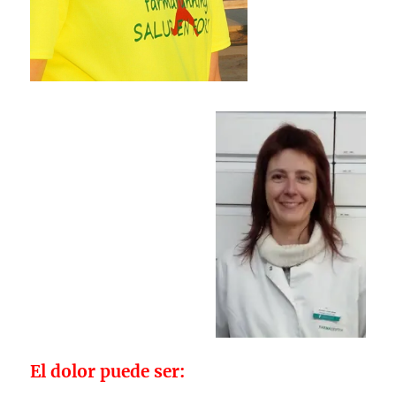
El dolor puede ser: