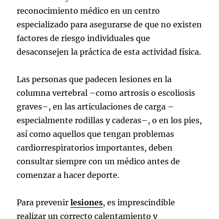
reconocimiento médico en un centro
especializado para asegurarse de que no existen
factores de riesgo individuales que
desaconsejen la práctica de esta actividad física.
Las personas que padecen lesiones en la
columna vertebral –como artrosis o escoliosis
graves–, en las articulaciones de carga –
especialmente rodillas y caderas–, o en los pies,
así como aquellos que tengan problemas
cardiorrespiratorios importantes, deben
consultar siempre con un médico antes de
comenzar a hacer deporte.
Para prevenir
lesiones
, es imprescindible
realizar un correcto calentamiento y