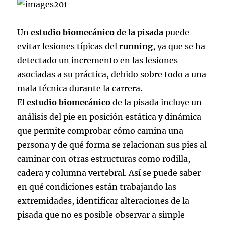
Un
estudio biomecánico de la pisada
puede
evitar lesiones típicas del
running
, ya que se ha
detectado un incremento en las lesiones
asociadas a su práctica, debido sobre todo a una
mala técnica durante la carrera.
El
estudio biomecánico
de la pisada incluye un
análisis del pie en posición estática y dinámica
que permite comprobar cómo camina una
persona y de qué forma se relacionan sus pies al
caminar con otras estructuras como rodilla,
cadera y columna vertebral. Así se puede saber
en qué condiciones están trabajando las
extremidades, identificar alteraciones de la
pisada que no es posible observar a simple