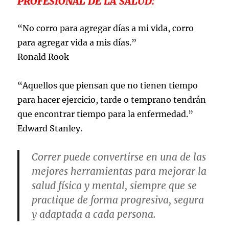
PROFESIONAL DE LA SALUD:
“No corro para agregar días a mi vida, corro
para agregar vida a mis días.”
Ronald Rook
“Aquellos que piensan que no tienen tiempo
para hacer ejercicio, tarde o temprano tendrán
que encontrar tiempo para la enfermedad.”
Edward Stanley.
Correr puede convertirse en una de las
mejores herramientas para mejorar la
salud física y mental, siempre que se
practique de forma progresiva, segura
y adaptada a cada persona.