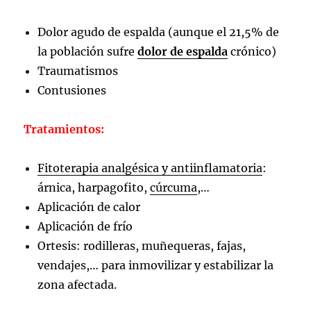
Dolor agudo de espalda (aunque el 21,5% de
la población sufre
dolor de espalda
crónico)
Traumatismos
Contusiones
Tratamientos:
Fitoterapia analgésica y antiinflamatoria
:
árnica, harpagofito,
cúrcuma
,…
Aplicación de calor
Aplicación de frío
Ortesis: rodilleras, muñequeras, fajas,
vendajes,… para inmovilizar y estabilizar la
zona afectada.