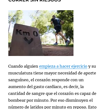
Cuando alguien
empieza a hacer ejercicio
y su
musculatura tiene mayor necesidad de aporte
sanguíneo, el corazón responde con un
aumento del gasto cardiaco, es decir, la
cantidad de sangre que el corazón es capaz de
bombear por minuto. Por eso disminuyen el
número de latidos por minuto en reposo. Esto