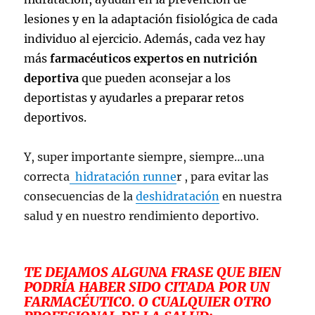
lesiones y en la adaptación fisiológica de cada
individuo al ejercicio. Además, cada vez hay
más
farmacéuticos expertos en nutrición
deportiva
que pueden aconsejar a los
deportistas y ayudarles a preparar retos
deportivos.
Y, super importante siempre, siempre…una
correcta
hidratación runne
r , para evitar las
consecuencias de la
deshidratación
en nuestra
salud y en nuestro rendimiento deportivo.
TE DEJAMOS ALGUNA FRASE QUE BIEN
PODRÍA HABER SIDO CITADA POR UN
FARMACÉUTICO. O CUALQUIER OTRO