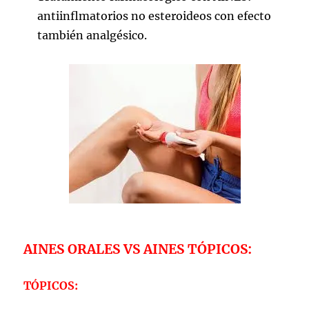
antiinflmatorios no esteroideos con efecto
también analgésico.
AINES ORALES VS AINES TÓPICOS:
TÓPICOS: