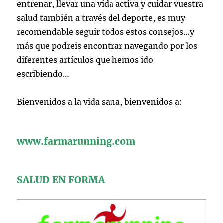
entrenar, llevar una vida activa y cuidar vuestra
salud también a través del deporte, es muy
recomendable seguir todos estos consejos…y
más que podreis encontrar navegando por los
diferentes artículos que hemos ido
escribiendo…
Bienvenidos a la vida sana, bienvenidos a:
www.farmarunning.com
SALUD EN FORMA