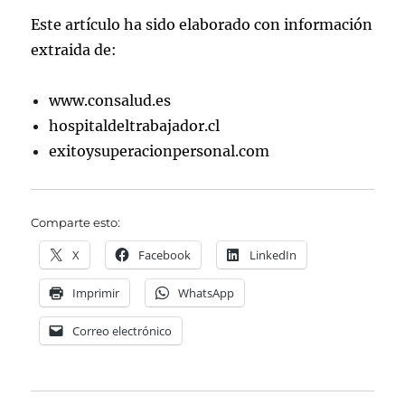
Este artículo ha sido elaborado con información
extraida de:
www.consalud.es
hospitaldeltrabajador.cl
exitoysuperacionpersonal.com
Comparte esto:
X
Facebook
LinkedIn
Imprimir
WhatsApp
Correo electrónico