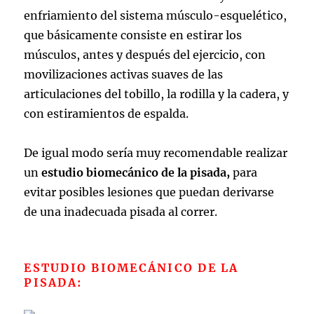
enfriamiento del sistema músculo-esquelético,
que básicamente consiste en estirar los
músculos, antes y después del ejercicio, con
movilizaciones activas suaves de las
articulaciones del tobillo, la rodilla y la cadera, y
con estiramientos de espalda.
De igual modo sería muy recomendable realizar
un
estudio biomecánico de la pisada,
para
evitar posibles lesiones que puedan derivarse
de una inadecuada pisada al correr.
ESTUDIO BIOMECÁNICO DE LA
PISADA: