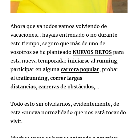
Ahora que ya todos vamos volviendo de
vacaciones… hayais entrenado o no durante
este tiempo, seguro que más de uno de
vosotros se ha planteado
NUEVOS RETOS
para
esta nueva temporada:
iniciarse al running
,
participar en alguna
carrera popular
, probar
el
trailrunning
,
correr largas
distancias
,
carreras de obstáculos
,…
Todo esto sin olvidarnos, evidentemente, de
esta «nueva normalidad» que nos está tocando
vivir.