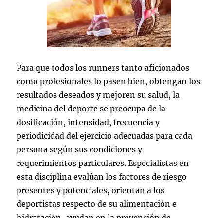
Para que todos los runners tanto aficionados
como profesionales lo pasen bien, obtengan los
resultados deseados y mejoren su salud, la
medicina del deporte se preocupa de la
dosificación, intensidad, frecuencia y
periodicidad del ejercicio adecuadas para cada
persona según sus condiciones y
requerimientos particulares. Especialistas en
esta disciplina evalúan los factores de riesgo
presentes y potenciales, orientan a los
deportistas respecto de su alimentación e
hidratación, ayudan en la prevención de