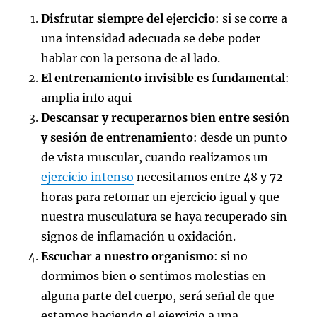
Disfrutar siempre del ejercicio
: si se corre a
una intensidad adecuada se debe poder
hablar con la persona de al lado.
El entrenamiento invisible es fundamental
:
amplia info
aqui
Descansar y recuperarnos bien entre sesión
y sesión de entrenamiento
: desde un punto
de vista muscular, cuando realizamos un
ejercicio intenso
necesitamos entre 48 y 72
horas para retomar un ejercicio igual y que
nuestra musculatura se haya recuperado sin
signos de inflamación u oxidación.
Escuchar a nuestro organismo
: si no
dormimos bien o sentimos molestias en
alguna parte del cuerpo, será señal de que
estamos haciendo el ejercicio a una