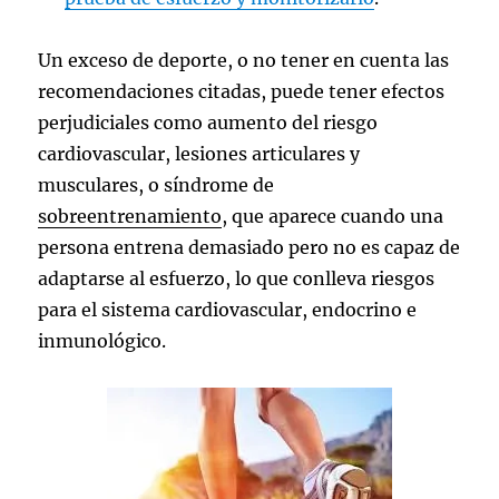
Un exceso de deporte, o no tener en cuenta las
recomendaciones citadas, puede tener efectos
perjudiciales como aumento del riesgo
cardiovascular, lesiones articulares y
musculares, o síndrome de
sobreentrenamiento
, que aparece cuando una
persona entrena demasiado pero no es capaz de
adaptarse al esfuerzo, lo que conlleva riesgos
para el sistema cardiovascular, endocrino e
inmunológico.