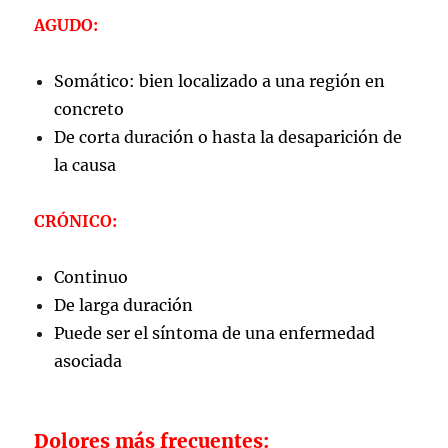
AGUDO:
Somático: bien localizado a una región en
concreto
De corta duración o hasta la desaparición de
la causa
CRÓNICO:
Continuo
De larga duración
Puede ser el síntoma de una enfermedad
asociada
Dolores más frecuentes: