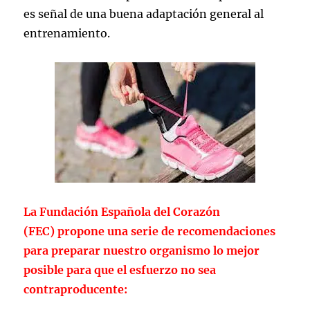
es señal de una buena adaptación general al
entrenamiento.
La Fundación Española del Corazón
(FEC) propone una serie de recomendaciones
para preparar nuestro organismo lo mejor
posible para que el esfuerzo no sea
contraproducente: