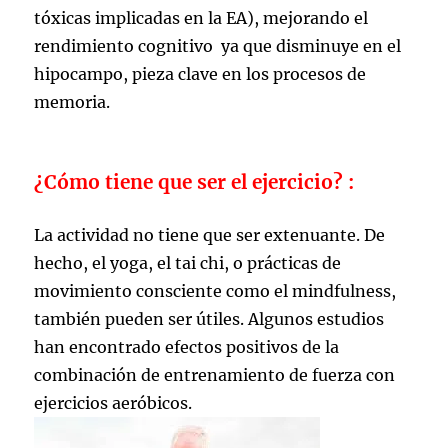
tóxicas implicadas en la EA), mejorando el
rendimiento cognitivo ya que disminuye en el
hipocampo, pieza clave en los procesos de
memoria.
¿Cómo tiene que ser el ejercicio? :
La actividad no tiene que ser extenuante. De
hecho, el yoga, el tai chi, o prácticas de
movimiento consciente como el mindfulness,
también pueden ser útiles. Algunos estudios
han encontrado efectos positivos de la
combinación de entrenamiento de fuerza con
ejercicios aeróbicos.