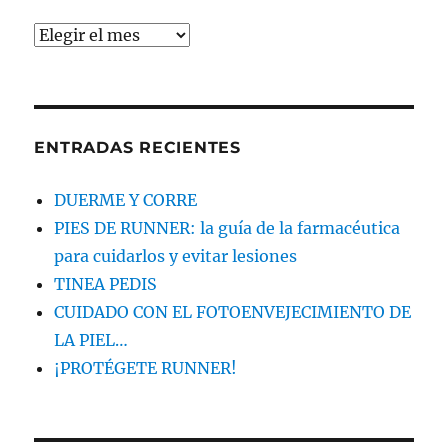
Archivos
ENTRADAS RECIENTES
DUERME Y CORRE
PIES DE RUNNER: la guía de la farmacéutica
para cuidarlos y evitar lesiones
TINEA PEDIS
CUIDADO CON EL FOTOENVEJECIMIENTO DE
LA PIEL…
¡PROTÉGETE RUNNER!