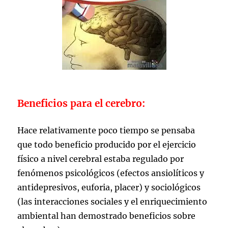
Beneficios para el cerebro:
Hace relativamente poco tiempo se pensaba
que todo beneficio producido por el ejercicio
físico a nivel cerebral estaba regulado por
fenómenos psicológicos (efectos ansiolíticos y
antidepresivos, euforia, placer) y sociológicos
(las interacciones sociales y el enriquecimiento
ambiental han demostrado beneficios sobre