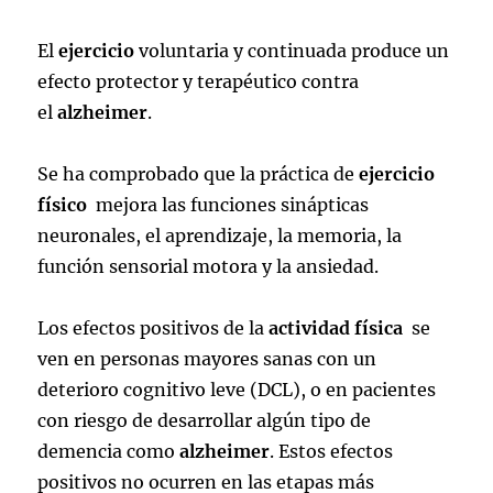
El
ejercicio
voluntaria y continuada produce un
efecto protector y terapéutico contra
el
alzheimer
.
Se ha comprobado que la práctica de
ejercicio
físico
mejora las funciones sinápticas
neuronales, el aprendizaje, la memoria, la
función sensorial motora y la ansiedad.
Los efectos positivos de la
actividad física
se
ven en personas mayores sanas con un
deterioro cognitivo leve (DCL), o en pacientes
con riesgo de desarrollar algún tipo de
demencia como
alzheimer
. Estos efectos
positivos no ocurren en las etapas más