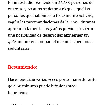
En un estudio realizado en 23.345 personas de
entre 70 y 80 años se demostró que aquellas
personas que habían sido físicamente activas,
según las recomendaciones de la OMS, durante
aproximadamente los 5 años previos, tuvieron
una posibilidad de desarrollar
alzheimer
un
40% menor en comparación con las personas
sedentarias.
Resumiendo:
Hacer ejercicio varias veces por semana durante
30 a 60 minutos puede brindar estos
beneficios: