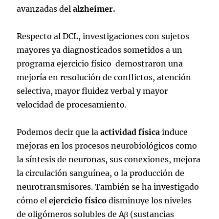
avanzadas del
alzheimer.
Respecto al DCL, investigaciones con sujetos
mayores ya diagnosticados sometidos a un
programa ejercicio físico demostraron una
mejoría en resolución de conflictos, atención
selectiva, mayor fluidez verbal y mayor
velocidad de procesamiento.
Podemos decir que la
actividad física
induce
mejoras en los procesos neurobiológicos como
la síntesis de neuronas, sus conexiones, mejora
la circulación sanguínea, o la producción de
neurotransmisores. También se ha investigado
cómo el
ejercicio físico
disminuye los niveles
de oligómeros solubles de Aβ (sustancias