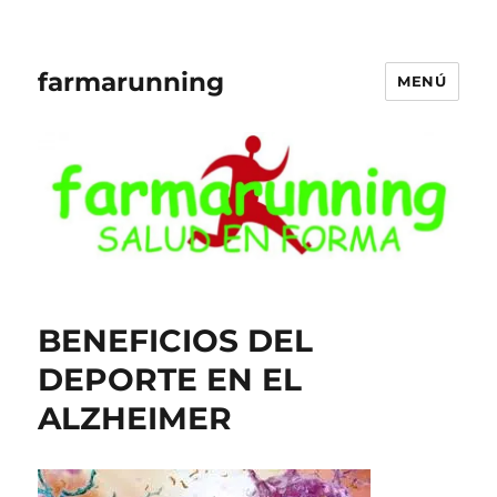
farmarunning
MENÚ
BENEFICIOS DEL
DEPORTE EN EL
ALZHEIMER