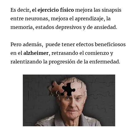
Es decir
, e
l
ejercicio físico
mejora las sinapsis
entre neuronas, mejora el aprendizaje, la
memoria, estados depresivos y de ansiedad.
Pero además, puede tener efectos beneficiosos
en el
alzheimer
, retrasando
el comienzo y
ralentizando la progresión de la enfermedad.