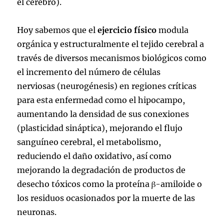
el cerebro).
Hoy sabemos que el
ejercicio físico
modula
orgánica y estructuralmente el tejido cerebral a
través de diversos mecanismos biológicos como
el incremento del número de células
nerviosas (neurogénesis) en regiones críticas
para esta enfermedad como el hipocampo,
aumentando la densidad de sus conexiones
(plasticidad sináptica), mejorando el flujo
sanguíneo cerebral, el metabolismo,
reduciendo el daño oxidativo, así como
mejorando la degradación de productos de
desecho tóxicos como la proteína β-amiloide o
los residuos ocasionados por la muerte de las
neuronas.