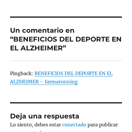
Un comentario en
“BENEFICIOS DEL DEPORTE EN
EL ALZHEIMER”
Pingback:
BENEFICIOS DEL DEPORTE EN EL
ALZHEIMER – farmarunning
Deja una respuesta
Lo siento, debes estar
conectado
para publicar