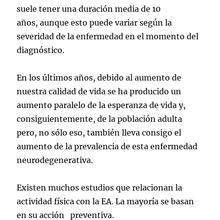
suele tener una duración media de 10
años, aunque esto puede variar según la
severidad de la enfermedad en el momento del
diagnóstico.
En los últimos años, debido al aumento de
nuestra calidad de vida se ha producido un
aumento paralelo de la esperanza de vida y,
consiguientemente, de la población adulta
pero, no sólo eso, también lleva consigo el
aumento de la prevalencia de esta enfermedad
neurodegenerativa.
Existen muchos estudios que relacionan la
actividad física con la EA. La mayoría se basan
en su acción preventiva.