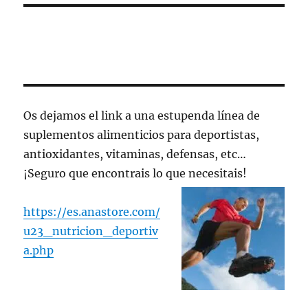
Os dejamos el link a una estupenda línea de
suplementos alimenticios para deportistas,
antioxidantes, vitaminas, defensas, etc…
¡Seguro que encontrais lo que necesitais!
https://es.anastore.com/
u23_nutricion_deportiv
a.php