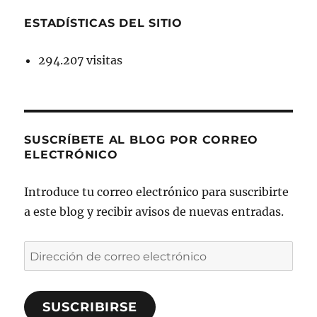
ESTADÍSTICAS DEL SITIO
294.207 visitas
SUSCRÍBETE AL BLOG POR CORREO
ELECTRÓNICO
Introduce tu correo electrónico para suscribirte
a este blog y recibir avisos de nuevas entradas.
Dirección
de
correo
SUSCRIBIRSE
electrónico