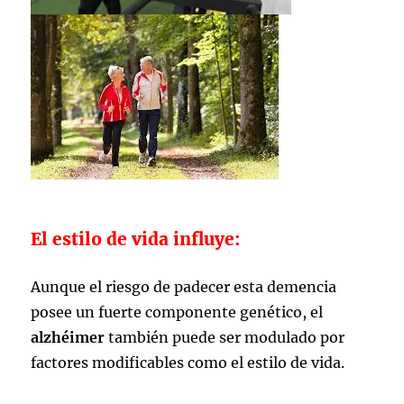
El estilo de vida influye:
Aunque
el riesgo de padecer esta demencia
posee un fuerte componente genético, el
alzhéimer
también puede ser modulado por
factores modificables como el estilo de vida.