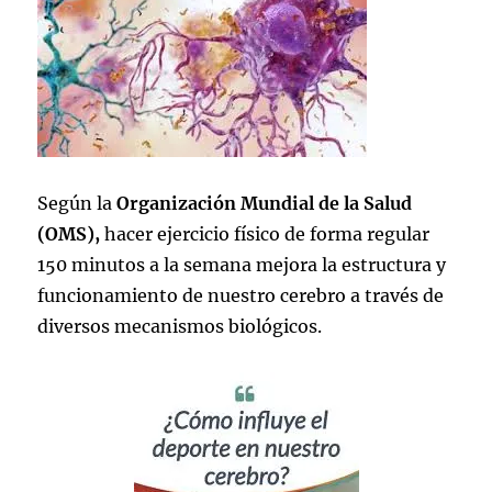
Según la
Organización Mundial de la Salud
(OMS),
hacer ejercicio físico de forma regular
150 minutos a la semana mejora la estructura y
funcionamiento de nuestro cerebro a través de
diversos mecanismos biológicos.