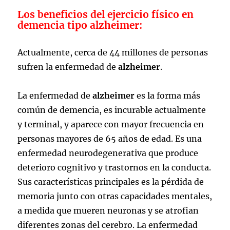
Los beneficios del e
jercicio f
ísico en
de
mencia t
ipo alzheimer:
Actualmente, cerca de 44 millones de personas
sufren la enfermedad de
alzheimer
.
La enfermedad de
alzheimer
es la forma más
común de demencia, es incurable actualmente
y terminal, y aparece con mayor frecuencia en
personas mayores de 65 años de edad. Es una
enfermedad neurodegenerativa que produce
deterioro cognitivo y trastornos en la conducta.
Sus características principales es la pérdida de
memoria junto con otras capacidades mentales,
a medida que mueren neuronas y se atrofian
diferentes zonas del cerebro. La enfermedad