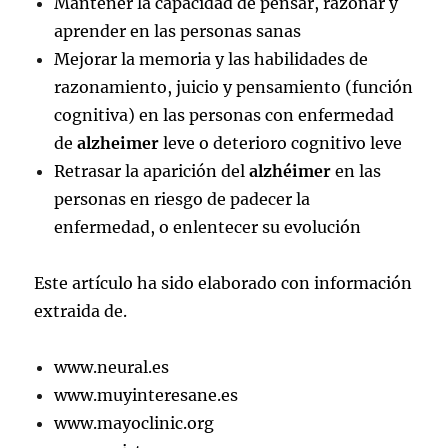
Mantener la capacidad de pensar, razonar y
aprender en las personas sanas
Mejorar la memoria y las habilidades de
razonamiento, juicio y pensamiento (función
cognitiva) en las personas con enfermedad
de
alzheimer
leve o deterioro cognitivo leve
Retrasar la aparición del
alzhéimer
en las
personas en riesgo de padecer la
enfermedad, o enlentecer su evolución
Este artículo ha sido elaborado con información
extraida de.
www.neural.es
www.muyinteresane.es
www.mayoclinic.org