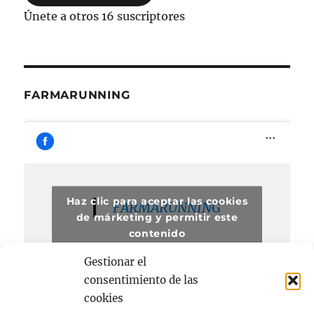
Únete a otros 16 suscriptores
FARMARUNNING
Haz clic para aceptar las cookies
FARMARUNNING
de márketing y permitir este
contenido
Gestionar el
consentimiento de las
cookies