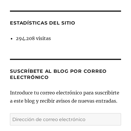
ESTADÍSTICAS DEL SITIO
294.208 visitas
SUSCRÍBETE AL BLOG POR CORREO
ELECTRÓNICO
Introduce tu correo electrónico para suscribirte
a este blog y recibir avisos de nuevas entradas.
Dirección
de