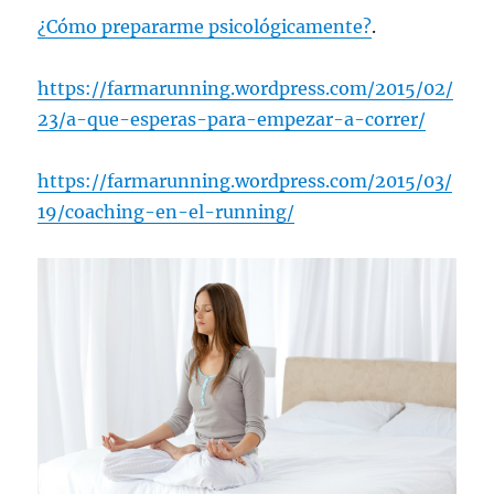
¿Cómo prepararme psicológicamente?
.
https://farmarunning.wordpress.com/2015/02/
23/a-que-esperas-para-empezar-a-correr/
https://farmarunning.wordpress.com/2015/03/
19/coaching-en-el-running/