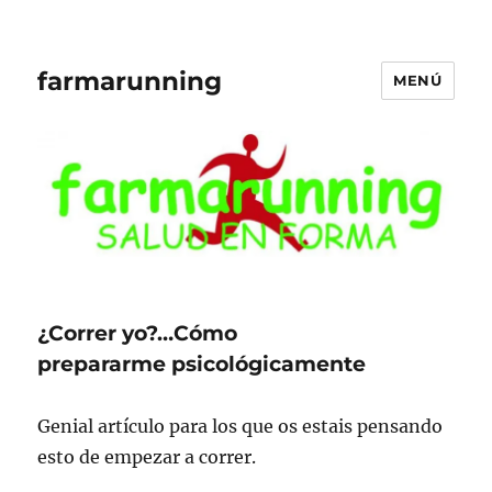
farmarunning
MENÚ
¿Correr yo?…Cómo
prepararme psicológicamente
Genial artículo para los que os estais pensando
esto de empezar a correr.