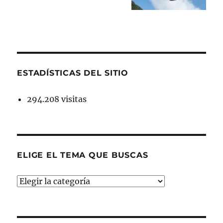
ESTADÍSTICAS DEL SITIO
294.208 visitas
ELIGE EL TEMA QUE BUSCAS
ELIGE
EL
TEMA
QUE