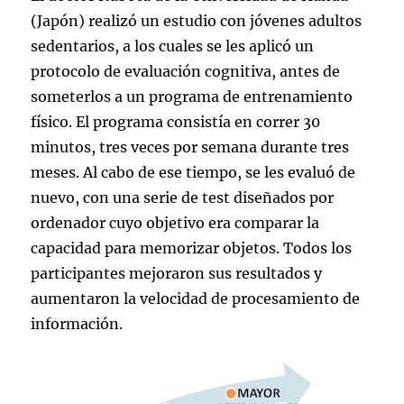
(Japón) realizó un estudio con jóvenes adultos
sedentarios, a los cuales se les aplicó un
protocolo de evaluación cognitiva, antes de
someterlos a un programa de entrenamiento
físico. El programa consistía en correr 30
minutos, tres veces por semana durante tres
meses. Al cabo de ese tiempo, se les evaluó de
nuevo, con una serie de test diseñados por
ordenador cuyo objetivo era comparar la
capacidad para memorizar objetos. Todos los
participantes mejoraron sus resultados y
aumentaron la velocidad de procesamiento de
información.