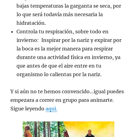
bajas temperaturas la garganta se seca, por
lo que será todavía más necesaria la
hidratación.
Controla tu respiración, sobre todo en
invierno: Inspirar por la nariz y expirar por
la boca es la mejor manera para respirar
durante una actividad física en invierno, ya
que antes de que el aire entre en tu
organismo lo calientas por la nariz.
Y si aún no te hemos convencido…igual puedes
empezara a correr en grupo para animarte.
Sigue leyendo
aqui.