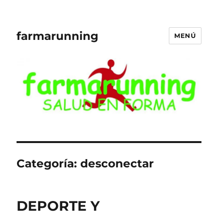
farmarunning
MENÚ
Categoría:
desconectar
DEPORTE Y