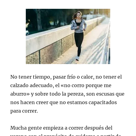
No tener tiempo, pasar frío o calor, no tener el
calzado adecuado, el «no corro porque me
aburro» y sobre todo la pereza, son escusas que
nos hacen creer que no estamos capacitados
para correr.
Mucha gente empieza a correr después del