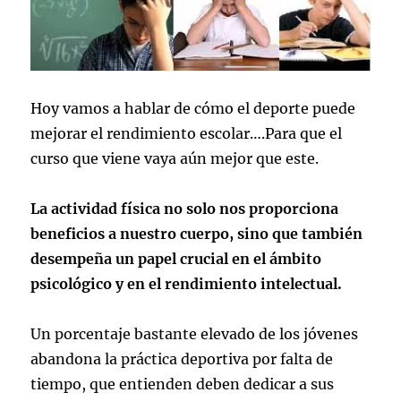
Hoy vamos a hablar de cómo el deporte puede
mejorar el rendimiento escolar….Para que el
curso que viene vaya aún mejor que este.
La actividad física no solo nos proporciona
beneficios a nuestro cuerpo, sino que también
desempeña un papel crucial en el ámbito
psicológico y en el rendimiento intelectual.
Un porcentaje bastante elevado de los jóvenes
abandona la práctica deportiva por falta de
tiempo, que entienden deben dedicar a sus