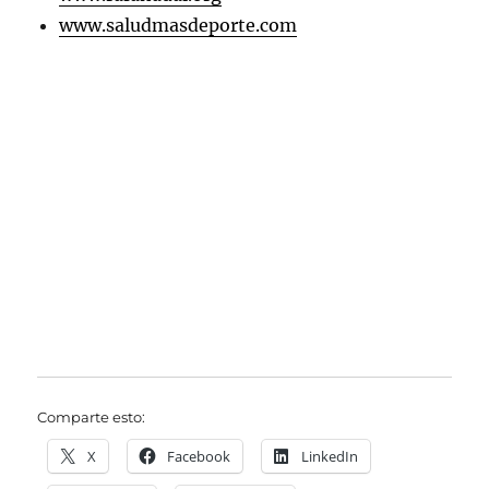
www.saludmasdeporte.com
Comparte esto:
X
Facebook
LinkedIn