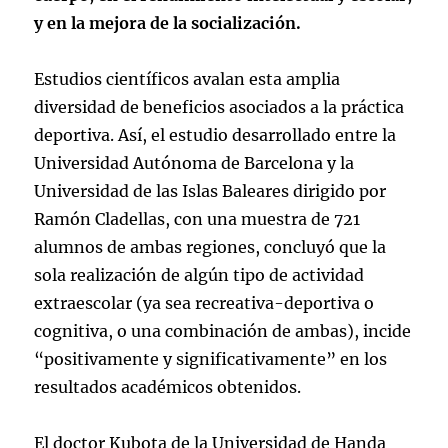
y en la mejora de la socialización.
Estudios científicos avalan esta amplia
diversidad de beneficios asociados a la práctica
deportiva. Así, el estudio desarrollado entre la
Universidad Autónoma de Barcelona y la
Universidad de las Islas Baleares dirigido por
Ramón Cladellas, con una muestra de 721
alumnos de ambas regiones, concluyó que la
sola realización de algún tipo de actividad
extraescolar (ya sea recreativa-deportiva o
cognitiva, o una combinación de ambas), incide
“positivamente y significativamente” en los
resultados académicos obtenidos.
El doctor Kubota de la Universidad de Handa