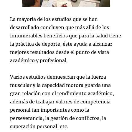
La mayoría de los estudios que se han
desarrollado concluyen que más allá de los
innumerables beneficios que para la salud tiene
la práctica de deporte, éste ayuda a alcanzar
mejores resultados desde el punto de vista
académico y profesional.
Varios estudios demuestran que la fuerza
muscular y la capacidad motora guarda una
gran relación con el rendimiento académico,
además de trabajar valores de competencia
personal tan importantes como la
perseverancia, la gestión de conflictos, la
superación personal, etc.