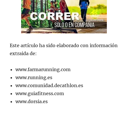
Este artículo ha sido elaborado con información
extraida de:
www.farmarunning.com
www.running.es
www.comunidad.decathlon.es
www.guiafitness.com
www.dorsia.es