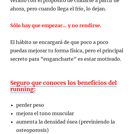
verano con el propósito de cuidarse a partir de
ahora, pero cuando llega el frío, lo dejan.
Sólo hay que empezar… y no rendirse.
El hábito se encargará de que poco a poco
puedas mejorar tu forma física, pero el principal
secreto para “engancharte” es estar motivado.
Seguro que conoces los beneficios del
running:
perder peso
mejora el tono muscular
aumenta la densidad ósea (previniendo la
osteoporosis)