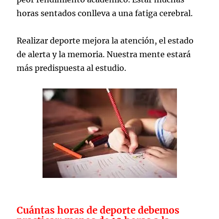
horas sentados conlleva a una fatiga cerebral.
Realizar deporte mejora la atención, el estado
de alerta y la memoria. Nuestra mente estará
más predispuesta al estudio.
Cuántas horas de deporte debemos