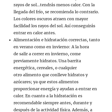
rayos de sol…tendrás menos calor. Con la
llegada del frío, se recomienda lo contrario.
Los colores oscuros atraen con mayor
facilidad los rayos del sol. Así conseguirás
entrar en calor antes.
Alimentación e hidratación correctas, tanto
en verano como en invierno: A la hora
de salir a correr en invierno, come
previamente hidratos. Una barrita
energética, cereales, o cualquier
otro alimento que conlleve hidratos y
azúcares; ya que estos alimentos
proporcionar energía y ayudan a entrar en
calor. En cuanto a la hidratación es
recomendable siempre antes, durante y
después de la actividad física. Además, a