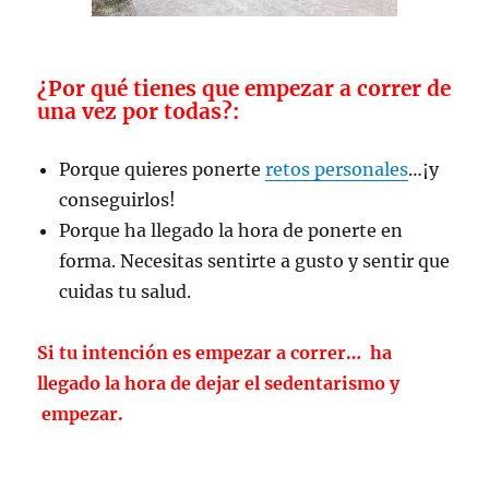
¿Por qué tienes que empezar a correr de
una vez por todas?:
Porque quieres ponerte
retos personales
…¡y
conseguirlos!
Porque ha llegado la hora de ponerte en
forma. Necesitas sentirte a gusto y sentir que
cuidas tu salud.
Si tu intención es empezar a correr… ha
llegado la hora de dejar el sedentarismo y
empezar.