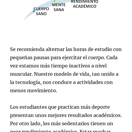
Se recomienda alternar las horas de estudio con
pequeñas pausas para ejercitar el cuerpo. Cada
vez estamos más tiempo inactivos a nivel
muscular. Nuestro modelo de vida, tan unido a
la tecnología, nos conduce a actividades con
menos movimiento.
Los estudiantes que practican más deporte
presentan unos mejores resultados académicos.
Por otro lado, los más sedentarios tienen un
peor rendimiento académico. Estar muchas