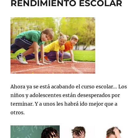
RENDIMIENTO ESCOLAR
Ahora ya se está acabando el curso escolar… Los
niños y adolescentes están desesperados por
terminar. Y a unos les habrá ido mejor que a
otros.