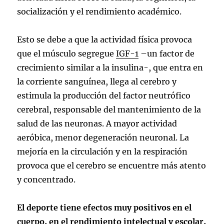
socialización y el rendimiento académico.
Esto se debe a que la actividad física provoca
que el músculo segregue
IGF-1
–un factor de
crecimiento similar a la insulina-, que entra en
la corriente sanguínea, llega al cerebro y
estimula la producción del factor neutrófico
cerebral, responsable del mantenimiento de la
salud de las neuronas. A mayor actividad
aeróbica, menor degeneración neuronal. La
mejoría en la circulación y en la respiración
provoca que el cerebro se encuentre más atento
y concentrado.
El deporte tiene efectos muy positivos en el
cuerpo, en el rendimiento intelectual y escolar,