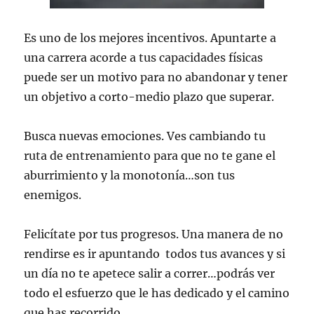
Es uno de los mejores incentivos. Apuntarte a
una carrera acorde a tus capacidades físicas
puede ser un motivo para no abandonar y tener
un objetivo a corto-medio plazo que superar.
Busca nuevas emociones. Ves cambiando tu
ruta de entrenamiento para que no te gane el
aburrimiento y la monotonía…son tus
enemigos.
Felicítate por tus progresos. Una manera de no
rendirse es ir apuntando todos tus avances y si
un día no te apetece salir a correr…podrás ver
todo el esfuerzo que le has dedicado y el camino
que has recorrido.