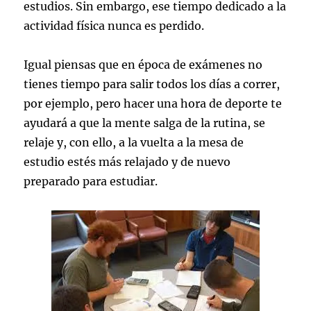
estudios. Sin embargo, ese tiempo dedicado a la
actividad física nunca es perdido.
Igual piensas que en época de exámenes no
tienes tiempo para salir todos los días a correr,
por ejemplo, pero hacer una hora de deporte te
ayudará a que la mente salga de la rutina, se
relaje y, con ello, a la vuelta a la mesa de
estudio estés más relajado y de nuevo
preparado para estudiar.