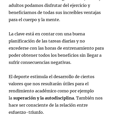
adultos podamos disfrutar del ejercicio y
beneficiarnos de todas sus increíbles ventajas
para el cuerpo y la mente.
La clave está en contar con una buena
planificación de las tareas diarias y no
excederse con las horas de entrenamiento para
poder obtener todos los beneficios sin llegar a
sufrir consecuencias negativas.
El deporte estimula el desarrollo de ciertos
valores que nos resultarán útiles para el
rendimiento académico como por ejemplo
la
superación y la autodisciplina
. También nos
hace ser consciente de la relación entre
esfuerzo-triunfo.