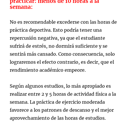
practicar: menos de 10 horas a la
semana:
No es recomendable excederse con las horas de
práctica deportiva. Esto podría tener una
repercusión negativa, ya que el estudiante
sufrirá de estrés, no dormirá suficiente y se
sentirá más cansado. Como consecuencia, solo
lograremos el efecto contrario, es decir, que el
rendimiento académico empeore.
Según algunos estudios, lo más apropiado es
realizar entre 2 y 5 horas de actividad física a la
semana. La práctica de ejercicio moderada
favorece a los patrones de descanso y el mejor
aprovechamiento de las horas de estudios.