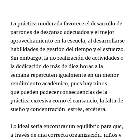
La práctica moderada favorece el desarrollo de
patrones de descanso adecuados y el mejor
aprovechamiento en la escuela, al desarrollarse
habilidades de gestión del tiempo y el esfuerzo.
Sin embargo, la no realización de actividades o
la dedicación de más de diez horas a la
semana repercuten igualmente en un menor
rendimiento académico, pues hay niños
que pueden padecer consecuencias de la
práctica excesiva como el cansancio, la falta de
sueño y concentración, estrés, etcétera.
Lo ideal sería encontrar un equilibrio para que,
a través de una correcta organización, niños y