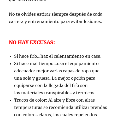
No te olvides estirar siempre después de cada
carrera y entrenamiento para evitar lesiones.
NO HAY EXCUSAS:
Si hace frío…haz el calentamiento en casa.
Si hace mal tiempo…usa el equipamiento
adecuado: mejor varias capas de ropa que
una sola y gruesa. La mejor opción para
equiparse con la llegada del frío son
los materiales transpirables y térmicos.
Trucos de color: Al aire y libre con altas
temperaturas se recomienda utilizar prendas
con colores claros, los cuales repelen los