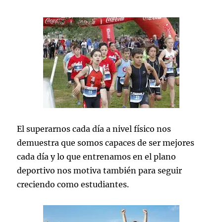
El superarnos cada día a nivel físico nos
demuestra que somos capaces de ser mejores
cada día y lo que entrenamos en el plano
deportivo nos motiva también para seguir
creciendo como estudiantes.