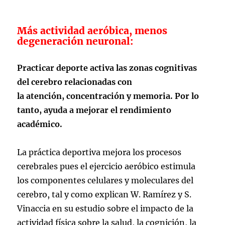
Más actividad aeróbica, menos
degeneración neuronal:
Practicar deporte activa las zonas cognitivas
del cerebro relacionadas con
la atención, concentración y memoria. Por lo
tanto, ayuda a mejorar el rendimiento
académico.
La práctica deportiva mejora los procesos
cerebrales pues el ejercicio aeróbico estimula
los componentes celulares y moleculares del
cerebro, tal y como explican W. Ramírez y S.
Vinaccia en su estudio sobre el impacto de la
actividad física sobre la salud, la cognición, la