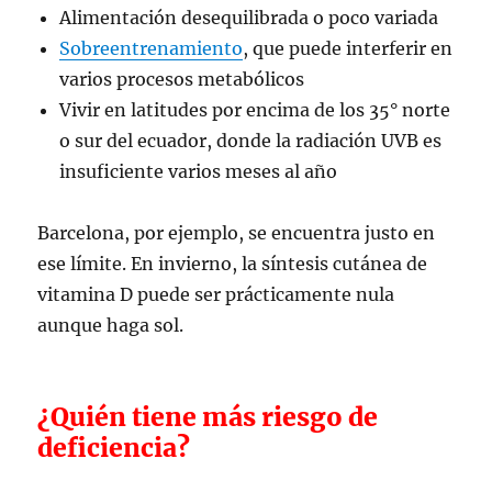
Alimentación desequilibrada o poco variada
Sobreentrenamiento
, que puede interferir en
varios procesos metabólicos
Vivir en latitudes por encima de los 35° norte
o sur del ecuador, donde la radiación UVB es
insuficiente varios meses al año
Barcelona, por ejemplo, se encuentra justo en
ese límite. En invierno, la síntesis cutánea de
vitamina D puede ser prácticamente nula
aunque haga sol.
¿Quién tiene más riesgo de
deficiencia?