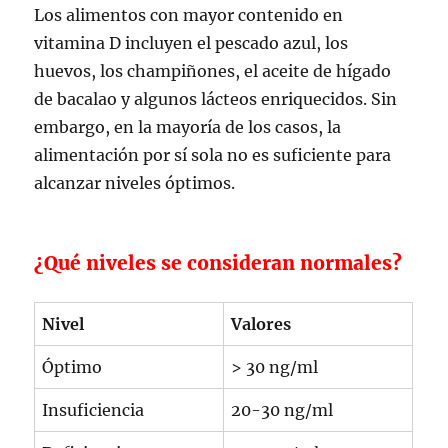
Los alimentos con mayor contenido en
vitamina D incluyen el pescado azul, los
huevos, los champiñones, el aceite de hígado
de bacalao y algunos lácteos enriquecidos. Sin
embargo, en la mayoría de los casos, la
alimentación por sí sola no es suficiente para
alcanzar niveles óptimos.
¿Qué niveles se consideran normales?
Nivel
Valores
Óptimo
> 30 ng/ml
Insuficiencia
20-30 ng/ml