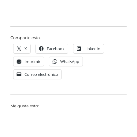
Comparte esto:
X
Facebook
LinkedIn
Imprimir
WhatsApp
Correo electrónico
Me gusta esto: