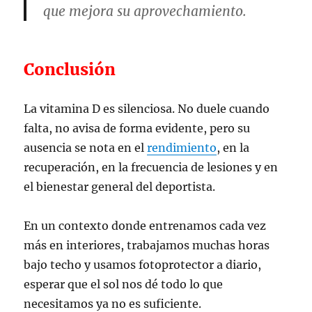
que mejora su aprovechamiento.
Conclusión
La vitamina D es silenciosa. No duele cuando
falta, no avisa de forma evidente, pero su
ausencia se nota en el
rendimiento
, en la
recuperación, en la frecuencia de lesiones y en
el bienestar general del deportista.
En un contexto donde entrenamos cada vez
más en interiores, trabajamos muchas horas
bajo techo y usamos fotoprotector a diario,
esperar que el sol nos dé todo lo que
necesitamos ya no es suficiente.