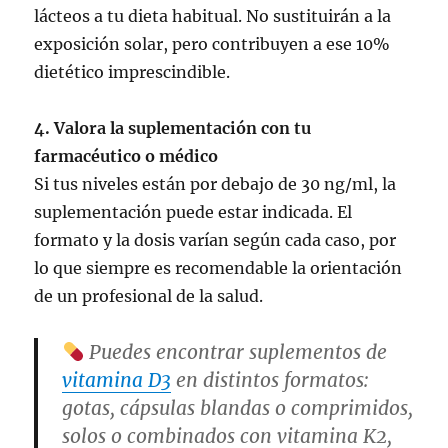
lácteos a tu dieta habitual. No sustituirán a la
exposición solar, pero contribuyen a ese 10%
dietético imprescindible.
4. Valora la suplementación con tu
farmacéutico o médico
Si tus niveles están por debajo de 30 ng/ml, la
suplementación puede estar indicada. El
formato y la dosis varían según cada caso, por
lo que siempre es recomendable la orientación
de un profesional de la salud.
Puedes encontrar suplementos de
vitamina D3
en distintos formatos:
gotas, cápsulas blandas o comprimidos,
solos o combinados con vitamina K2,