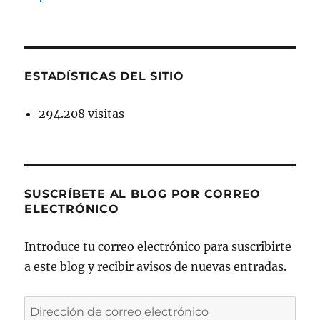
ESTADÍSTICAS DEL SITIO
294.208 visitas
SUSCRÍBETE AL BLOG POR CORREO
ELECTRÓNICO
Introduce tu correo electrónico para suscribirte
a este blog y recibir avisos de nuevas entradas.
Dirección