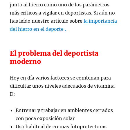
junto al hierro como uno de los parámetros
más críticos a vigilar en deportistas. Si aún no
has leído nuestro artículo sobre
la importancia
del hierro en el deporte .
El problema del deportista
moderno
Hoy en día varios factores se combinan para
dificultar unos niveles adecuados de vitamina
D:
Entrenar y trabajar en ambientes cerrados
con poca exposición solar
Uso habitual de cremas fotoprotectoras