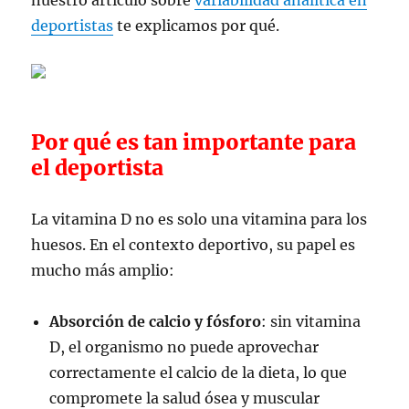
nuestro artículo sobre
variabilidad analítica en
deportistas
te explicamos por qué.
Por qué es tan importante para
el deportista
La vitamina D no es solo una vitamina para los
huesos. En el contexto deportivo, su papel es
mucho más amplio:
Absorción de calcio y fósforo
: sin vitamina
D, el organismo no puede aprovechar
correctamente el calcio de la dieta, lo que
compromete la salud ósea y muscular