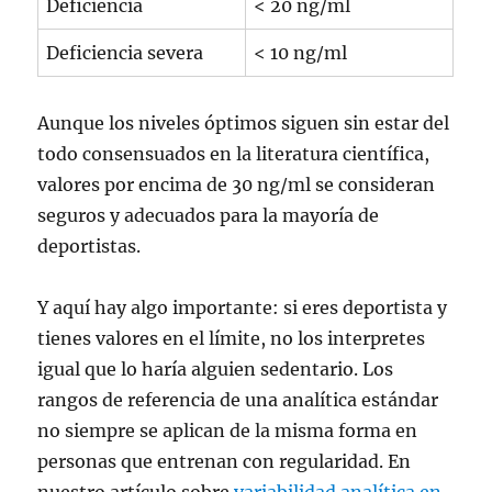
Deficiencia
< 20 ng/ml
Deficiencia severa
< 10 ng/ml
Aunque los niveles óptimos siguen sin estar del
todo consensuados en la literatura científica,
valores por encima de 30 ng/ml se consideran
seguros y adecuados para la mayoría de
deportistas.
Y aquí hay algo importante: si eres deportista y
tienes valores en el límite, no los interpretes
igual que lo haría alguien sedentario. Los
rangos de referencia de una analítica estándar
no siempre se aplican de la misma forma en
personas que entrenan con regularidad. En