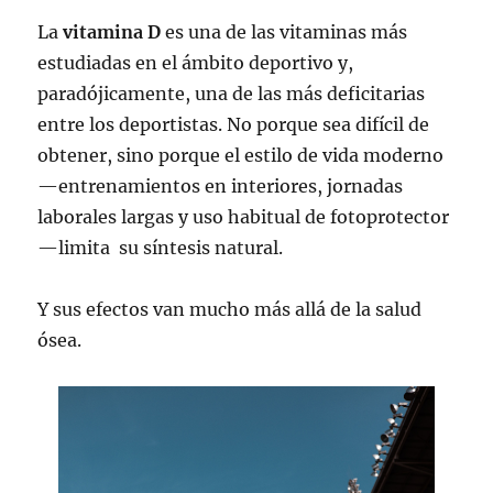
La
vitamina D
es una de las vitaminas más
estudiadas en el ámbito deportivo y,
paradójicamente, una de las más deficitarias
entre los deportistas. No porque sea difícil de
obtener, sino porque el estilo de vida moderno
—entrenamientos en interiores, jornadas
laborales largas y uso habitual de fotoprotector
—limita su síntesis natural.
Y sus efectos van mucho más allá de la salud
ósea.