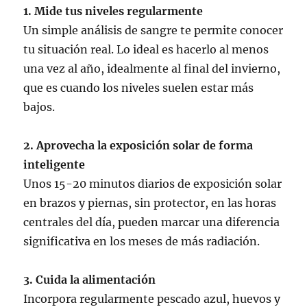
1. Mide tus niveles regularmente
Un simple análisis de sangre te permite conocer
tu situación real. Lo ideal es hacerlo al menos
una vez al año, idealmente al final del invierno,
que es cuando los niveles suelen estar más
bajos.
2. Aprovecha la exposición solar de forma
inteligente
Unos 15-20 minutos diarios de exposición solar
en brazos y piernas, sin protector, en las horas
centrales del día, pueden marcar una diferencia
significativa en los meses de más radiación.
3. Cuida la alimentación
Incorpora regularmente pescado azul, huevos y