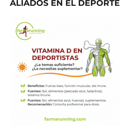
ALIADOS EN EL DEPORTE