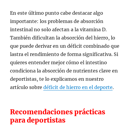
En este último punto cabe destacar algo
importante: los problemas de absorción
intestinal no solo afectan a la vitamina D.
También dificultan la absorción del hierro, lo
que puede derivar en un déficit combinado que
lastra el rendimiento de forma significativa. Si
quieres entender mejor cómo el intestino
condiciona la absorción de nutrientes clave en
deportistas, te lo explicamos en nuestro
artículo sobre
déficit de hierro en el deporte
.
Recomendaciones prácticas
para deportistas