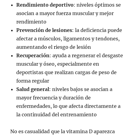
Rendimiento deportivo
: niveles óptimos se
asocian a mayor fuerza muscular y mejor
rendimiento
Prevención de lesiones
: la deficiencia puede
afectar a músculos, ligamentos y tendones,
aumentando el riesgo de lesión
Recuperación
: ayuda a regenerar el desgaste
muscular y óseo, especialmente en
deportistas que realizan cargas de peso de
forma regular
Salud general
: niveles bajos se asocian a
mayor frecuencia y duración de
enfermedades, lo que afecta directamente a
la continuidad del entrenamiento
No es casualidad que la vitamina D aparezca