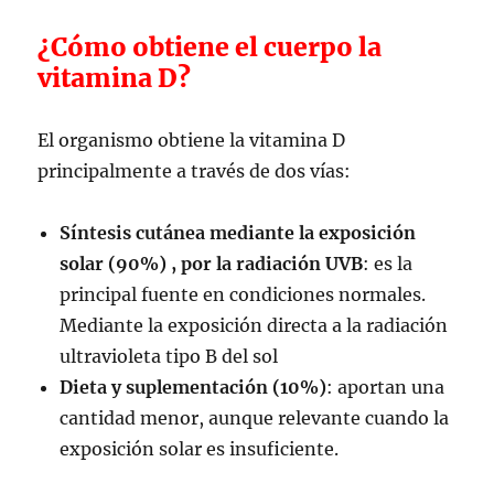
¿Cómo obtiene el cuerpo la
vitamina D?
El organismo obtiene la vitamina D
principalmente a través de dos vías:
Síntesis cutánea mediante la exposición
solar (90%) , por la radiación UVB
: es la
principal fuente en condiciones normales.
Mediante la exposición directa a la radiación
ultravioleta tipo B del sol
Dieta y suplementación (10%)
: aportan una
cantidad menor, aunque relevante cuando la
exposición solar es insuficiente.