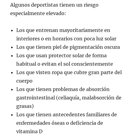
Algunos deportistas tienen un riesgo
especialmente elevado:
Los que entrenan mayoritariamente en
interiores o en horarios con poca luz solar
Los que tienen piel de pigmentación oscura
Los que usan protector solar de forma
habitual o evitan el sol conscientemente
Los que visten ropa que cubre gran parte del
cuerpo
Los que tienen problemas de absorción
gastrointestinal (celiaquía, malabsorción de
grasas)
Los que tienen antecedentes familiares de
enfermedades óseas o deficiencia de
vitamina D