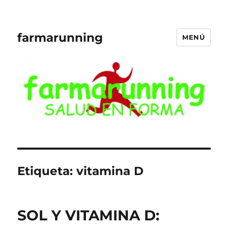
farmarunning
MENÚ
Etiqueta:
vitamina D
SOL Y VITAMINA D: