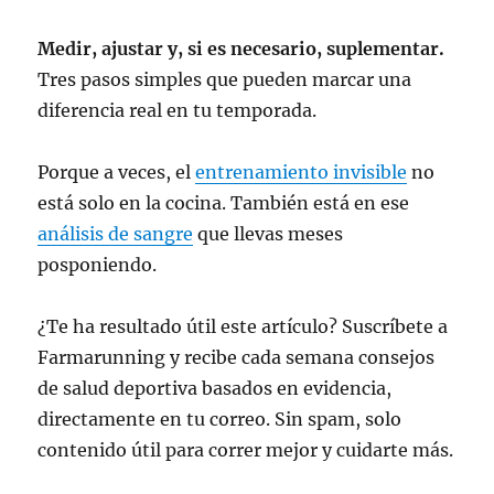
Medir, ajustar y, si es necesario, suplementar.
Tres pasos simples que pueden marcar una
diferencia real en tu temporada.
Porque a veces, el
entrenamiento invisible
no
está solo en la cocina. También está en ese
análisis de sangre
que llevas meses
posponiendo.
¿Te ha resultado útil este artículo? Suscríbete a
Farmarunning y recibe cada semana consejos
de salud deportiva basados en evidencia,
directamente en tu correo. Sin spam, solo
contenido útil para correr mejor y cuidarte más.