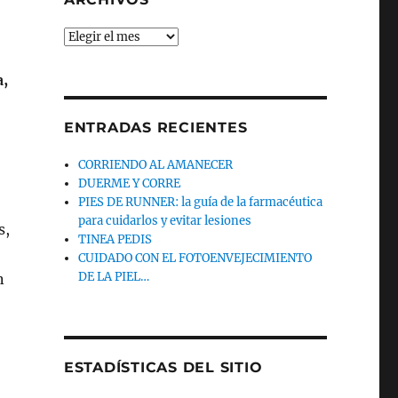
Archivos
a,
ENTRADAS RECIENTES
CORRIENDO AL AMANECER
DUERME Y CORRE
PIES DE RUNNER: la guía de la farmacéutica
para cuidarlos y evitar lesiones
s,
TINEA PEDIS
CUIDADO CON EL FOTOENVEJECIMIENTO
DE LA PIEL…
n
ESTADÍSTICAS DEL SITIO