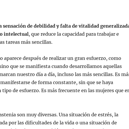
a sensación de debilidad y falta de vitalidad generalizad
o intelectual
, que reduce la capacidad para trabajar e
las tareas más sencillas.
o aparece después de realizar un gran esfuerzo, como
 sino que se manifiesta cuando desarrollamos aquellas
marcan nuestro día a día, incluso las más sencillas. Es má
 manifestarse de forma constante, sin que se haya
 tipo de esfuerzo. Es más frecuente en las mujeres que e
 astenia son muy diversas. Una situación de estrés, la
da por las dificultades de la vida o una situación de