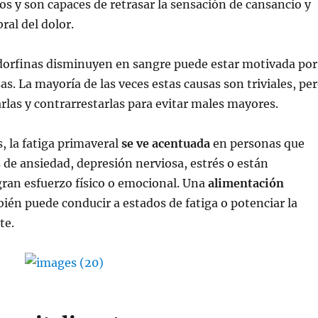
os y son capaces de retrasar la sensación de cansancio y
al del dolor.
ndorfinas disminuyen en sangre puede estar motivada por
as. La mayoría de las veces estas causas son triviales, pe
rlas y contrarrestarlas para evitar males mayores.
, la fatiga primaveral
se ve acentuada
en personas que
de ansiedad, depresión nerviosa, estrés o están
ran esfuerzo físico o emocional. Una
alimentación
ién puede conducir a estados de fatiga o potenciar la
te.