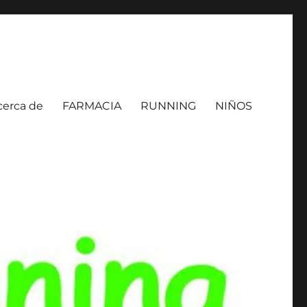
cerca de
FARMACIA
RUNNING
NIÑOS