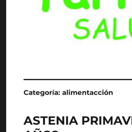
Categoría:
alimentacción
ASTENIA PRIMAV