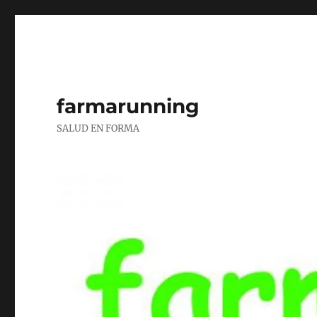
farmarunning
SALUD EN FORMA