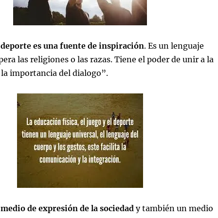
 deporte es una fuente de inspiración
. Es un lenguaje
era las religiones o las razas. Tiene el poder de unir a la
 la importancia del dialogo”.
 medio de expresión de la sociedad
y también un medio