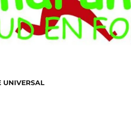
 UNIVERSAL