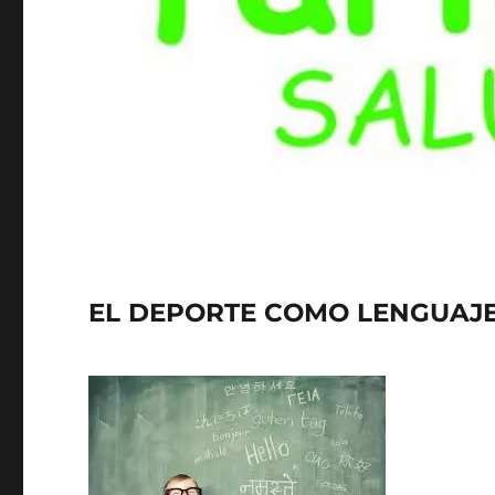
EL DEPORTE COMO LENGUAJE