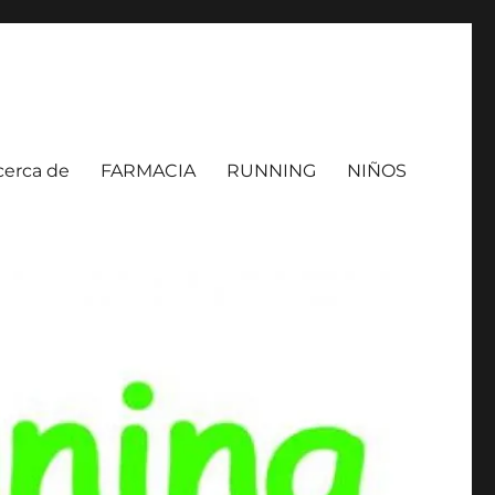
cerca de
FARMACIA
RUNNING
NIÑOS