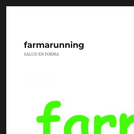
farmarunning
SALUD EN FORMA