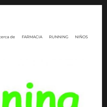
cerca de
FARMACIA
RUNNING
NIÑOS