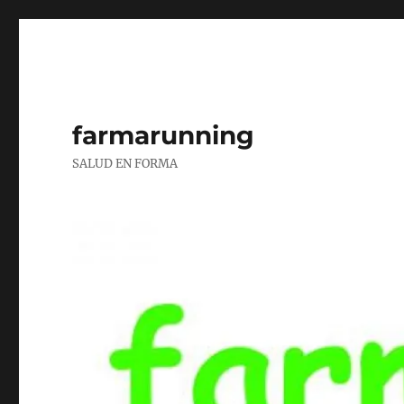
farmarunning
SALUD EN FORMA