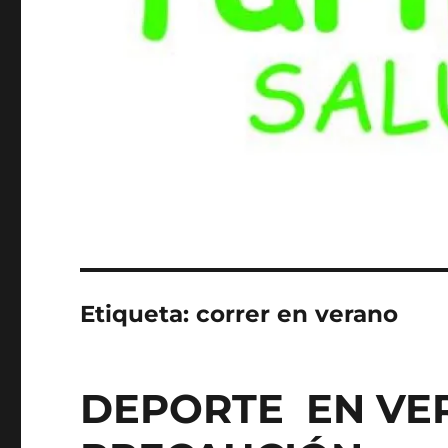
Etiqueta:
correr en verano
DEPORTE EN V