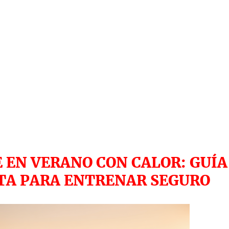
 EN VERANO CON CALOR: GUÍA
A PARA ENTRENAR SEGURO