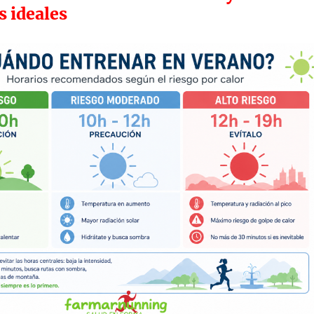
s ideales