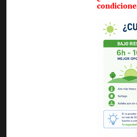
condicione