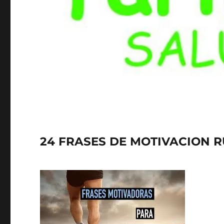
24 FRASES DE MOTIVACION 