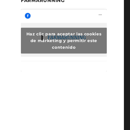
FARMARUNNING
Haz clic para aceptar las cookies
FARMARUNNING
de márketing y permitir este
contenido