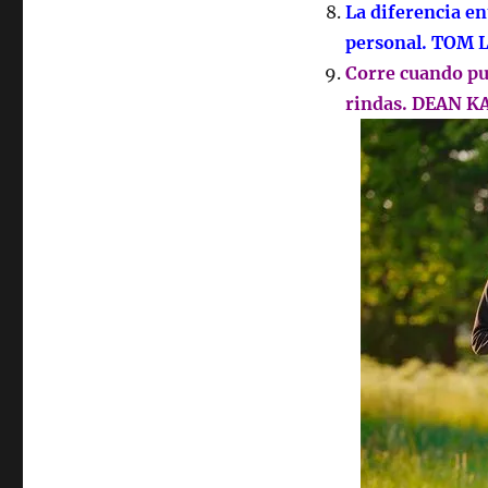
La diferencia en
personal. TOM
Corre cuando pu
rindas. DEAN 