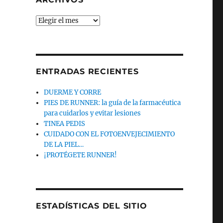
Archivos
ENTRADAS RECIENTES
DUERME Y CORRE
PIES DE RUNNER: la guía de la farmacéutica
para cuidarlos y evitar lesiones
TINEA PEDIS
CUIDADO CON EL FOTOENVEJECIMIENTO
DE LA PIEL…
¡PROTÉGETE RUNNER!
ESTADÍSTICAS DEL SITIO