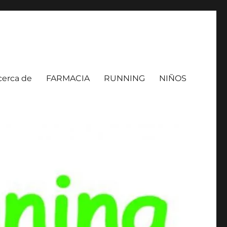
cerca de
FARMACIA
RUNNING
NIÑOS