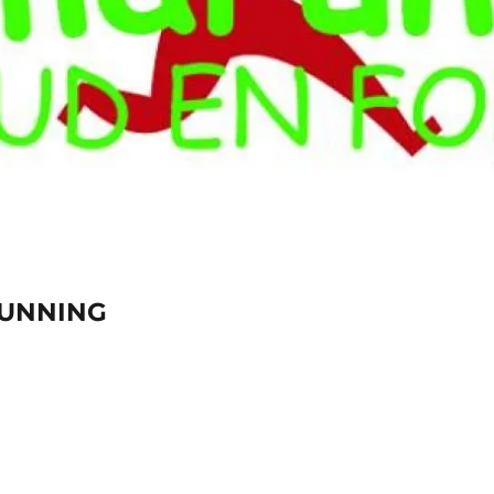
RUNNING