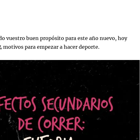
do vuestro buen propósito para este año nuevo, hoy
4 motivos para empezar a hacer deporte.