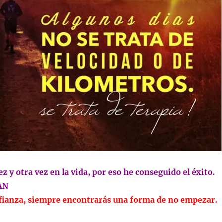
ez y otra vez en la vida, por eso he conseguido el éxito.
AN
nfianza, siempre encontrarás una forma de no empezar.