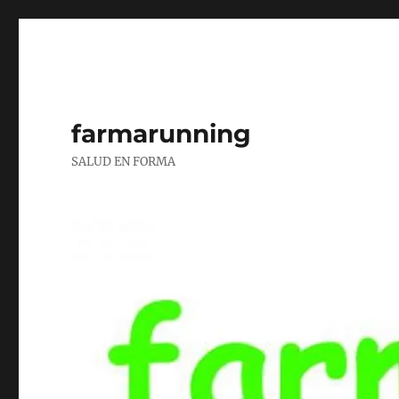
farmarunning
SALUD EN FORMA