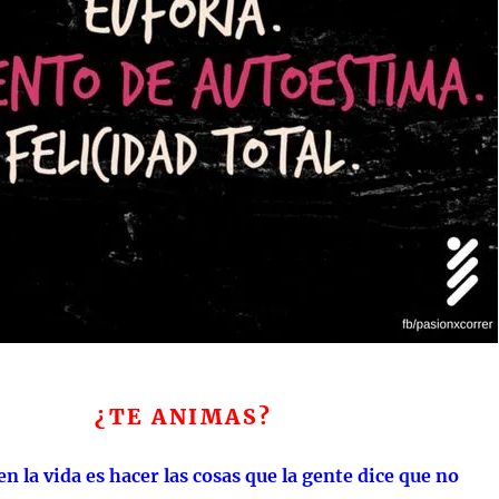
¿TE ANIMAS?
en la vida es hacer las cosas que la gente dice que no