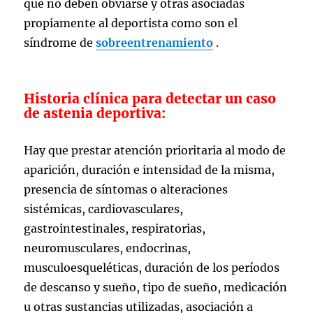
que no deben obviarse y otras asociadas
propiamente al deportista como son el
síndrome de
sobreentrenamiento
.
Historia clínica para detectar un caso
de astenia deportiva:
Hay que prestar atención prioritaria al modo de
aparición, duración e intensidad de la misma,
presencia de síntomas o alteraciones
sistémicas, cardiovasculares,
gastrointestinales, respiratorias,
neuromusculares, endocrinas,
musculoesqueléticas, duración de los períodos
de descanso y sueño, tipo de sueño, medicación
u otras sustancias utilizadas, asociación a