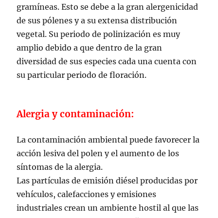
gramíneas. Esto se debe a la gran alergenicidad
de sus pólenes y a su extensa distribución
vegetal. Su periodo de polinización es muy
amplio debido a que dentro de la gran
diversidad de sus especies cada una cuenta con
su particular periodo de floración.
Alergia y contaminación:
La contaminación ambiental puede favorecer la
acción lesiva del polen y el aumento de los
síntomas de la alergia.
Las partículas de emisión diésel producidas por
vehículos, calefacciones y emisiones
industriales crean un ambiente hostil al que las