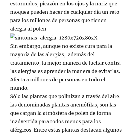
estornudos, picazón en los ojos y la nariz que
moquea pueden hacer de cualquier día un reto
para los millones de personas que tienen
alergia al polen.
Sin embargo, aunque no existe cura para la
mayoría de las alergias, además del
tratamiento, la mejor manera de luchar contra
las alergias es aprender la manera de evitarlas.
Afecta a millones de personas en todo el
mundo.
Sólo las plantas que polinizan a través del aire,
las denominadas plantas anemófilas, son las
que cargan la atmósfera de polen de forma
inadvertida para todos menos para los
alérgicos. Entre estas plantas destacan algunos