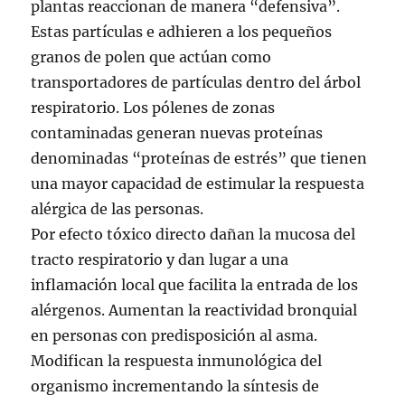
plantas reaccionan de manera “defensiva”.
Estas partículas e adhieren a los pequeños
granos de polen que actúan como
transportadores de partículas dentro del árbol
respiratorio. Los pólenes de zonas
contaminadas generan nuevas proteínas
denominadas “proteínas de estrés” que tienen
una mayor capacidad de estimular la respuesta
alérgica de las personas.
Por efecto tóxico directo dañan la mucosa del
tracto respiratorio y dan lugar a una
inflamación local que facilita la entrada de los
alérgenos. Aumentan la reactividad bronquial
en personas con predisposición al asma.
Modifican la respuesta inmunológica del
organismo incrementando la síntesis de