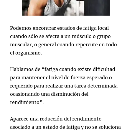
Podemos encontrar estados de fatiga local
cuando sólo se afecta a un músculo o grupo
muscular, o general cuando repercute en todo
el organismo.
Hablamos de “fatiga cuando existe dificultad
para mantener el nivel de fuerza esperado o
requerido para realizar una tarea determinada
ocasionando una disminución del
rendimiento”.
Aparece una reducción del rendimiento
asociado a un estado de fatiga y no se soluciona