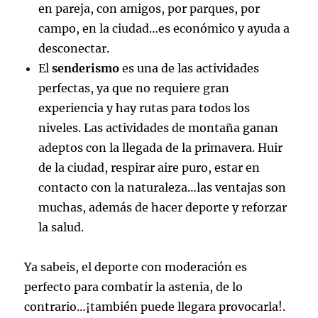
en pareja, con amigos, por parques, por
campo, en la ciudad…es económico y ayuda a
desconectar.
El
senderismo
es una de las actividades
perfectas, ya que no requiere gran
experiencia y hay rutas para todos los
niveles. Las actividades de montaña ganan
adeptos con la llegada de la primavera. Huir
de la ciudad, respirar aire puro, estar en
contacto con la naturaleza…las ventajas son
muchas, además de hacer deporte y reforzar
la salud.
Ya sabeis, el deporte con moderación es
perfecto para combatir la astenia, de lo
contrario…¡también puede llegara provocarla!.