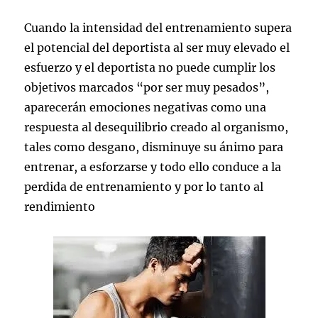
Cuando la intensidad del entrenamiento supera
el potencial del deportista al ser muy elevado el
esfuerzo y el deportista no puede cumplir los
objetivos marcados “por ser muy pesados”,
aparecerán emociones negativas como una
respuesta al desequilibrio creado al organismo,
tales como desgano, disminuye su ánimo para
entrenar, a esforzarse y todo ello conduce a la
perdida de entrenamiento y por lo tanto al
rendimiento