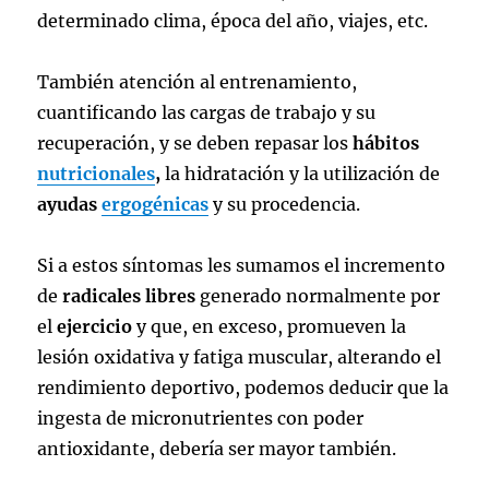
determinado clima, época del año, viajes, etc.
También atención al entrenamiento,
cuantificando las cargas de trabajo y su
recuperación, y se deben repasar los
hábitos
nutricionales
,
la hidratación y la utilización de
ayudas
ergogénicas
y su procedencia.
Si a estos síntomas les sumamos el incremento
de
radicales libres
generado normalmente por
el
ejercicio
y que, en exceso, promueven la
lesión oxidativa y fatiga muscular, alterando el
rendimiento deportivo, podemos deducir que la
ingesta de micronutrientes con poder
antioxidante, debería ser mayor también.