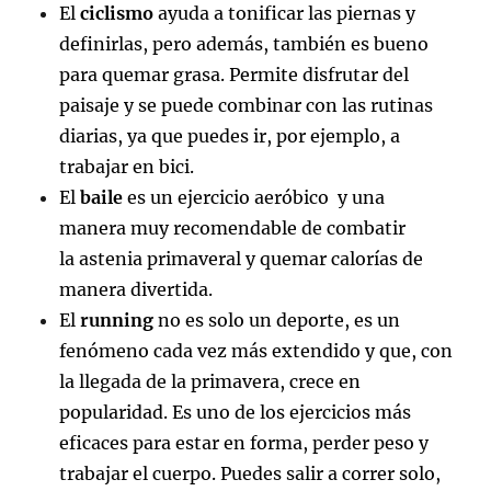
El
ciclismo
ayuda a tonificar las piernas y
definirlas, pero además, también es bueno
para quemar grasa. Permite disfrutar del
paisaje y se puede combinar con las rutinas
diarias, ya que puedes ir, por ejemplo, a
trabajar en bici.
El
baile
es un ejercicio aeróbico y una
manera muy recomendable de combatir
la astenia primaveral y quemar calorías de
manera divertida.
El
running
no es solo un deporte, es un
fenómeno cada vez más extendido y que, con
la llegada de la primavera, crece en
popularidad. Es uno de los ejercicios más
eficaces para estar en forma, perder peso y
trabajar el cuerpo. Puedes salir a correr solo,