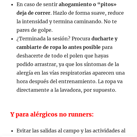
En caso de sentir
ahogamiento o “pitos»
deja de correr
. Hazlo de forma suave, reduce
la intensidad y termina caminando. No te
pares de golpe.
¿Terminada la sesión? Procura
ducharte y
cambiarte de ropa lo antes posible
para
deshacerte de todo el polen que hayas
podido arrastrar, ya que los síntomas de la
alergía en las vías respiratorias aparecen una
hora después del entrenamiento. La ropa va
directamente a la lavadora, por supuesto.
Y para alérgicos no runners:
Evitar las salidas al campo y las actividades al