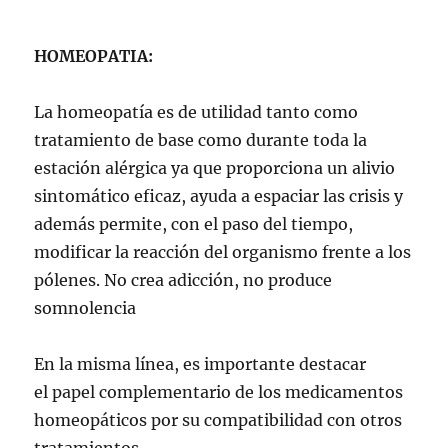
HOMEOPATIA:
La homeopatía es de utilidad tanto como
tratamiento de base como durante toda la
estación alérgica ya que proporciona un alivio
sintomático eficaz, ayuda a espaciar las crisis y
además permite, con el paso del tiempo,
modificar la reacción del organismo frente a los
pólenes. No crea adicción, no produce
somnolencia
En la misma línea, es importante destacar
el papel complementario de los medicamentos
homeopáticos por su compatibilidad con otros
tratamientos.