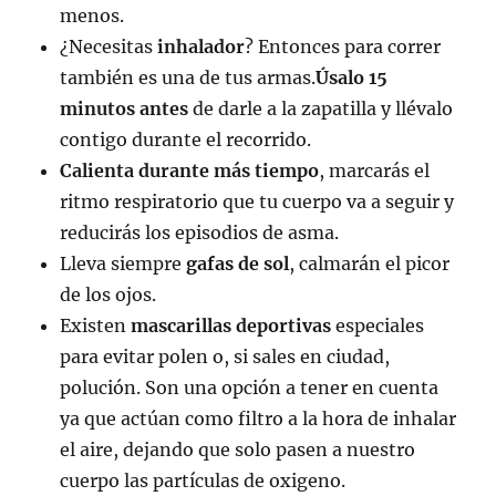
menos.
¿Necesitas
inhalador
? Entonces para correr
también es una de tus armas.
Úsalo 15
minutos antes
de darle a la zapatilla y llévalo
contigo durante el recorrido.
Calienta durante más tiempo
, marcarás el
ritmo respiratorio que tu cuerpo va a seguir y
reducirás los episodios de asma.
Lleva siempre
gafas de sol
, calmarán el picor
de los ojos.
Existen
mascarillas deportivas
especiales
para evitar polen o, si sales en ciudad,
polución. Son una opción a tener en cuenta
ya que actúan como filtro a la hora de inhalar
el aire, dejando que solo pasen a nuestro
cuerpo las partículas de oxigeno.