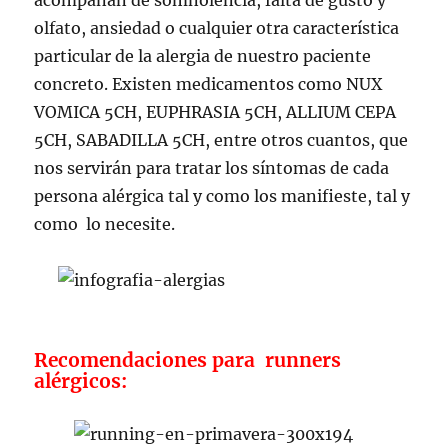
olfato, ansiedad o cualquier otra característica
particular de la alergia de nuestro paciente
concreto. Existen medicamentos como NUX
VOMICA 5CH, EUPHRASIA 5CH, ALLIUM CEPA
5CH, SABADILLA 5CH, entre otros cuantos, que
nos servirán para tratar los síntomas de cada
persona alérgica tal y como los manifieste, tal y
como lo necesite.
Recomendaciones para runners
alérgicos: