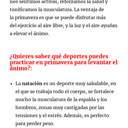
nos sentimos activas, reforzamos la salud y
tonificamos la musculatura. La ventaja de
la primavera es que se puede disfrutar más
del ejercicio al aire libre, y la luz y el aire ayudan
a elevar el ánimo.
¿Quieres saber qué deportes puedes
practicar en primavera para levantar el
ánimo?:
La
natación
es un deporte muy saludable, en
el que se trabaja todo el cuerpo, se fortalece
mucho la musculatura de la espalda y los
hombros, zonas muy castigadas por las
tensiones y el estrés. Además, es perfecto
para perder peso.