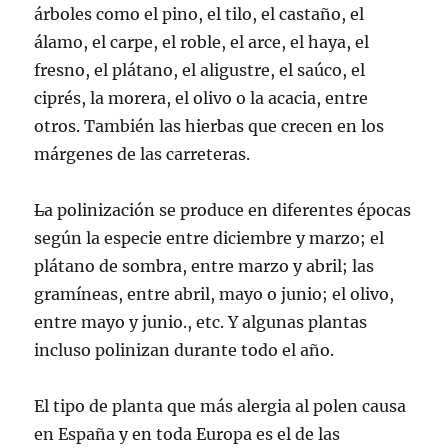
árboles como el pino, el tilo, el castaño, el
álamo, el carpe, el roble, el arce, el haya, el
fresno, el plátano, el aligustre, el saúco, el
ciprés, la morera, el olivo o la acacia, entre
otros. También las hierbas que crecen en los
márgenes de las carreteras.
L
a polinización se produce en diferentes épocas
según la especie entre diciembre y marzo; el
plátano de sombra, entre marzo y abril; las
gramíneas, entre abril, mayo o junio; el olivo,
entre mayo y junio., etc. Y algunas plantas
incluso polinizan durante todo el año.
El tipo de planta que más alergia al polen causa
en España y en toda Europa es el de las