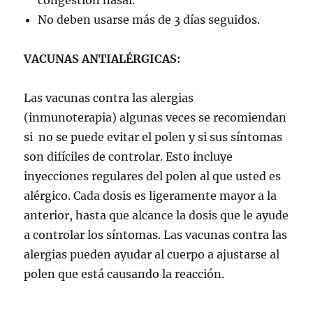
No deben usarse más de 3 días seguidos.
VACUNAS ANTIALÉRGICAS:
Las vacunas contra las alergias
(inmunoterapia) algunas veces se recomiendan
si no se puede evitar el polen y si sus síntomas
son difíciles de controlar. Esto incluye
inyecciones regulares del polen al que usted es
alérgico. Cada dosis es ligeramente mayor a la
anterior, hasta que alcance la dosis que le ayude
a controlar los síntomas. Las vacunas contra las
alergias pueden ayudar al cuerpo a ajustarse al
polen que está causando la reacción.