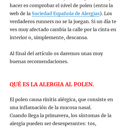
hacer es comprobar el nivel de polen (entra la
web de la
Sociedad Española de Alergias
). Los
verdaderos runners no se la juegan. Si un día te
ves muy afectado cambia la calle por la cinta en
interior o, simplemente, descansa.
Al final del artículo os daremos unas muy
buenas recomendaciones.
QUÉ ES LA ALERGIA AL POLEN.
El polen causa rinitis alérgica, que consiste en
una inflamación de la mucosa nasal.
Cuando llega la primavera, los síntomas de la
alergia pueden ser desesperantes: tos,