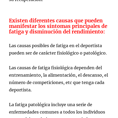
Existen
diferentes causas que pueden
manifestar los síntomas principales de
fatiga y disminución del rendimiento:
Las causas posibles de fatiga en el deportista
pueden ser de carácter fisiológico o patológico.
Las causas de fatiga fisiológica dependen del
entrenamiento, la alimentación, el descanso, el
número de competiciones, etc que tenga cada
deportista.
La fatiga patológica incluye una serie de
enfermedades comunes a todos los individuos