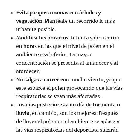
Evita parques o zonas con árboles y
vegetación
. Plantéate un recorrido lo más
urbanita posible.
Modifica tus horarios.
Intenta salir a correr
en horas en las que el nivel de polen en el
ambiente sea inferior. La mayor
concentración se presenta al amanecer y al
atardecer.
No salgas a correr con mucho viento
, ya que
este esparce el polen provocando que las vías
respiratorias se vean más afectadas.
Los
días posteriores a un día de tormenta o
lluvia
, en cambio, son los mejores. Después
de llover el polen en el ambiente se aplaca y
las vías respiratorias del deportista sufrirán