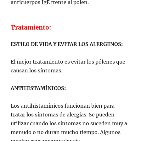
anticuerpos IgE frente al polen.
Tratamiento:
ESTILO DE VIDA Y EVITAR LOS ALERGENOS:
El mejor tratamiento es evitar los pólenes que
causan los síntomas.
ANTIHISTAMÍNICOS:
Los antihistamínicos funcionan bien para
tratar los síntomas de alergias. Se pueden
utilizar cuando los síntomas no suceden muy a
menudo o no duran mucho tiempo. Algunos
pueden causar somnolencia.