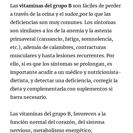
Las
vitaminas del grupo B
son fáciles de perder
a través de la orina y el sudor,por lo que las
deficiencias son muy comunes. Los síntomas
son similares a los de la anemia y la astenia
primaveral (cansancio, fatiga, somnolencia,
etc.), además de calambres, contracturas
musculares y hasta lesiones recurrentes. Por
ello, si es que los síntomas se prolongan, es
importante acudir a un médico y nutricionista-
dietista, y detectar una deficiencia, corregir la
dieta y complementarla con suplementos si
fuera necesario.
Las vitaminas del grupo B, favorecen a la
función normal del corazón, del sistema
nervioso, metabolismo energético,