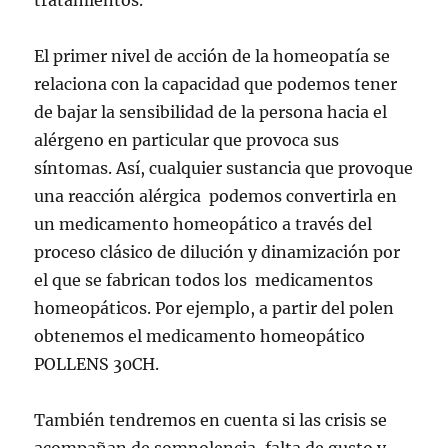
El primer nivel de acción de la homeopatía se
relaciona con la capacidad que podemos tener
de bajar la sensibilidad de la persona hacia el
alérgeno en particular que provoca sus
síntomas. Así, cualquier sustancia que provoque
una reacción alérgica podemos convertirla en
un medicamento homeopático a través del
proceso clásico de dilución y dinamización por
el que se fabrican todos los medicamentos
homeopáticos. Por ejemplo, a partir del polen
obtenemos el medicamento homeopático
POLLENS 30CH.
También tendremos en cuenta si las crisis se
acompañan de somnolencia, falta de gusto y