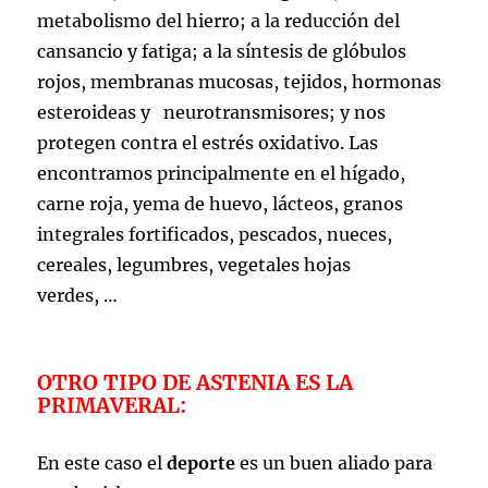
metabolismo del hierro; a la reducción del
cansancio y fatiga; a la síntesis de glóbulos
rojos, membranas mucosas, tejidos, hormonas
esteroideas y neurotransmisores; y nos
protegen contra el estrés oxidativo. Las
encontramos principalmente en el hígado,
carne roja, yema de huevo, lácteos, granos
integrales fortificados, pescados, nueces,
cereales, legumbres, vegetales hojas
verdes, …
OTRO TIPO DE ASTENIA ES LA
PRIMAVERAL:
En este caso el
deporte
es un buen aliado para