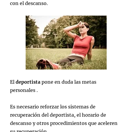
con el descanso.
El
deportista
pone en duda las metas
personales .
Es necesario reforzar los sistemas de
recuperación del deportista, el horario de
descanso y otros procedimientos que aceleren
su recuperación.