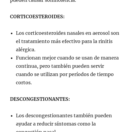
CORTICOESTEROIDES:
Los corticoesteroides nasales en aerosol son
el tratamiento más efectivo para la rinitis
alérgica.
Funcionan mejor cuando se usan de manera
continua, pero también pueden servir
cuando se utilizan por períodos de tiempo
cortos.
DESCONGESTIONANTES:
Los descongestionantes también pueden
ayudar a reducir síntomas como la
congestión nasal.