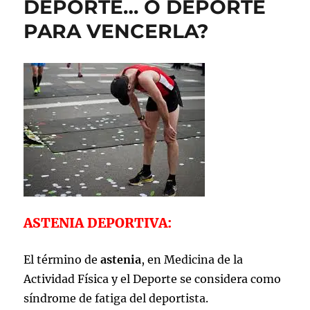
DEPORTE… O DEPORTE
PARA VENCERLA?
ASTENIA DEPORTIVA:
El término de
astenia
, en Medicina de la
Actividad Física y el Deporte se considera como
síndrome de fatiga del deportista.