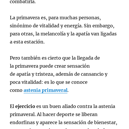
combatirla.
La primavera es, para muchas personas,
sinónimo de vitalidad y energía. Sin embargo,
para otras, la melancolía y la apatía van ligadas
a esta estación.
Pero también es cierto que la llegada de
la primavera puede crear sensación
de apatía y tristeza, además de cansancio y
poca vitalidad: es lo que se conoce
como
astenia primaveral
.
El
ejercicio
es un buen aliado contra la astenia
primaveral. Al hacer deporte se liberan
endorfinas y aparece la sensación de bienestar,