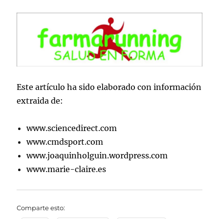
Este artículo ha sido elaborado con información
extraida de:
www.sciencedirect.com
www.cmdsport.com
www.joaquinholguin.wordpress.com
www.marie-claire.es
Comparte esto: