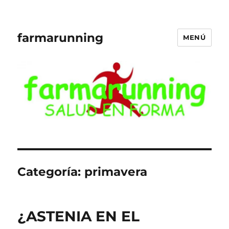
farmarunning
MENÚ
Categoría:
primavera
¿ASTENIA EN EL