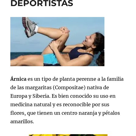
DEPORTISTAS
Árnica
es un tipo de planta perenne a la familia
de las margaritas (Compositae) nativa de
Europa y Siberia. Es bien conocido su uso en
medicina natural y es reconocible por sus
flores, que tienen un centro naranja y pétalos
amarillos.