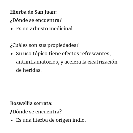
Hierba de San Juan:
¿Dónde se encuentra?
Es un arbusto medicinal.
¿Cuáles son sus propiedades?
Su uso tópico tiene efectos refrescantes,
antiinflamatorios, y acelera la cicatrización
de heridas.
Boswellia serrata:
¿Dónde se encuentra?
Es una hierba de origen indio.