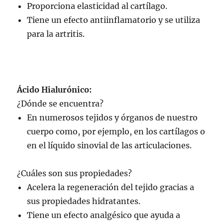
Proporciona elasticidad al cartílago.
Tiene un efecto antiinflamatorio y se utiliza
para la artritis.
Ácido Hialurónico:
¿Dónde se encuentra?
En numerosos tejidos y órganos de nuestro
cuerpo como, por ejemplo, en los cartílagos o
en el líquido sinovial de las articulaciones.
¿Cuáles son sus propiedades?
Acelera la regeneración del tejido gracias a
sus propiedades hidratantes.
Tiene un efecto analgésico que ayuda a