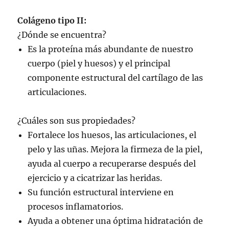
Colágeno tipo II:
¿Dónde se encuentra?
Es la proteína más abundante de nuestro
cuerpo (piel y huesos) y el principal
componente estructural del cartílago de las
articulaciones.
¿Cuáles son sus propiedades?
Fortalece los huesos, las articulaciones, el
pelo y las uñas. Mejora la firmeza de la piel,
ayuda al cuerpo a recuperarse después del
ejercicio y a cicatrizar las heridas.
Su función estructural interviene en
procesos inflamatorios.
Ayuda a obtener una óptima hidratación de