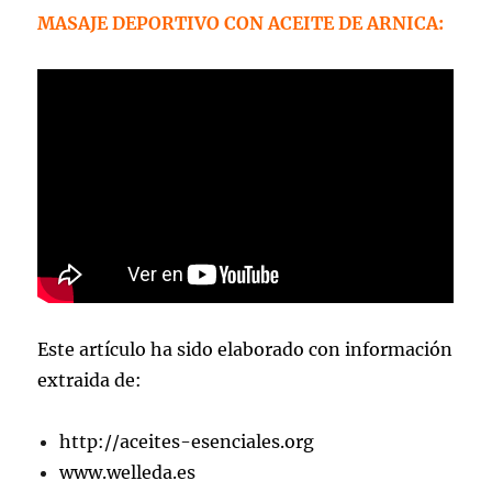
MASAJE DEPORTIVO CON ACEITE DE ARNICA:
Este artículo ha sido elaborado con información
extraida de:
http://aceites-esenciales.org
www.welleda.es