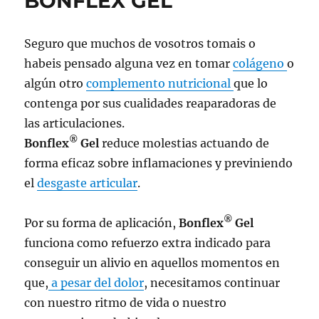
BONFLEX GEL
Seguro que muchos de vosotros tomais o
habeis pensado alguna vez en tomar
colágeno
o
algún otro
complemento nutricional
que lo
contenga por sus cualidades reaparadoras de
las articulaciones.
®
Bonflex
Gel
reduce molestias actuando de
forma eficaz sobre inflamaciones y previniendo
el
desgaste articular
.
®
Por su forma de aplicación,
Bonflex
Gel
funciona como refuerzo extra indicado para
conseguir un alivio en aquellos momentos en
que,
a pesar del dolor
, necesitamos continuar
con nuestro ritmo de vida o nuestro