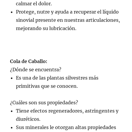
calmar el dolor.
Protege, nutre y ayuda a recuperar el líquido
sinovial presente en nuestras articulaciones,
mejorando su lubricación.
Cola de Caballo:
¿Dónde se encuentra?
Es una de las plantas silvestres más
primitivas que se conocen.
¿Cuáles son sus propiedades?
Tiene efectos regeneradores, astringentes y
diuréticos.
Sus minerales le otorgan altas propiedades