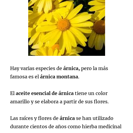
Hay varias especies de
árnica,
pero la más
famosa es el
árnica montana
.
El
aceite esencial de árnica
tiene un color
amarillo y se elabora a partir de sus flores.
Las raíces y flores de
árnica
se han utilizado
durante cientos de años como hierba medicinal