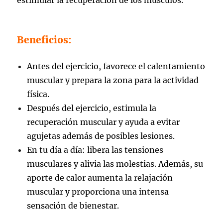
Beneficios:
Antes del ejercicio, favorece el calentamiento
muscular y prepara la zona para la actividad
física.
Después del ejercicio, estimula la
recuperación muscular y ayuda a evitar
agujetas además de posibles lesiones.
En tu día a día: libera las tensiones
musculares y alivia las molestias. Además, su
aporte de calor aumenta la relajación
muscular y proporciona una intensa
sensación de bienestar.