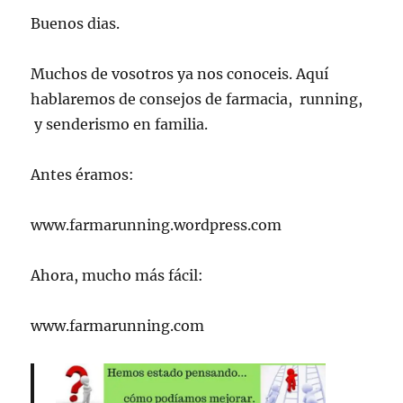
Buenos dias.
Muchos de vosotros ya nos conoceis. Aquí
hablaremos de consejos de farmacia, running,
y senderismo en familia.
Antes éramos:
www.farmarunning.wordpress.com
Ahora, mucho más fácil:
www.farmarunning.com