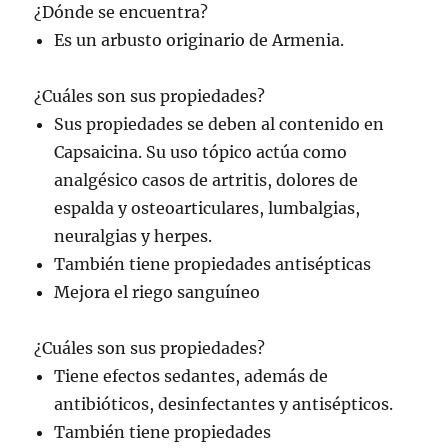
¿Dónde se encuentra?
Es un arbusto originario de Armenia.
¿Cuáles son sus propiedades?
Sus propiedades se deben al contenido en
Capsaicina. Su uso tópico actúa como
analgésico casos de artritis, dolores de
espalda y osteoarticulares, lumbalgias,
neuralgias y herpes.
También tiene propiedades antisépticas
Mejora el riego sanguíneo
¿Cuáles son sus propiedades?
Tiene efectos sedantes, además de
antibióticos, desinfectantes y antisépticos.
También tiene propiedades