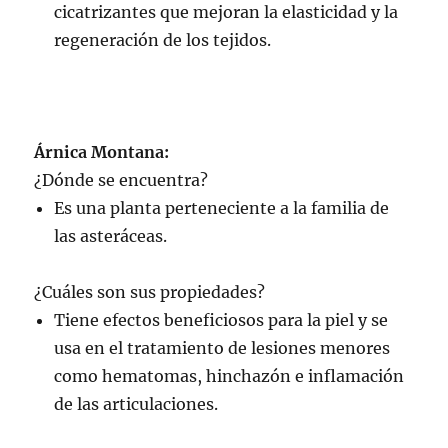
cicatrizantes que mejoran la elasticidad y la
regeneración de los tejidos.
Árnica Montana:
¿Dónde se encuentra?
Es una planta perteneciente a la familia de
las asteráceas.
¿Cuáles son sus propiedades?
Tiene efectos beneficiosos para la piel y se
usa en el tratamiento de lesiones menores
como hematomas, hinchazón e inflamación
de las articulaciones.