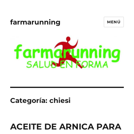
farmarunning
MENÚ
Categoría:
chiesi
ACEITE DE ARNICA PARA