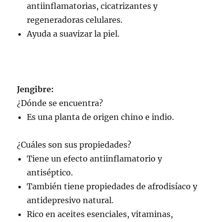
antiinflamatorias, cicatrizantes y
regeneradoras celulares.
Ayuda a suavizar la piel.
Jengibre:
¿Dónde se encuentra?
Es una planta de origen chino e indio.
¿Cuáles son sus propiedades?
Tiene un efecto antiinflamatorio y
antiséptico.
También tiene propiedades de afrodisíaco y
antidepresivo natural.
Rico en aceites esenciales, vitaminas,