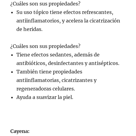
¿Cuáles son sus propiedades?
Su uso tópico tiene efectos refrescantes,
antiinflamatorios, y acelera la cicatrización
de heridas.
¿Cuáles son sus propiedades?
Tiene efectos sedantes, además de
antibióticos, desinfectantes y antisépticos.
También tiene propiedades
antiinflamatorias, cicatrizantes y
regeneradoras celulares.
Ayuda a suavizar la piel.
Cayena: