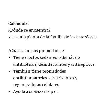
Caléndula:
¿Dónde se encuentra?
Es una planta de la familia de las asteráceas.
¿Cuáles son sus propiedades?
Tiene efectos sedantes, además de
antibióticos, desinfectantes y antisépticos.
También tiene propiedades
antiinflamatorias, cicatrizantes y
regeneradoras celulares.
Ayuda a suavizar la piel.