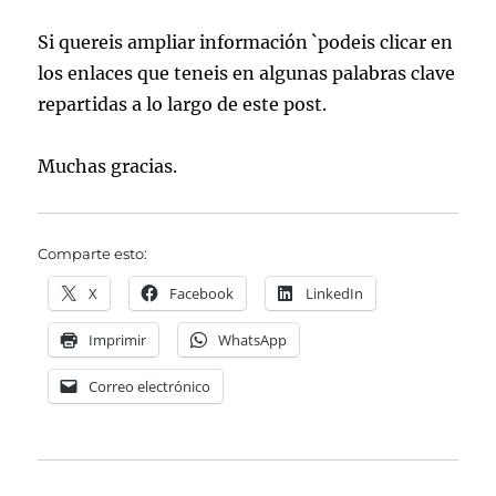
Si quereis ampliar información `podeis clicar en
los enlaces que teneis en algunas palabras clave
repartidas a lo largo de este post.
Muchas gracias.
Comparte esto:
X
Facebook
LinkedIn
Imprimir
WhatsApp
Correo electrónico