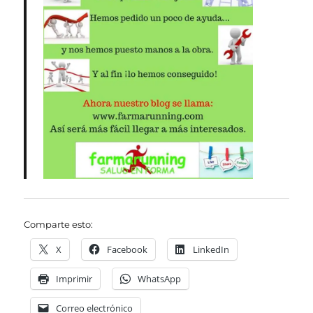
Comparte esto:
X
Facebook
LinkedIn
Imprimir
WhatsApp
Correo electrónico