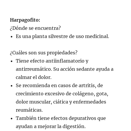
Harpagofito:
¿Dónde se encuentra?
Es una planta silvestre de uso medicinal.
¿Cuáles son sus propiedades?
Tiene efecto antiinflamatorio y
antirreumático. Su acción sedante ayuda a
calmar el dolor.
Se recomienda en casos de artritis, de
crecimiento excesivo de colágeno, gota,
dolor muscular, ciática y enfermedades
reumáticas.
También tiene efectos depurativos que
ayudan a mejorar la digestión.