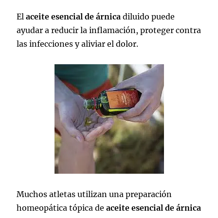
El
aceite esencial de árnica
diluido puede
ayudar a reducir la inflamación, proteger contra
las infecciones y aliviar el dolor.
Muchos atletas utilizan una preparación
homeopática tópica de
aceite esencial de árnica