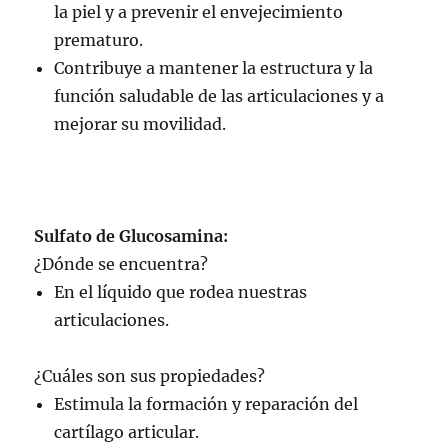
la piel y a prevenir el envejecimiento
prematuro.
Contribuye a mantener la estructura y la
función saludable de las articulaciones y a
mejorar su movilidad.
Sulfato de Glucosamina:
¿Dónde se encuentra?
En el líquido que rodea nuestras
articulaciones.
¿Cuáles son sus propiedades?
Estimula la formación y reparación del
cartílago articular.