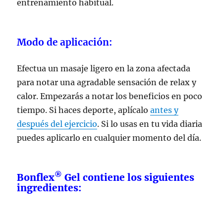
entrenamiento habitual.
Modo de aplicación:
Efectua un masaje ligero en la zona afectada
para notar una agradable sensación de relax y
calor. Empezarás a notar los beneficios en poco
tiempo. Si haces deporte, aplícalo
antes y
después del ejercicio
. Si lo usas en tu vida diaria
puedes aplicarlo en cualquier momento del día.
®
Bonflex
Gel
contiene los siguientes
ingredientes: