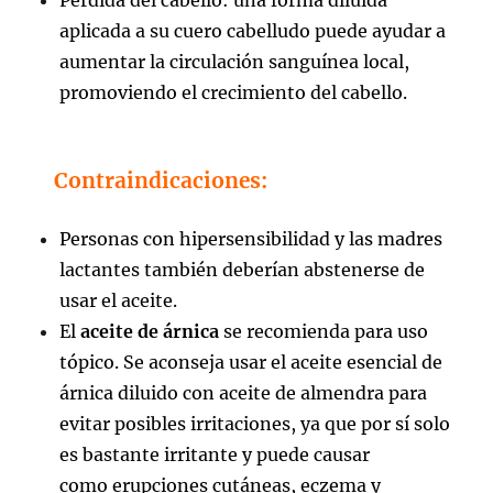
aplicada a su cuero cabelludo puede ayudar a
aumentar la circulación sanguínea local,
promoviendo el crecimiento del cabello.
Contraindicaciones:
Personas con hipersensibilidad y las madres
lactantes también deberían abstenerse de
usar el aceite.
El
aceite de árnica
se recomienda para uso
tópico. Se aconseja usar el aceite esencial de
árnica diluido con aceite de almendra para
evitar posibles irritaciones, ya que por sí solo
es bastante irritante y puede causar
como erupciones cutáneas, eczema y