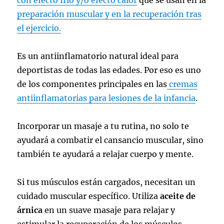
preparación muscular y en la recuperación tras
el ejercicio.
Es un antiinflamatorio natural ideal para
deportistas de todas las edades. Por eso es uno
de los componentes principales en las
cremas
antiinflamatorias para lesiones de la infancia
.
Incorporar un masaje a tu rutina, no solo te
ayudará a combatir el cansancio muscular, sino
también te ayudará a relajar cuerpo y mente.
Si tus músculos están cargados, necesitan un
cuidado muscular específico. Utiliza
aceite de
árnica
en un suave masaje para relajar y
estimular la recuperación de los músculos.