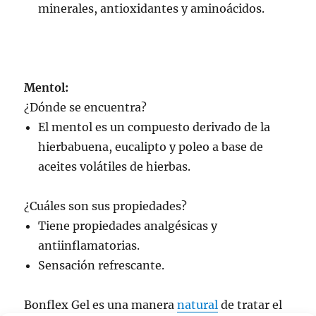
minerales, antioxidantes y aminoácidos.
Mentol:
¿Dónde se encuentra?
El mentol es un compuesto derivado de la
hierbabuena, eucalipto y poleo a base de
aceites volátiles de hierbas.
¿Cuáles son sus propiedades?
Tiene propiedades analgésicas y
antiinflamatorias.
Sensación refrescante.
Bonflex Gel es una manera
natural
de tratar el