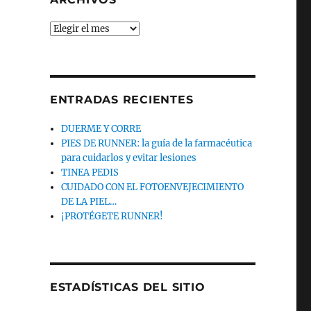
Archivos
ENTRADAS RECIENTES
DUERME Y CORRE
PIES DE RUNNER: la guía de la farmacéutica
para cuidarlos y evitar lesiones
TINEA PEDIS
CUIDADO CON EL FOTOENVEJECIMIENTO
DE LA PIEL…
¡PROTÉGETE RUNNER!
ESTADÍSTICAS DEL SITIO