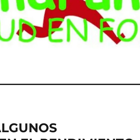
ALGUNOS