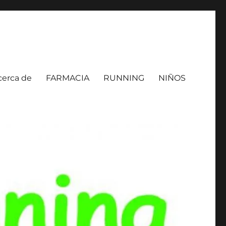
cerca de
FARMACIA
RUNNING
NIÑOS