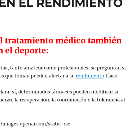
EN EL RENDIMIENTO
l tratamiento médico también
n el deporte:
tas, tanto amateur como profesionales, se preguntan si
s que toman pueden afectar a su
rendimiento
físico.
clara: sí, determinados fármacos pueden modificar la
erzo, la recuperación, la coordinación o la tolerancia al