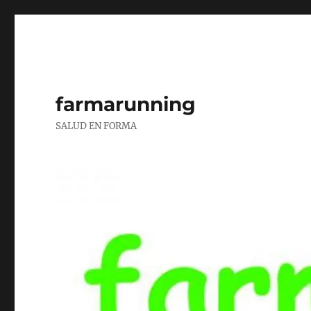
farmarunning
SALUD EN FORMA