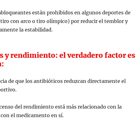
abloqueantes están prohibidos en algunos deportes de
tiro con arco o tiro olímpico) por reducir el temblor y
amente la estabilidad.
s y rendimiento: el verdadero factor es
n:
cia de que los antibióticos reduzcan directamente el
ortivo.
scenso del rendimiento está más relacionado con la
con el medicamento en sí.