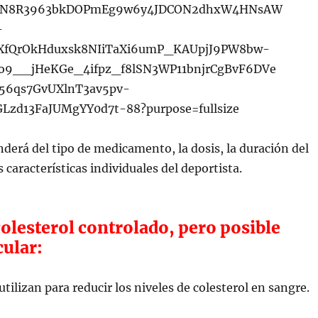
derá del tipo de medicamento, la dosis, la duración del
 características individuales del deportista.
colesterol controlado, pero posible
cular:
utilizan para reducir los niveles de colesterol en sangre.