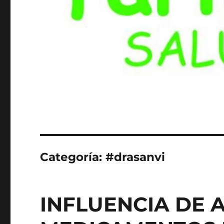
Categoría:
#drasanvi
INFLUENCIA DE 