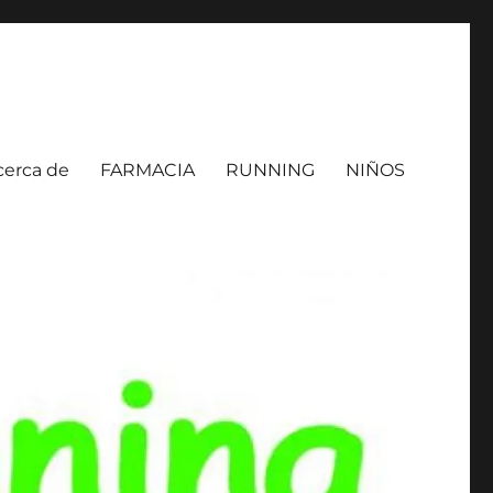
cerca de
FARMACIA
RUNNING
NIÑOS