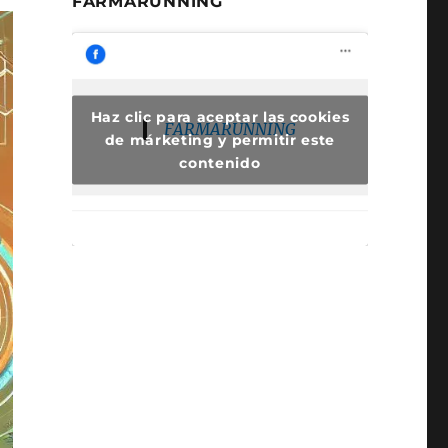
FARMARUNNING
Haz clic para aceptar las cookies
FARMARUNNING
de márketing y permitir este
contenido