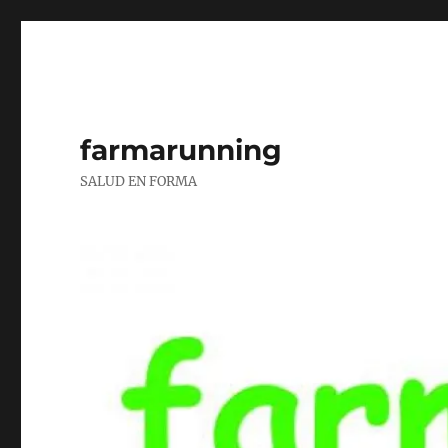
farmarunning
SALUD EN FORMA