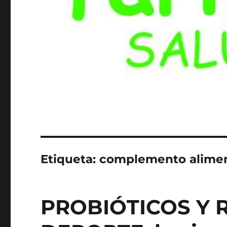
Etiqueta:
complemento alimen
PROBIÓTICOS Y 