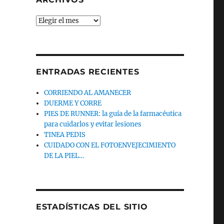
Archivos
ENTRADAS RECIENTES
CORRIENDO AL AMANECER
DUERME Y CORRE
PIES DE RUNNER: la guía de la farmacéutica
para cuidarlos y evitar lesiones
TINEA PEDIS
CUIDADO CON EL FOTOENVEJECIMIENTO
DE LA PIEL…
ESTADÍSTICAS DEL SITIO