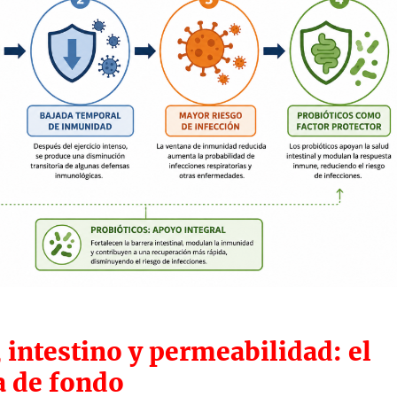
, intestino y permeabilidad: el
 de fondo